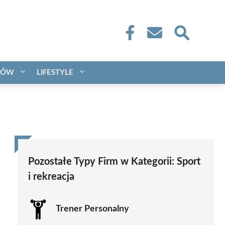
CÓW
LIFESTYLE
Pozostałe Typy Firm w Kategorii:
Sport
i rekreacja
Trener Personalny