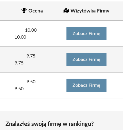
Ocena
Wizytówka Firmy
10.00
Zobacz Firmę
10.00
9.75
Zobacz Firmę
9.75
9.50
Zobacz Firmę
9.50
Znalazłeś swoją firmę w rankingu?