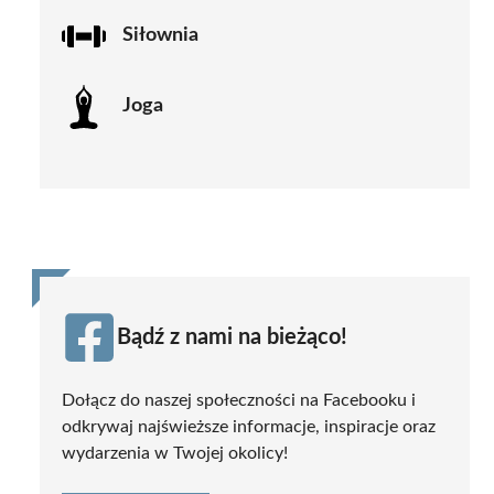
Siłownia
Joga
Bądź z nami na bieżąco!
Dołącz do naszej społeczności na Facebooku i
odkrywaj najświeższe informacje, inspiracje oraz
wydarzenia w Twojej okolicy!