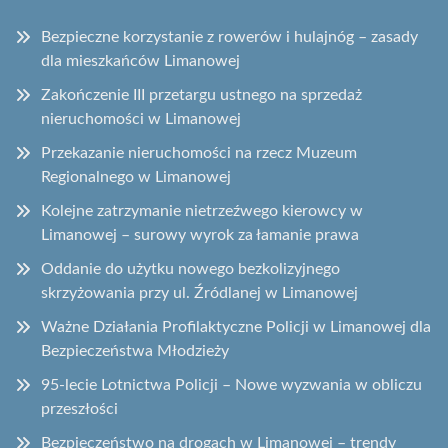
Bezpieczne korzystanie z rowerów i hulajnóg – zasady
dla mieszkańców Limanowej
Zakończenie III przetargu ustnego na sprzedaż
nieruchomości w Limanowej
Przekazanie nieruchomości na rzecz Muzeum
Regionalnego w Limanowej
Kolejne zatrzymanie nietrzeźwego kierowcy w
Limanowej – surowy wyrok za łamanie prawa
Oddanie do użytku nowego bezkolizyjnego
skrzyżowania przy ul. Źródlanej w Limanowej
Ważne Działania Profilaktyczne Policji w Limanowej dla
Bezpieczeństwa Młodzieży
95-lecie Lotnictwa Policji – Nowe wyzwania w obliczu
przeszłości
Bezpieczeństwo na drogach w Limanowej – trendy