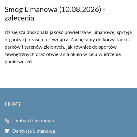
Smog Limanowa (10.08.2026) -
zalecenia
Dzisiejsza doskonała jakość powietrza w Limanowej sprzyja
organizacji czasu na zewnątrz. Zachęcamy do korzystania z
parków i terenów zielonych, jak również do sportów
zewnętrznych oraz otwierania okien w celu wietrzenia
pomieszczeń.
FIRMY
Lombard Limanowa
Dentysta Limanowa