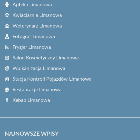
Apteka Limanowa
Kwiaciarnia Limanowa
Weterynarz Limanowa
Fotograf Limanowa
Fryzjer Limanowa
Salon Kosmetyczny Limanowa
Wulkanizacja Limanowa
Stacja Kontroli Pojazdów Limanowa
Restauracje Limanowa
Kebab Limanowa
NAJNOWSZE WPISY