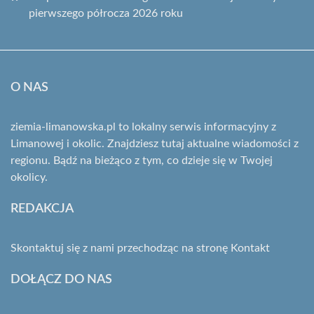
pierwszego półrocza 2026 roku
O NAS
ziemia-limanowska.pl to lokalny serwis informacyjny z
Limanowej i okolic. Znajdziesz tutaj aktualne wiadomości z
regionu. Bądź na bieżąco z tym, co dzieje się w Twojej
okolicy.
REDAKCJA
Skontaktuj się z nami przechodząc na stronę
Kontakt
DOŁĄCZ DO NAS