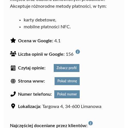
Akceptuje różnorodne metody płatności, w tym:
karty debetowe,
mobilne płatności NFC.
Ocena w Google:
4.1
Liczba opinii w Google:
156
Czytaj opinie:
Zobacz profil
Strona www:
Pokaż stronę
Numer telefonu:
Pokaż numer
Lokalizacja:
Targowa 4, 34-600 Limanowa
Najczęściej doceniane przez klientów: