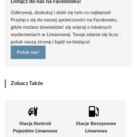
Dołącz do nas na Facebooku!
Odkrywaj, dyskutuj i dziel się tym co najlepsze!
Przyłącz się do naszej społeczności na Facebooku,
gdzie możesz dowiedzieć się więcej o lokalnych
wydarzeniach w Limanowej. Twoje zdanie się liczy -
polub naszą stronę i bądź na bieżąco!
Polub nas!
Zobacz Także
Stacja Kontroli
Stacje Benzynowe
Pojazdów Limanowa
Limanowa