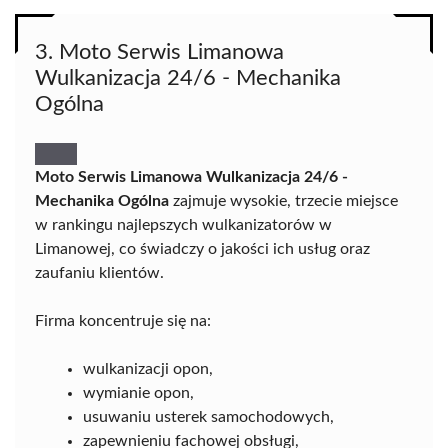
3. Moto Serwis Limanowa
Wulkanizacja 24/6 - Mechanika
Ogólna
Moto Serwis Limanowa Wulkanizacja 24/6 -
Mechanika Ogólna
zajmuje wysokie, trzecie miejsce
w rankingu najlepszych wulkanizatorów w
Limanowej, co świadczy o jakości ich usług oraz
zaufaniu klientów.
Firma koncentruje się na:
wulkanizacji opon,
wymianie opon,
usuwaniu usterek samochodowych,
zapewnieniu fachowej obsługi,