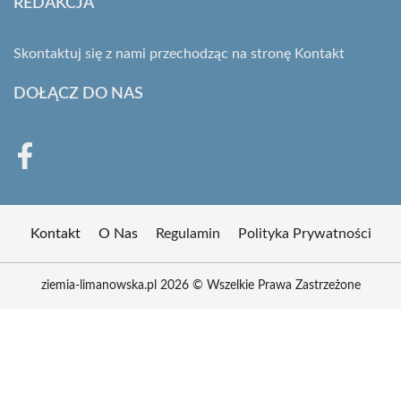
REDAKCJA
Skontaktuj się z nami przechodząc na stronę
Kontakt
DOŁĄCZ DO NAS
Kontakt
O Nas
Regulamin
Polityka Prywatności
ziemia-limanowska.pl 2026 © Wszelkie Prawa Zastrzeżone