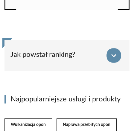
Jak powstał ranking?
Najpopularniejsze usługi i produkty
Wulkanizacja opon
Naprawa przebitych opon