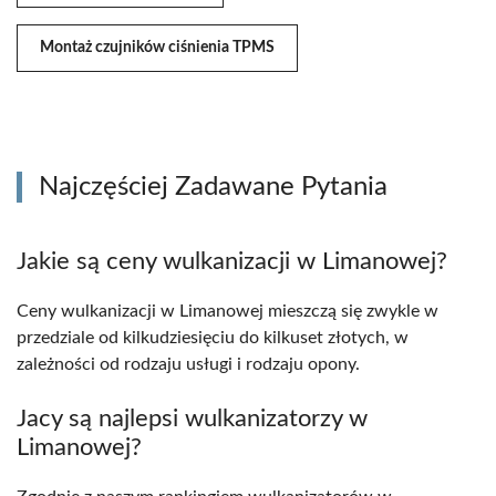
Montaż czujników ciśnienia TPMS
Najczęściej Zadawane Pytania
Jakie są ceny wulkanizacji w Limanowej?
Ceny wulkanizacji w Limanowej mieszczą się zwykle w
przedziale od kilkudziesięciu do kilkuset złotych, w
zależności od rodzaju usługi i rodzaju opony.
Jacy są najlepsi wulkanizatorzy w
Limanowej?