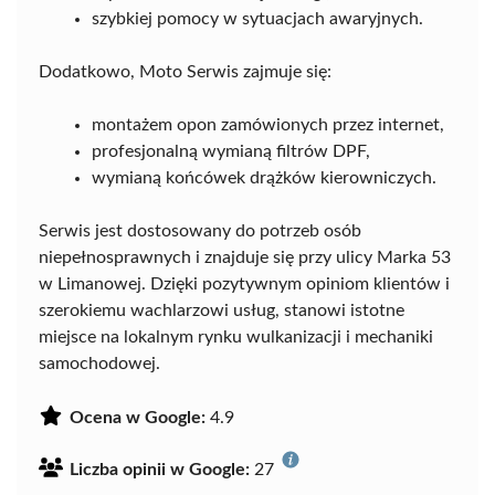
szybkiej pomocy w sytuacjach awaryjnych.
Dodatkowo, Moto Serwis zajmuje się:
montażem opon zamówionych przez internet,
profesjonalną wymianą filtrów DPF,
wymianą końcówek drążków kierowniczych.
Serwis jest dostosowany do potrzeb osób
niepełnosprawnych i znajduje się przy ulicy Marka 53
w Limanowej. Dzięki pozytywnym opiniom klientów i
szerokiemu wachlarzowi usług, stanowi istotne
miejsce na lokalnym rynku wulkanizacji i mechaniki
samochodowej.
Ocena w Google:
4.9
Liczba opinii w Google:
27