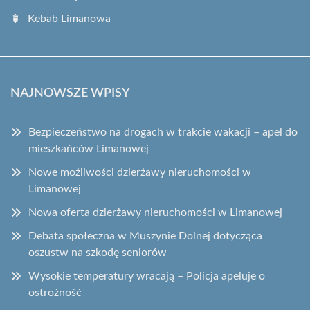
Kebab Limanowa
NAJNOWSZE WPISY
Bezpieczeństwo na drogach w trakcie wakacji – apel do
mieszkańców Limanowej
Nowe możliwości dzierżawy nieruchomości w
Limanowej
Nowa oferta dzierżawy nieruchomości w Limanowej
Debata społeczna w Muszynie Dolnej dotycząca
oszustw na szkodę seniorów
Wysokie temperatury wracają – Policja apeluje o
ostrożność