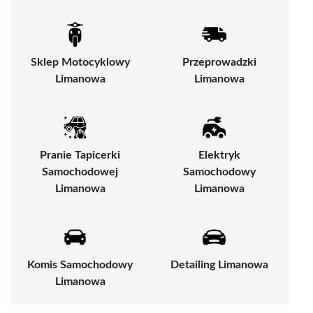
Sklep Motocyklowy
Przeprowadzki
Limanowa
Limanowa
Pranie Tapicerki
Elektryk
Samochodowej
Samochodowy
Limanowa
Limanowa
Komis Samochodowy
Detailing Limanowa
Limanowa