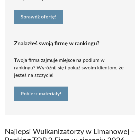
Sprawdź ofertę!
Znalazłeś swoją firmę w rankingu?
Twoja firma zajmuje miejsce na podium w
rankingu? Wyróżnij się i pokaż swoim klientom, że
jesteś na szczycie!
Pobierz materiały!
Najlepsi Wulkanizatorzy w Limanowej -