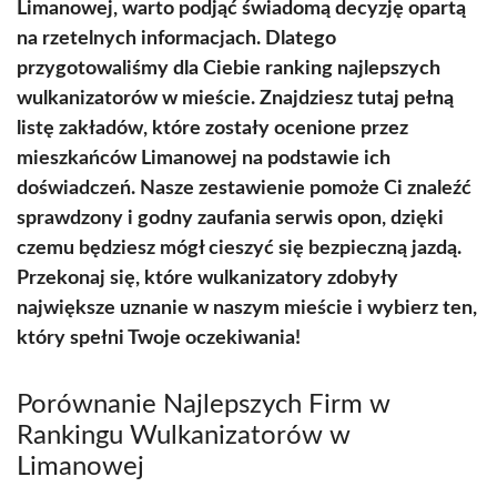
Limanowej, warto podjąć świadomą decyzję opartą
na rzetelnych informacjach. Dlatego
przygotowaliśmy dla Ciebie ranking najlepszych
wulkanizatorów w mieście. Znajdziesz tutaj pełną
listę zakładów, które zostały ocenione przez
mieszkańców Limanowej na podstawie ich
doświadczeń. Nasze zestawienie pomoże Ci znaleźć
sprawdzony i godny zaufania serwis opon, dzięki
czemu będziesz mógł cieszyć się bezpieczną jazdą.
Przekonaj się, które wulkanizatory zdobyły
największe uznanie w naszym mieście i wybierz ten,
który spełni Twoje oczekiwania!
Porównanie Najlepszych Firm w
Rankingu Wulkanizatorów w
Limanowej