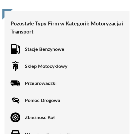
Pozostałe Typy Firm w Kategorii:
Motoryzacja i
Transport
Stacje Benzynowe
Sklep Motocyklowy
Przeprowadzki
Pomoc Drogowa
Zbieżność Kół