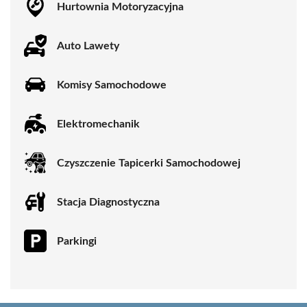
Hurtownia Motoryzacyjna
Auto Lawety
Komisy Samochodowe
Elektromechanik
Czyszczenie Tapicerki Samochodowej
Stacja Diagnostyczna
Parkingi