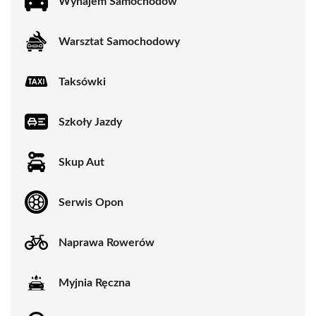
Wynajem Samochodów
Warsztat Samochodowy
Taksówki
Szkoły Jazdy
Skup Aut
Serwis Opon
Naprawa Rowerów
Myjnia Ręczna