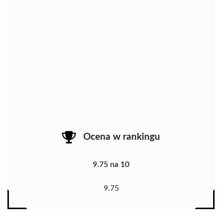
Ocena w rankingu
9.75 na 10
9.75