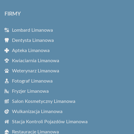
FIRMY
Lombard Limanowa
Dentysta Limanowa
Apteka Limanowa
Kwiaciarnia Limanowa
Weterynarz Limanowa
Fotograf Limanowa
Fryzjer Limanowa
Salon Kosmetyczny Limanowa
Wulkanizacja Limanowa
Stacja Kontroli Pojazdów Limanowa
Restauracje Limanowa