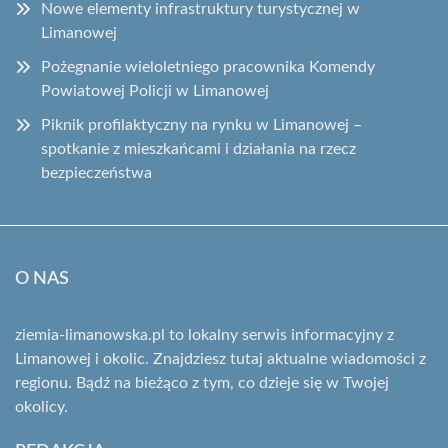
Nowe elementy infrastruktury turystycznej w
Limanowej
Pożegnanie wieloletniego pracownika Komendy
Powiatowej Policji w Limanowej
Piknik profilaktyczny na rynku w Limanowej –
spotkanie z mieszkańcami i działania na rzecz
bezpieczeństwa
O NAS
ziemia-limanowska.pl to lokalny serwis informacyjny z
Limanowej i okolic. Znajdziesz tutaj aktualne wiadomości z
regionu. Bądź na bieżąco z tym, co dzieje się w Twojej
okolicy.