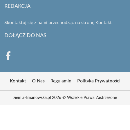
REDAKCJA
Skontaktuj się z nami przechodząc na stronę
Kontakt
DOŁĄCZ DO NAS
Kontakt
O Nas
Regulamin
Polityka Prywatności
ziemia-limanowska.pl 2026 © Wszelkie Prawa Zastrzeżone