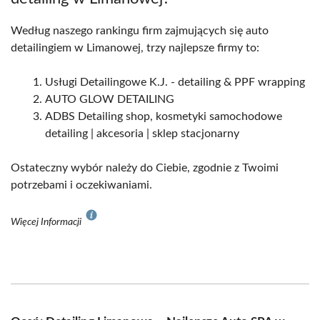
Według naszego rankingu firm zajmujących się auto
detailingiem w Limanowej, trzy najlepsze firmy to:
Usługi Detailingowe K.J. - detailing & PPF wrapping
AUTO GLOW DETAILING
ADBS Detailing shop, kosmetyki samochodowe
detailing | akcesoria | sklep stacjonarny
Ostateczny wybór należy do Ciebie, zgodnie z Twoimi
potrzebami i oczekiwaniami.
Więcej Informacji