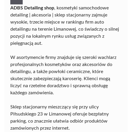
ADBS Detailing shop
, kosmetyki samochodowe
detailing | akcesoria | sklep stacjonarny zajmuje
wysokie, trzecie miejsce w rankingu firm auto
detailingu na terenie Limanowej, co świadczy o silnej
pozycji na lokalnym rynku usług związanych z
pielęgnacją aut.
W asortymencie firmy znajduje się szeroki wachlarz
profesjonalnych kosmetyków oraz akcesoriów do
detailingu, a także powłoki ceramiczne, które
skutecznie zabezpieczają karoserię. Klienci mogą
liczyć na rzetelne doradztwo i sprawną obsługę
każdego zamówienia.
Sklep stacjonarny mieszczący się przy ulicy
Piłsudskiego 23 w Limanowej oferuje bezpłatny
parking, co znacznie ułatwia odbiór produktów
zamówionych przez internet.