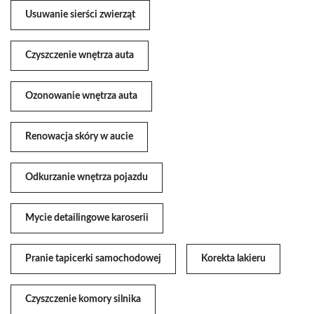
Usuwanie sierści zwierząt
Czyszczenie wnętrza auta
Ozonowanie wnętrza auta
Renowacja skóry w aucie
Odkurzanie wnętrza pojazdu
Mycie detailingowe karoserii
Pranie tapicerki samochodowej
Korekta lakieru
Czyszczenie komory silnika