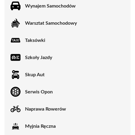
Wynajem Samochodów
Warsztat Samochodowy
Taksówki
Szkoły Jazdy
Skup Aut
Serwis Opon
Naprawa Rowerów
Myjnia Ręczna