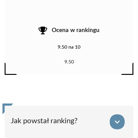
Ocena w rankingu
9.50 na 10
9.50
Jak powstał ranking?