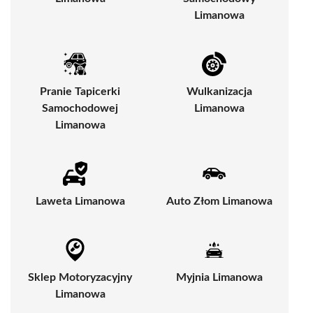
Limanowa
Pranie Tapicerki
Wulkanizacja
Samochodowej
Limanowa
Limanowa
Laweta Limanowa
Auto Złom Limanowa
Sklep Motoryzacyjny
Myjnia Limanowa
Limanowa