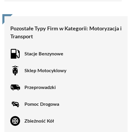
Pozostałe Typy Firm w Kategorii:
Motoryzacja i
Transport
Stacje Benzynowe
Sklep Motocyklowy
Przeprowadzki
Pomoc Drogowa
Zbieżność Kół