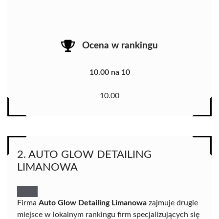
Ocena w rankingu
10.00 na 10
10.00
2. AUTO GLOW DETAILING
LIMANOWA
Firma
Auto Glow Detailing Limanowa
zajmuje drugie
miejsce w lokalnym rankingu firm specjalizujących się