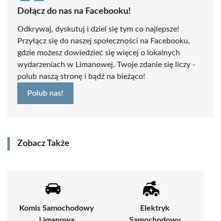
Dołącz do nas na Facebooku!
Odkrywaj, dyskutuj i dziel się tym co najlepsze!
Przyłącz się do naszej społeczności na Facebooku,
gdzie możesz dowiedzieć się więcej o lokalnych
wydarzeniach w Limanowej. Twoje zdanie się liczy -
polub naszą stronę i bądź na bieżąco!
Polub nas!
Zobacz Także
Komis Samochodowy
Elektryk
Limanowa
Samochodowy