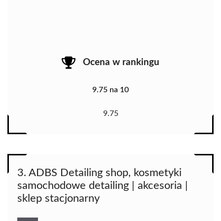
Ocena w rankingu
9.75 na 10
9.75
3. ADBS Detailing shop, kosmetyki
samochodowe detailing | akcesoria |
sklep stacjonarny