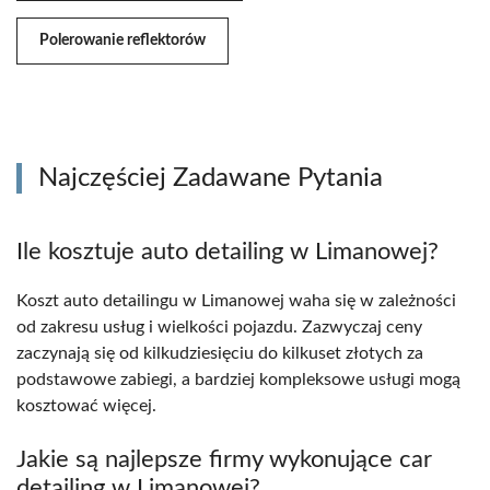
Polerowanie reflektorów
Najczęściej Zadawane Pytania
Ile kosztuje auto detailing w Limanowej?
Koszt auto detailingu w Limanowej waha się w zależności
od zakresu usług i wielkości pojazdu. Zazwyczaj ceny
zaczynają się od kilkudziesięciu do kilkuset złotych za
podstawowe zabiegi, a bardziej kompleksowe usługi mogą
kosztować więcej.
Jakie są najlepsze firmy wykonujące car
detailing w Limanowej?