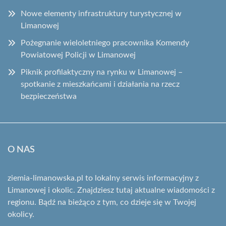
Nowe elementy infrastruktury turystycznej w
Limanowej
Pożegnanie wieloletniego pracownika Komendy
Powiatowej Policji w Limanowej
Piknik profilaktyczny na rynku w Limanowej –
spotkanie z mieszkańcami i działania na rzecz
bezpieczeństwa
O NAS
ziemia-limanowska.pl to lokalny serwis informacyjny z
Limanowej i okolic. Znajdziesz tutaj aktualne wiadomości z
regionu. Bądź na bieżąco z tym, co dzieje się w Twojej
okolicy.