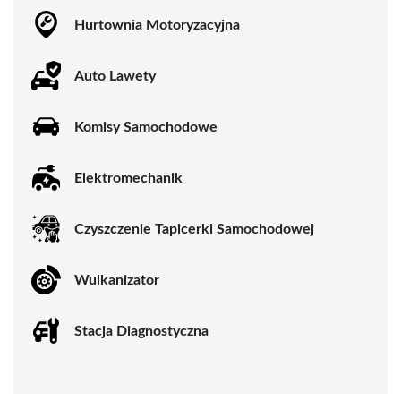
Hurtownia Motoryzacyjna
Auto Lawety
Komisy Samochodowe
Elektromechanik
Czyszczenie Tapicerki Samochodowej
Wulkanizator
Stacja Diagnostyczna