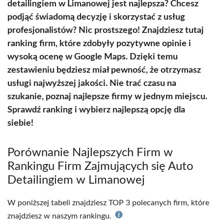
detailingiem w Limanowej jest najlepsza? Chcesz
podjąć świadomą decyzję i skorzystać z usług
profesjonalistów? Nic prostszego! Znajdziesz tutaj
ranking firm, które zdobyły pozytywne opinie i
wysoką ocenę w Google Maps. Dzięki temu
zestawieniu będziesz miał pewność, że otrzymasz
usługi najwyższej jakości. Nie trać czasu na
szukanie, poznaj najlepsze firmy w jednym miejscu.
Sprawdź ranking i wybierz najlepszą opcję dla
siebie!
Porównanie Najlepszych Firm w
Rankingu Firm Zajmujących się Auto
Detailingiem w Limanowej
W poniższej tabeli znajdziesz TOP 3 polecanych firm, które
znajdziesz w naszym rankingu.