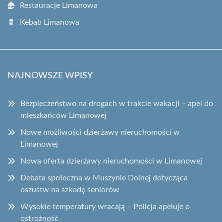
Restauracje Limanowa
Kebab Limanowa
NAJNOWSZE WPISY
Bezpieczeństwo na drogach w trakcie wakacji – apel do
mieszkańców Limanowej
Nowe możliwości dzierżawy nieruchomości w
Limanowej
Nowa oferta dzierżawy nieruchomości w Limanowej
Debata społeczna w Muszynie Dolnej dotycząca
oszustw na szkodę seniorów
Wysokie temperatury wracają – Policja apeluje o
ostrożność