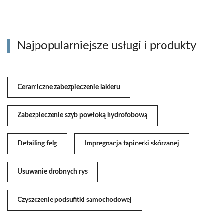
Najpopularniejsze usługi i produkty
Ceramiczne zabezpieczenie lakieru
Zabezpieczenie szyb powłoką hydrofobową
Detailing felg
Impregnacja tapicerki skórzanej
Usuwanie drobnych rys
Czyszczenie podsufitki samochodowej