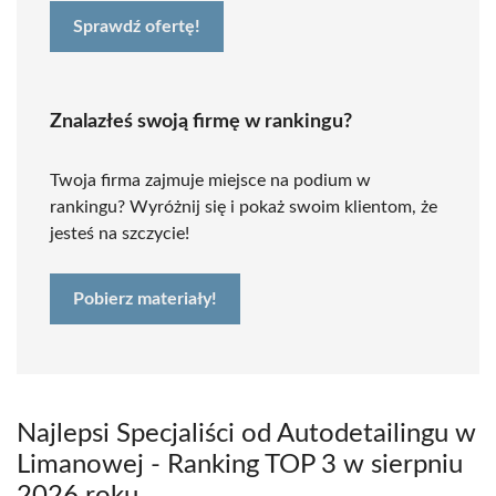
Sprawdź ofertę!
Znalazłeś swoją firmę w rankingu?
Twoja firma zajmuje miejsce na podium w
rankingu? Wyróżnij się i pokaż swoim klientom, że
jesteś na szczycie!
Pobierz materiały!
Najlepsi Specjaliści od Autodetailingu w
Limanowej - Ranking TOP 3 w sierpniu