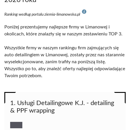
2026 roku
Ranking według portalu ziemia-limanowska.pl
Poniżej prezentujemy najlepsze firmy w Limanowej i
okolicach, które znalazły się w naszym zestawieniu TOP 3.
Wszystkie firmy w naszym rankingu firm zajmujących się
auto detailingiem w Limanowej, zostały przez nas starannie
wyselekcjonowane, zanim trafiły na poniższą listę.
Wszystko po to, aby znaleźć oferty najlepiej odpowiadające
Twoim potrzebom.
1. Usługi Detailingowe K.J. - detailing
& PPF wrapping