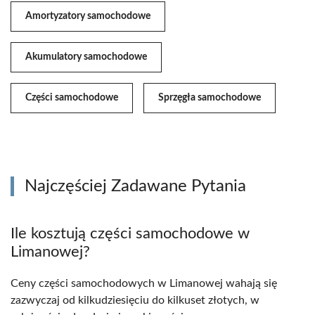
Amortyzatory samochodowe
Akumulatory samochodowe
Części samochodowe
Sprzęgła samochodowe
Najczęściej Zadawane Pytania
Ile kosztują części samochodowe w
Limanowej?
Ceny części samochodowych w Limanowej wahają się
zazwyczaj od kilkudziesięciu do kilkuset złotych, w