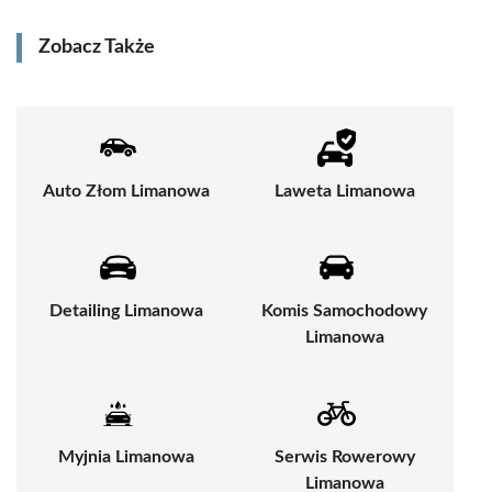
Zobacz Także
Auto Złom Limanowa
Laweta Limanowa
Detailing Limanowa
Komis Samochodowy
Limanowa
Myjnia Limanowa
Serwis Rowerowy
Limanowa