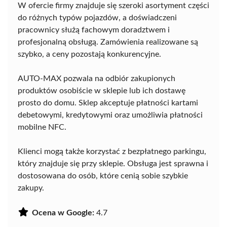
W ofercie firmy znajduje się szeroki asortyment części
do różnych typów pojazdów, a doświadczeni
pracownicy służą fachowym doradztwem i
profesjonalną obsługą. Zamówienia realizowane są
szybko, a ceny pozostają konkurencyjne.
AUTO-MAX pozwala na odbiór zakupionych
produktów osobiście w sklepie lub ich dostawę
prosto do domu. Sklep akceptuje płatności kartami
debetowymi, kredytowymi oraz umożliwia płatności
mobilne NFC.
Klienci mogą także korzystać z bezpłatnego parkingu,
który znajduje się przy sklepie. Obsługa jest sprawna i
dostosowana do osób, które cenią sobie szybkie
zakupy.
Ocena w Google:
4.7