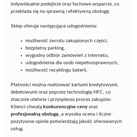
indywidualne podejście oraz fachowe wsparcie, co
przekłada się na sprawną i efektywną obsługę.
Sklep oferuje następujące udogodnienia:
możliwość zwrotu zakupionych części,
bezpłatny parking,
wygodny odbiór zamówień z internetu,
udogodnienia dla osób niepełnosprawnych,
możliwość recyklingu baterii.
Płatności można realizować kartami kredytowymi,
debetowymi oraz poprzez technologię NFC, co
znacznie ułatwia i przyspiesza proces zakupów.
Klienci chwalą
konkurencyjne ceny
oraz
profesjonalną obsługę
, a wysoka ocena i liczne
pozytywne opinie potwierdzają jakość oferowanych
usług.