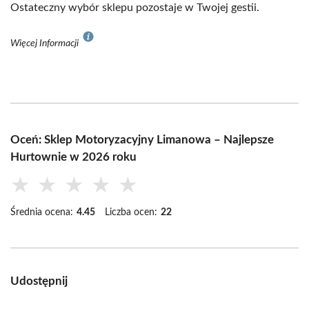
Ostateczny wybór sklepu pozostaje w Twojej gestii.
Więcej Informacji
Oceń: Sklep Motoryzacyjny Limanowa – Najlepsze
Hurtownie w 2026 roku
★
★
★
★
★
Średnia ocena:
4.45
Liczba ocen:
22
Udostępnij