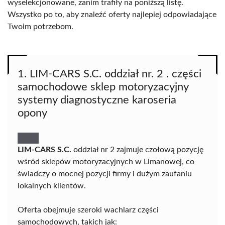
wyselekcjonowane, zanim trafiły na poniższą listę.
Wszystko po to, aby znaleźć oferty najlepiej odpowiadające
Twoim potrzebom.
1. LIM-CARS S.C. oddział nr. 2 . części
samochodowe sklep motoryzacyjny
systemy diagnostyczne karoseria
opony
LIM-CARS S.C.
oddział nr 2 zajmuje czołową pozycję
wśród sklepów motoryzacyjnych w Limanowej, co
świadczy o mocnej pozycji firmy i dużym zaufaniu
lokalnych klientów.
Oferta obejmuje szeroki wachlarz części
samochodowych, takich jak: