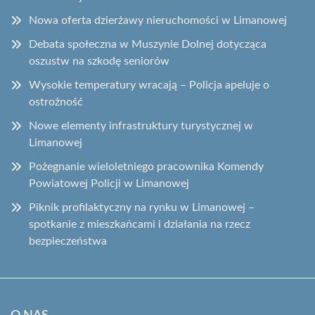
Nowa oferta dzierżawy nieruchomości w Limanowej
Debata społeczna w Muszynie Dolnej dotycząca
oszustw na szkodę seniorów
Wysokie temperatury wracają – Policja apeluje o
ostrożność
Nowe elementy infrastruktury turystycznej w
Limanowej
Pożegnanie wieloletniego pracownika Komendy
Powiatowej Policji w Limanowej
Piknik profilaktyczny na rynku w Limanowej –
spotkanie z mieszkańcami i działania na rzecz
bezpieczeństwa