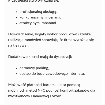
Przedsiębiorstwo wyróżnia się:
profesjonalną obsługą,
konkurencyjnymi cenami,
atrakcyjnymi rabatami.
Doświadczenie, bogaty wybór produktów i szybka
realizacja zamówień sprawiają, że firma wyróżnia się
na tle rywali.
Dodatkowo klienci mają do dyspozycji:
darmowy parking,
dostęp do bezprzewodowego internetu.
Możliwość płatności kartami lub za pomocą
mobilnych metod NFC podnosi komfort zakupów dla
mieszkańców Limanowej i okolic.