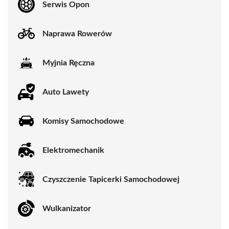
Serwis Opon
Naprawa Rowerów
Myjnia Ręczna
Auto Lawety
Komisy Samochodowe
Elektromechanik
Czyszczenie Tapicerki Samochodowej
Wulkanizator