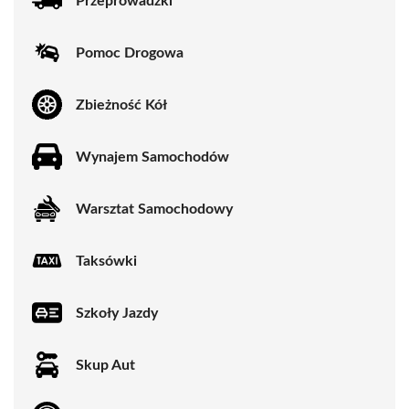
Przeprowadzki
Pomoc Drogowa
Zbieżność Kół
Wynajem Samochodów
Warsztat Samochodowy
Taksówki
Szkoły Jazdy
Skup Aut