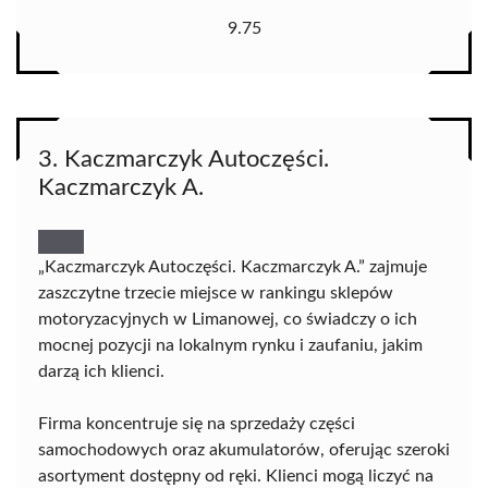
9.75
3. Kaczmarczyk Autoczęści.
Kaczmarczyk A.
„Kaczmarczyk Autoczęści. Kaczmarczyk A.” zajmuje
zaszczytne trzecie miejsce w rankingu sklepów
motoryzacyjnych w Limanowej, co świadczy o ich
mocnej pozycji na lokalnym rynku i zaufaniu, jakim
darzą ich klienci.
Firma koncentruje się na sprzedaży części
samochodowych oraz akumulatorów, oferując szeroki
asortyment dostępny od ręki. Klienci mogą liczyć na