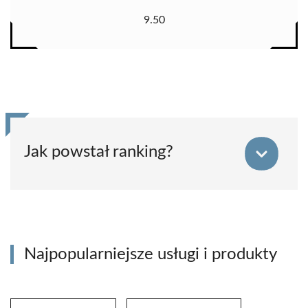
9.50
Jak powstał ranking?
Najpopularniejsze usługi i produkty