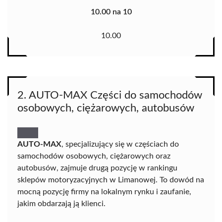
10.00 na 10
10.00
2. AUTO-MAX Części do samochodów
osobowych, ciężarowych, autobusów
AUTO-MAX
, specjalizujący się w częściach do
samochodów osobowych, ciężarowych oraz
autobusów, zajmuje drugą pozycję w rankingu
sklepów motoryzacyjnych w Limanowej. To dowód na
mocną pozycję firmy na lokalnym rynku i zaufanie,
jakim obdarzają ją klienci.