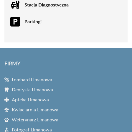
Stacja Diagnostyczna
Parkingi
FIRMY
Lombard Limanowa
Dentysta Limanowa
Apteka Limanowa
Kwiaciarnia Limanowa
Weterynarz Limanowa
Fotograf Limanowa