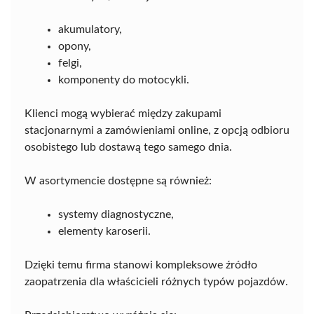
akumulatory,
opony,
felgi,
komponenty do motocykli.
Klienci mogą wybierać między zakupami
stacjonarnymi a zamówieniami online, z opcją odbioru
osobistego lub dostawą tego samego dnia.
W asortymencie dostępne są również:
systemy diagnostyczne,
elementy karoserii.
Dzięki temu firma stanowi kompleksowe źródło
zaopatrzenia dla właścicieli różnych typów pojazdów.