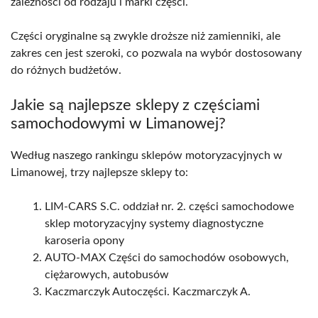
zależności od rodzaju i marki części.
Części oryginalne są zwykle droższe niż zamienniki, ale
zakres cen jest szeroki, co pozwala na wybór dostosowany
do różnych budżetów.
Jakie są najlepsze sklepy z częściami
samochodowymi w Limanowej?
Według naszego rankingu sklepów motoryzacyjnych w
Limanowej, trzy najlepsze sklepy to:
LIM-CARS S.C. oddział nr. 2. części samochodowe
sklep motoryzacyjny systemy diagnostyczne
karoseria opony
AUTO-MAX Części do samochodów osobowych,
ciężarowych, autobusów
Kaczmarczyk Autoczęści. Kaczmarczyk A.