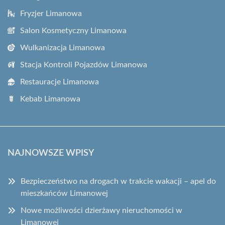
Fryzjer Limanowa
Salon Kosmetyczny Limanowa
Wulkanizacja Limanowa
Stacja Kontroli Pojazdów Limanowa
Restauracje Limanowa
Kebab Limanowa
NAJNOWSZE WPISY
Bezpieczeństwo na drogach w trakcie wakacji – apel do
mieszkańców Limanowej
Nowe możliwości dzierżawy nieruchomości w
Limanowej