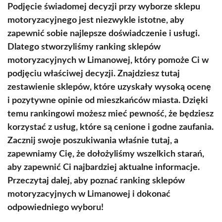
Podjęcie świadomej decyzji przy wyborze sklepu
motoryzacyjnego jest niezwykle istotne, aby
zapewnić sobie najlepsze doświadczenie i usługi.
Dlatego stworzyliśmy ranking sklepów
motoryzacyjnych w Limanowej, który pomoże Ci w
podjęciu właściwej decyzji. Znajdziesz tutaj
zestawienie sklepów, które uzyskały wysoką ocenę
i pozytywne opinie od mieszkańców miasta. Dzięki
temu rankingowi możesz mieć pewność, że będziesz
korzystać z usług, które są cenione i godne zaufania.
Zacznij swoje poszukiwania właśnie tutaj, a
zapewniamy Cię, że dołożyliśmy wszelkich starań,
aby zapewnić Ci najbardziej aktualne informacje.
Przeczytaj dalej, aby poznać ranking sklepów
motoryzacyjnych w Limanowej i dokonać
odpowiedniego wyboru!