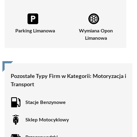
Parking Limanowa
Wymiana Opon
Limanowa
Pozostałe Typy Firm w Kategorii:
Motoryzacja i
Transport
Stacje Benzynowe
Sklep Motocyklowy