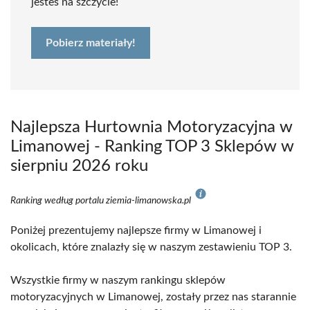
jesteś na szczycie!
Pobierz materiały!
Najlepsza Hurtownia Motoryzacyjna w
Limanowej - Ranking TOP 3 Sklepów w
sierpniu 2026 roku
Ranking według portalu ziemia-limanowska.pl
Poniżej prezentujemy najlepsze firmy w Limanowej i
okolicach, które znalazły się w naszym zestawieniu TOP 3.
Wszystkie firmy w naszym rankingu sklepów
motoryzacyjnych w Limanowej, zostały przez nas starannie