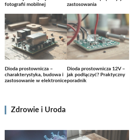
fotografii mobilnej
zastosowania
Dioda prostownicza –
Dioda prostownicza 12V –
charakterystyka, budowa i
jak podłączyć? Praktyczny
zastosowanie w elektronice
poradnik
Zdrowie i Uroda