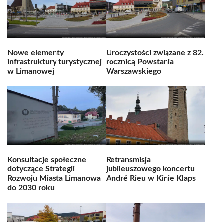
Nowe elementy
Uroczystości związane z 82.
infrastruktury turystycznej
rocznicą Powstania
w Limanowej
Warszawskiego
Konsultacje społeczne
Retransmisja
dotyczące Strategii
jubileuszowego koncertu
Rozwoju Miasta Limanowa
André Rieu w Kinie Klaps
do 2030 roku