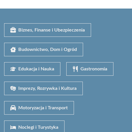
Biznes, Finanse i Ubezpieczenia
Budownictwo, Dom i Ogród
Edukacja i Nauka
Gastronomia
Imprezy, Rozrywka i Kultura
Motoryzacja i Transport
Noclegi i Turystyka