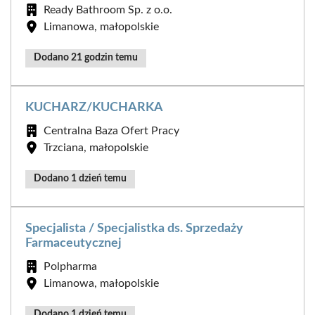
Ready Bathroom Sp. z o.o.
Limanowa, małopolskie
Dodano 21 godzin temu
KUCHARZ/KUCHARKA
Centralna Baza Ofert Pracy
Trzciana, małopolskie
Dodano 1 dzień temu
Specjalista / Specjalistka ds. Sprzedaży
Farmaceutycznej
Polpharma
Limanowa, małopolskie
Dodano 1 dzień temu