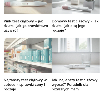
Pink test ciążowy – jak
Domowy test ciążowy – jak
działa i jak go prawidłowo
działa i jakie są jego
używać?
rodzaje?
Najtańszy test ciążowy w
Jaki najlepszy test ciążowy
aptece – sprawdź ceny i
wybrać? Poradnik dla
rodzaje
przyszłych mam