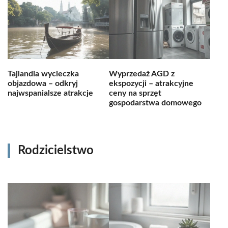
Tajlandia wycieczka
Wyprzedaż AGD z
objazdowa – odkryj
ekspozycji – atrakcyjne
najwspanialsze atrakcje
ceny na sprzęt
gospodarstwa domowego
Rodzicielstwo