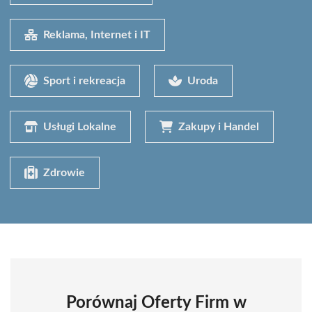
Reklama, Internet i IT
Sport i rekreacja
Uroda
Usługi Lokalne
Zakupy i Handel
Zdrowie
Porównaj Oferty Firm w