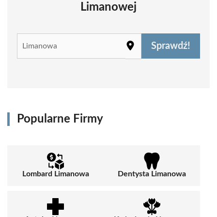
Limanowej
Sprawdź!
Popularne Firmy
Lombard Limanowa
Dentysta Limanowa