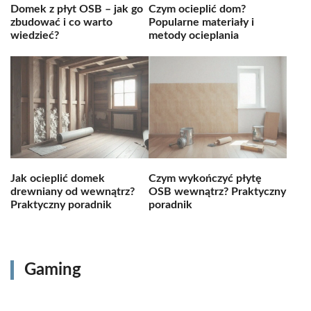
Domek z płyt OSB – jak go
Czym ocieplić dom?
zbudować i co warto
Popularne materiały i
wiedzieć?
metody ocieplania
Jak ocieplić domek
Czym wykończyć płytę
drewniany od wewnątrz?
OSB wewnątrz? Praktyczny
Praktyczny poradnik
poradnik
Gaming