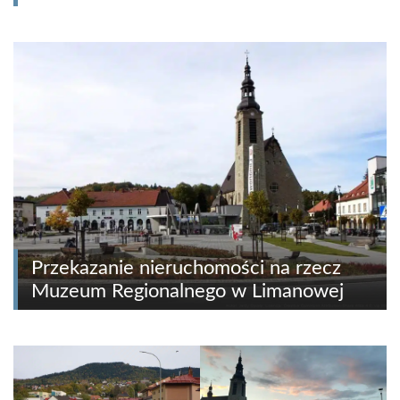
Przekazanie nieruchomości na rzecz
Muzeum Regionalnego w Limanowej