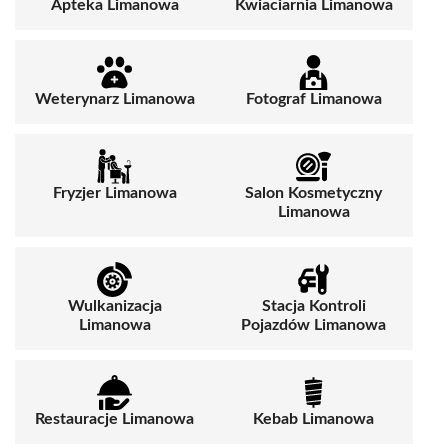
Apteka Limanowa
Kwiaciarnia Limanowa
Weterynarz Limanowa
Fotograf Limanowa
Fryzjer Limanowa
Salon Kosmetyczny
Limanowa
Wulkanizacja
Stacja Kontroli
Limanowa
Pojazdów Limanowa
Restauracje Limanowa
Kebab Limanowa