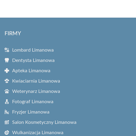
FIRMY
Lombard Limanowa
Dentysta Limanowa
Apteka Limanowa
Kwiaciarnia Limanowa
Weterynarz Limanowa
Fotograf Limanowa
Fryzjer Limanowa
Salon Kosmetyczny Limanowa
Wulkanizacja Limanowa