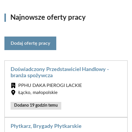
Najnowsze oferty pracy
Dodaj ofertę pracy
Doświadczony Przedstawiciel Handlowy -
branża spożywcza
PPHU DAKA PIEROGI LACKIE
Łącko, małopolskie
Dodano 19 godzin temu
Płytkarz, Brygady Płytkarskie