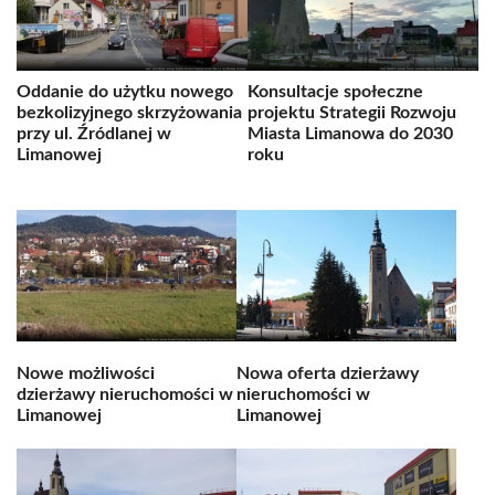
Oddanie do użytku nowego
Konsultacje społeczne
bezkolizyjnego skrzyżowania
projektu Strategii Rozwoju
przy ul. Źródlanej w
Miasta Limanowa do 2030
Limanowej
roku
Nowe możliwości
Nowa oferta dzierżawy
dzierżawy nieruchomości w
nieruchomości w
Limanowej
Limanowej