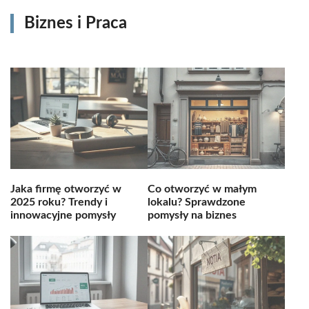
Biznes i Praca
Jaka firmę otworzyć w
Co otworzyć w małym
2025 roku? Trendy i
lokalu? Sprawdzone
innowacyjne pomysły
pomysły na biznes