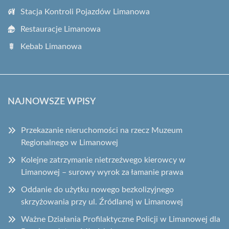
Stacja Kontroli Pojazdów Limanowa
Restauracje Limanowa
Kebab Limanowa
NAJNOWSZE WPISY
Przekazanie nieruchomości na rzecz Muzeum
Regionalnego w Limanowej
Kolejne zatrzymanie nietrzeźwego kierowcy w
Limanowej – surowy wyrok za łamanie prawa
Oddanie do użytku nowego bezkolizyjnego
skrzyżowania przy ul. Źródlanej w Limanowej
Ważne Działania Profilaktyczne Policji w Limanowej dla