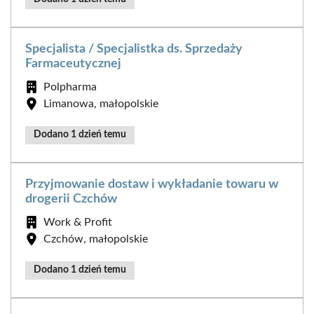
Specjalista / Specjalistka ds. Sprzedaży
Farmaceutycznej
Polpharma
Limanowa, małopolskie
Dodano 1 dzień temu
Przyjmowanie dostaw i wykładanie towaru w
drogerii Czchów
Work & Profit
Czchów, małopolskie
Dodano 1 dzień temu