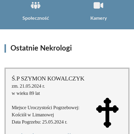
Społeczność
Kamery
Ostatnie Nekrologi
Ś.P SZYMON KOWALCZYK
zm. 21.05.2024 r.
w wieku 89 lat
Miejsce Uroczystości Pogrzebowej:
Kościół w Limanowej
Data Pogrzebu: 25.05.2024 r.