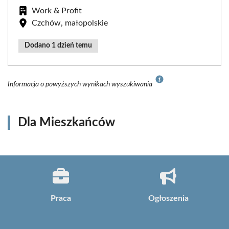
Work & Profit
Czchów, małopolskie
Dodano 1 dzień temu
Informacja o powyższych wynikach wyszukiwania
Dla Mieszkańców
Praca
Ogłoszenia