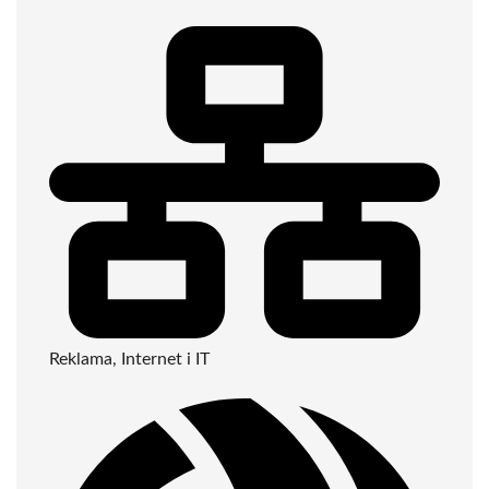
Reklama, Internet i IT