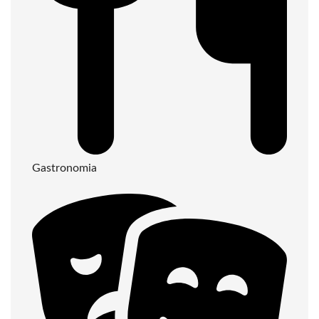
Gastronomia