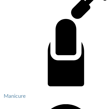
Manicure