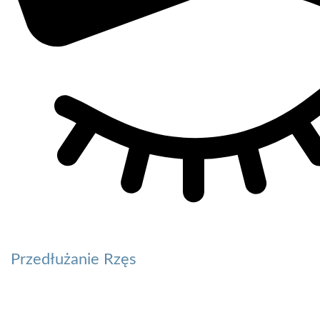
Przedłużanie Rzęs