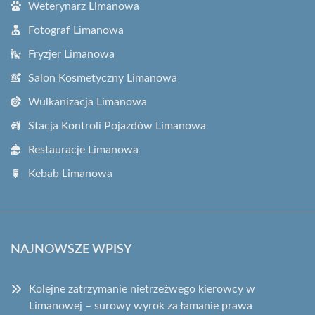
Weterynarz Limanowa
Fotograf Limanowa
Fryzjer Limanowa
Salon Kosmetyczny Limanowa
Wulkanizacja Limanowa
Stacja Kontroli Pojazdów Limanowa
Restauracje Limanowa
Kebab Limanowa
NAJNOWSZE WPISY
Kolejne zatrzymanie nietrzeźwego kierowcy w
Limanowej – surowy wyrok za łamanie prawa