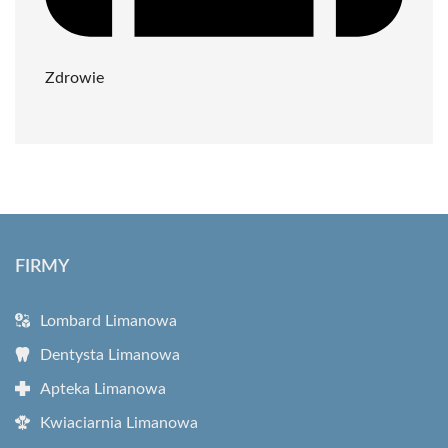
Zdrowie
FIRMY
Lombard Limanowa
Dentysta Limanowa
Apteka Limanowa
Kwiaciarnia Limanowa