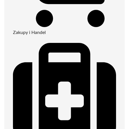
Zakupy i Handel