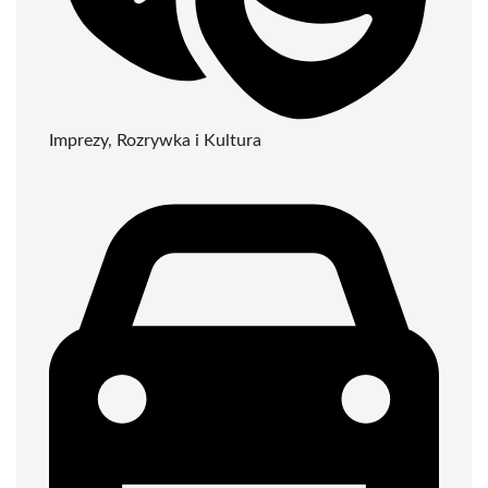
Imprezy, Rozrywka i Kultura