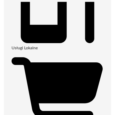
Usługi Lokalne