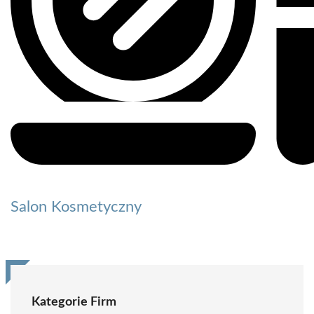
Salon Kosmetyczny
Kategorie Firm