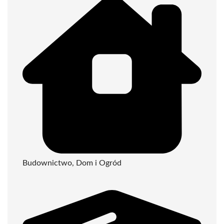
Budownictwo, Dom i Ogród