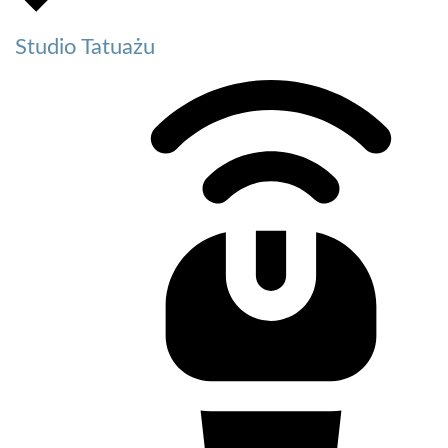
Studio Tatuażu