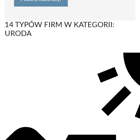
14 TYPÓW FIRM W KATEGORII:
URODA