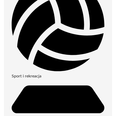
Sport i rekreacja