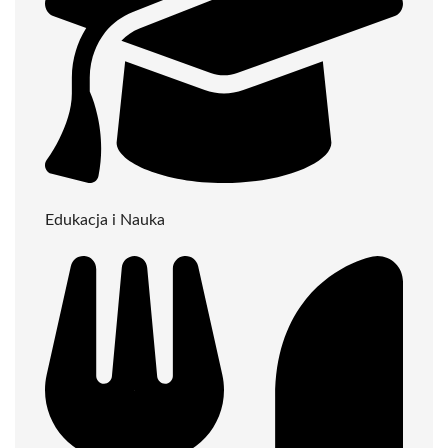
Edukacja i Nauka