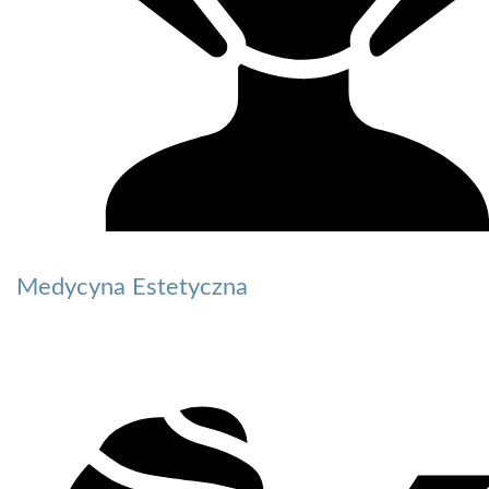
Medycyna Estetyczna