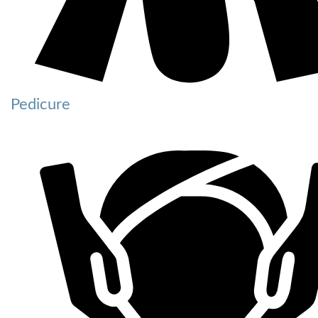
Pedicure