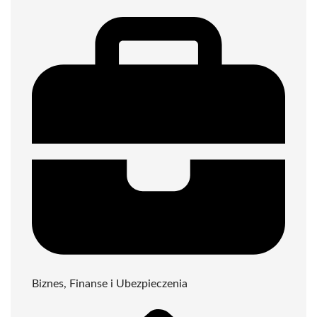
Biznes, Finanse i Ubezpieczenia