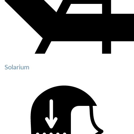
Solarium