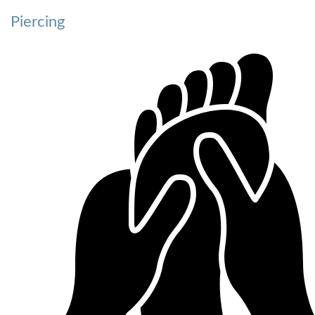
Piercing