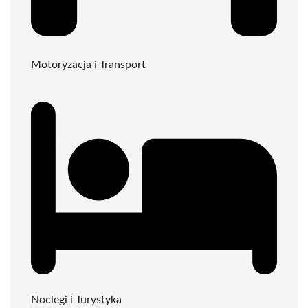
Motoryzacja i Transport
Noclegi i Turystyka