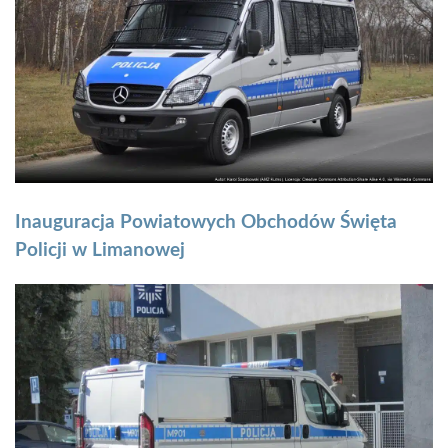
Inauguracja Powiatowych Obchodów Święta
Policji w Limanowej