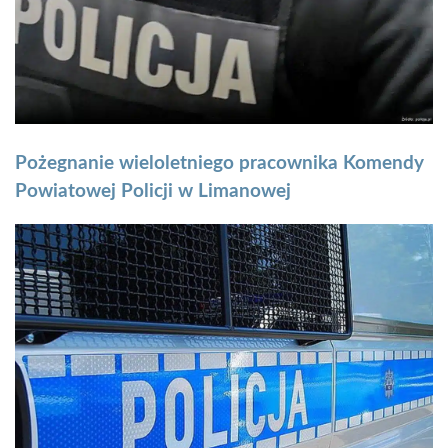
Pożegnanie wieloletniego pracownika Komendy
Powiatowej Policji w Limanowej