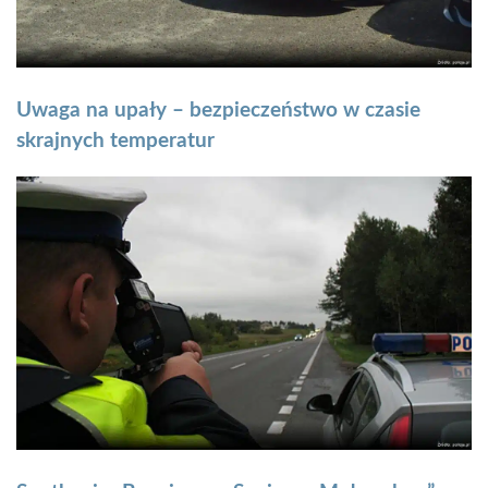
Uwaga na upały – bezpieczeństwo w czasie
skrajnych temperatur