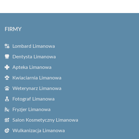
FIRMY
Lombard Limanowa
Dentysta Limanowa
Apteka Limanowa
Kwiaciarnia Limanowa
Weterynarz Limanowa
Fotograf Limanowa
Fryzjer Limanowa
Salon Kosmetyczny Limanowa
Wulkanizacja Limanowa