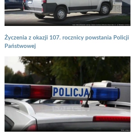
Życzenia z okazji 107. rocznicy powstania Policji
Państwowej