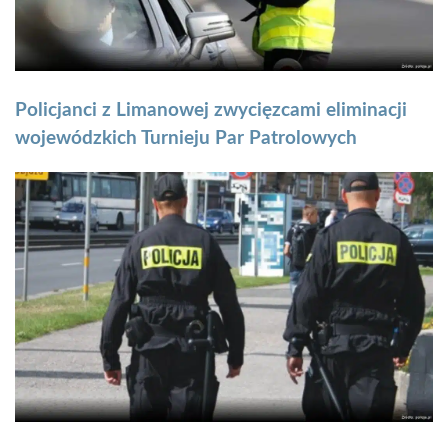
Policjanci z Limanowej zwycięzcami eliminacji
wojewódzkich Turnieju Par Patrolowych