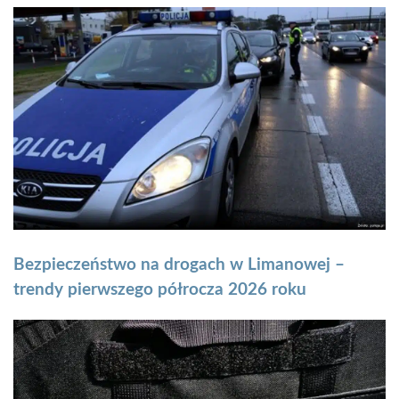
Bezpieczeństwo na drogach w Limanowej –
trendy pierwszego półrocza 2026 roku