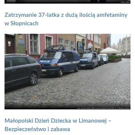
Zatrzymanie 37-latka z dużą ilością amfetaminy
w Słopnicach
Małopolski Dzień Dziecka w Limanowej –
Bezpieczeństwo i zabawa