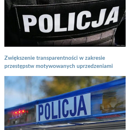
Zwiększenie transparentności w zakresie
przestępstw motywowanych uprzedzeniami