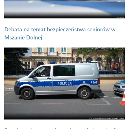
Debata na temat bezpieczeństwa seniorów w
Mszanie Dolnej