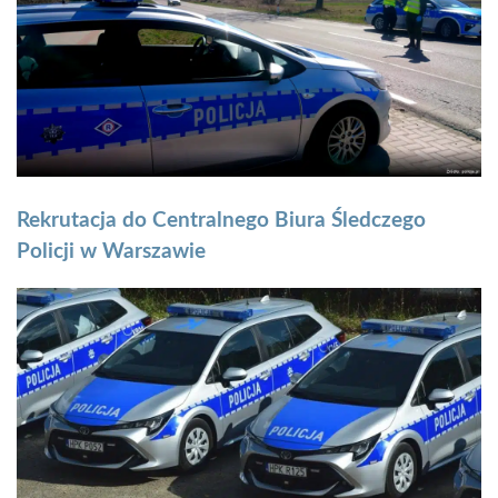
Rekrutacja do Centralnego Biura Śledczego
Policji w Warszawie