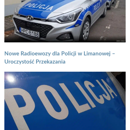
Nowe Radioewozy dla Policji w Limanowej –
Uroczystość Przekazania