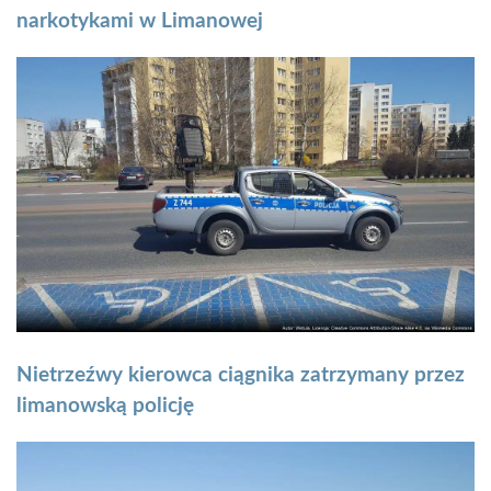
narkotykami w Limanowej
Nietrzeźwy kierowca ciągnika zatrzymany przez
limanowską policję