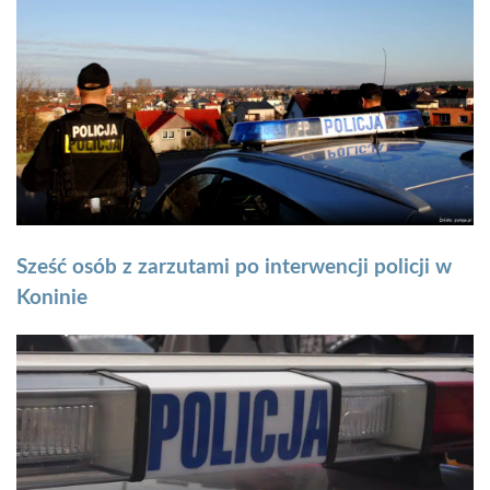
Sześć osób z zarzutami po interwencji policji w
Koninie