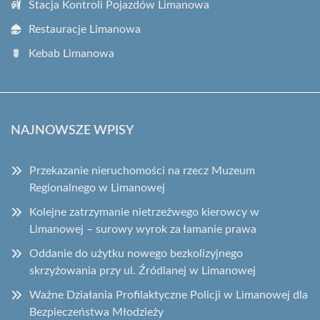
Stacja Kontroli Pojazdów Limanowa
Restauracje Limanowa
Kebab Limanowa
NAJNOWSZE WPISY
Przekazanie nieruchomości na rzecz Muzeum
Regionalnego w Limanowej
Kolejne zatrzymanie nietrzeźwego kierowcy w
Limanowej – surowy wyrok za łamanie prawa
Oddanie do użytku nowego bezkolizyjnego
skrzyżowania przy ul. Źródlanej w Limanowej
Ważne Działania Profilaktyczne Policji w Limanowej dla
Bezpieczeństwa Młodzieży