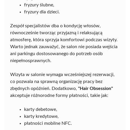
fryzury ślubne,
fryzury dla dzieci.
Zespół specjalistów dba o kondycję włosów,
równocześnie tworząc przyjazną i relaksującą
atmosferę, która sprzyja komfortowi podczas wizyty.
Warto jednak zauważyć, że salon nie posiada wejścia
ani parkingu dostosowanego do potrzeb osób
niepełnosprawnych.
Wizyta w salonie wymaga wcześniejszej rezerwacji,
co pozwala na sprawną organizację pracy bez
zbędnych opóźnień. Dodatkowo,
"Hair Obsession"
akceptuje różnorodne formy płatności, takie jak:
karty debetowe,
karty kredytowe,
płatności mobilne NFC.