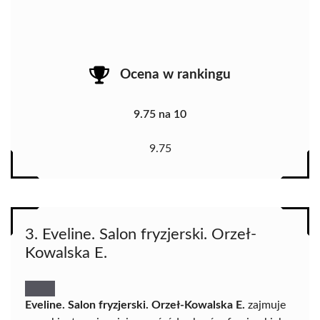
Ocena w rankingu
9.75 na 10
9.75
3. Eveline. Salon fryzjerski. Orzeł-
Kowalska E.
Eveline. Salon fryzjerski. Orzeł-Kowalska E.
zajmuje