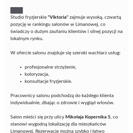
Studio fryzjerskie
"Viktoria"
zajmuje wysoką, czwartą
pozycję w rankingu salonów w Limanowej, co
świadczy o dużym zaufaniu klientów i silnej pozycji na
lokalnym rynku.
W ofercie salonu znajduje się szeroki wachlarz usług:
profesjonalne strzyżenie,
koloryzacja,
konsultacje fryzjerskie.
Pracownicy salonu podchodzą do każdego klienta
indywidualnie, dbając o zdrowie i wygląd włosów.
Salon mieści się przy ulicy
Mikołaja Kopernika 5
, co
stanowi wygodną lokalizację dla mieszkańców
Limanowej. Rezerwacje można szybko i łatwo