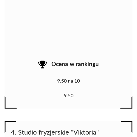
Ocena w rankingu
9.50 na 10
9.50
4. Studio fryzjerskie "Viktoria"