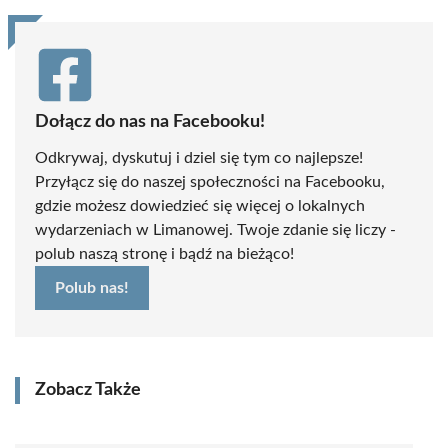
Dołącz do nas na Facebooku!
Odkrywaj, dyskutuj i dziel się tym co najlepsze!
Przyłącz się do naszej społeczności na Facebooku,
gdzie możesz dowiedzieć się więcej o lokalnych
wydarzeniach w Limanowej. Twoje zdanie się liczy -
polub naszą stronę i bądź na bieżąco!
Polub nas!
Zobacz Także