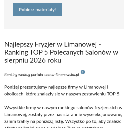
Pobierz materiały!
Najlepszy Fryzjer w Limanowej -
Ranking TOP 5 Polecanych Salonów w
sierpniu 2026 roku
Ranking według portalu ziemia-limanowska.pl
Poniżej prezentujemy najlepsze firmy w Limanowej i
okolicach, które znalazły się w naszym zestawieniu TOP 5.
Wszystkie firmy w naszym rankingu salonów fryzjerskich w
Limanowej, zostały przez nas starannie wyselekcjonowane,
zanim trafiły na poniższą listę. Wszystko po to, aby znaleźć