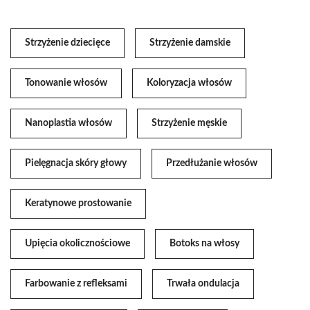
Strzyżenie dziecięce
Strzyżenie damskie
Tonowanie włosów
Koloryzacja włosów
Nanoplastia włosów
Strzyżenie męskie
Pielęgnacja skóry głowy
Przedłużanie włosów
Keratynowe prostowanie
Upięcia okolicznościowe
Botoks na włosy
Farbowanie z refleksami
Trwała ondulacja