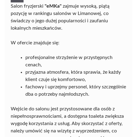
Salon fryzjerski
"eMKa"
zajmuje wysoką, piątą
pozycję w rankingu salonów w Limanowej, co
świadczy o jego dużej popularności i zaufaniu
lokalnych mieszkańców.
W ofercie znajduje się:
profesjonalne strzyżenie w przystępnych
cenach,
przyjazna atmosfera, która sprawia, że każdy
klient czuje się komfortowo,
fachowy i uprzejmy personel, który szczególnie
dba o potrzeby najmłodszych.
Wejście do salonu jest przystosowane dla osób z
niepełnosprawnościami, a dostępna toaleta zwiększa
wygodę korzystania z usług. Aby skorzystać z oferty,
należy umówić się na wizytę z wyprzedzeniem, co