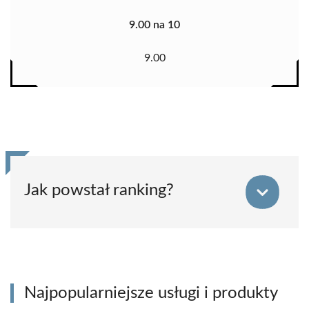
9.00 na 10
9.00
Jak powstał ranking?
Najpopularniejsze usługi i produkty