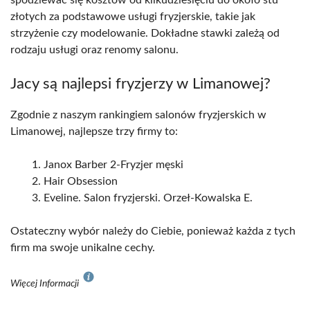
złotych za podstawowe usługi fryzjerskie, takie jak
strzyżenie czy modelowanie. Dokładne stawki zależą od
rodzaju usługi oraz renomy salonu.
Jacy są najlepsi fryzjerzy w Limanowej?
Zgodnie z naszym rankingiem salonów fryzjerskich w
Limanowej, najlepsze trzy firmy to:
Janox Barber 2-Fryzjer męski
Hair Obsession
Eveline. Salon fryzjerski. Orzeł-Kowalska E.
Ostateczny wybór należy do Ciebie, ponieważ każda z tych
firm ma swoje unikalne cechy.
Więcej Informacji