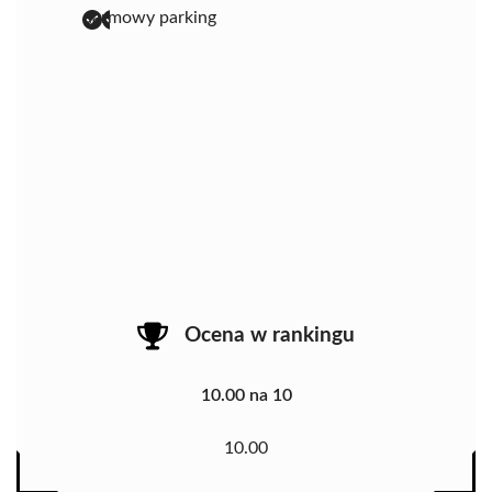
darmowy parking
Ocena w rankingu
10.00 na 10
10.00