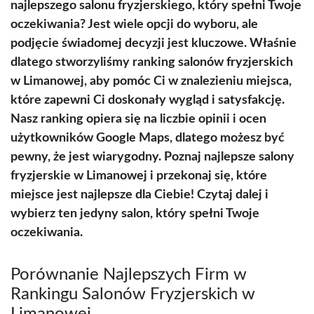
najlepszego salonu fryzjerskiego, który spełni Twoje
oczekiwania? Jest wiele opcji do wyboru, ale
podjęcie świadomej decyzji jest kluczowe. Właśnie
dlatego stworzyliśmy ranking salonów fryzjerskich
w Limanowej, aby pomóc Ci w znalezieniu miejsca,
które zapewni Ci doskonały wygląd i satysfakcję.
Nasz ranking opiera się na liczbie opinii i ocen
użytkowników Google Maps, dlatego możesz być
pewny, że jest wiarygodny. Poznaj najlepsze salony
fryzjerskie w Limanowej i przekonaj się, które
miejsce jest najlepsze dla Ciebie! Czytaj dalej i
wybierz ten jedyny salon, który spełni Twoje
oczekiwania.
Porównanie Najlepszych Firm w
Rankingu Salonów Fryzjerskich w