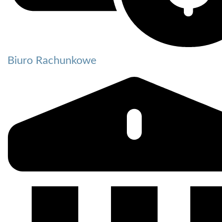
Biuro Rachunkowe