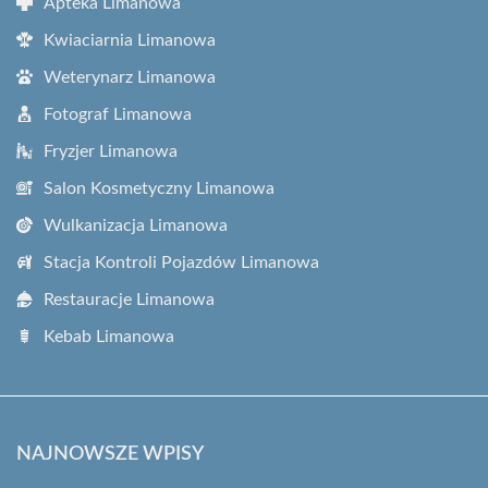
Apteka Limanowa
Kwiaciarnia Limanowa
Weterynarz Limanowa
Fotograf Limanowa
Fryzjer Limanowa
Salon Kosmetyczny Limanowa
Wulkanizacja Limanowa
Stacja Kontroli Pojazdów Limanowa
Restauracje Limanowa
Kebab Limanowa
NAJNOWSZE WPISY