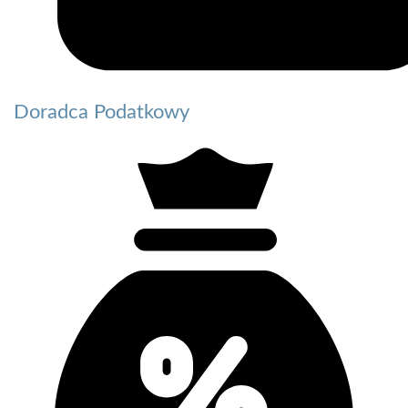
Doradca Podatkowy