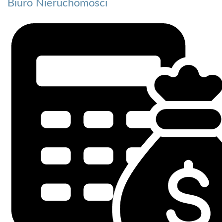
Biuro Nieruchomości