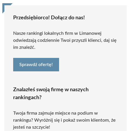
Przedsiębiorco! Dołącz do nas!
Nasze rankingi lokalnych firm w Limanowej
odwiedzają codziennie Twoi przyszli klienci, daj się
im znaleźć.
Sprawdź ofertę!
Znalazłeś swoją firmę w naszych
rankingach?
Twoja firma zajmuje miejsce na podium w
rankingu? Wyróżnij się i pokaż swoim klientom, że
jesteś na szczycie!