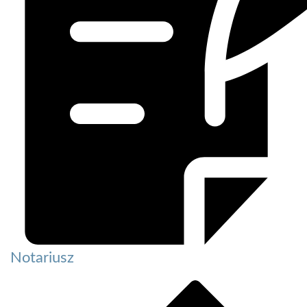
Notariusz