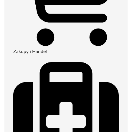
Zakupy i Handel