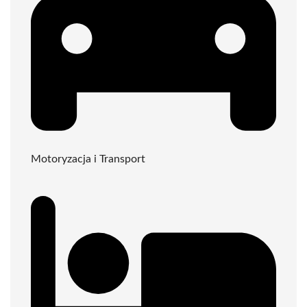
Motoryzacja i Transport