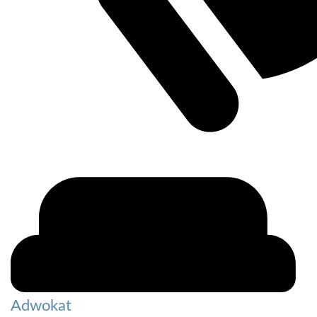
Adwokat