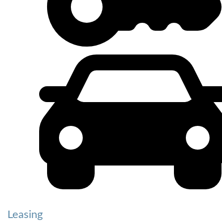
Leasing