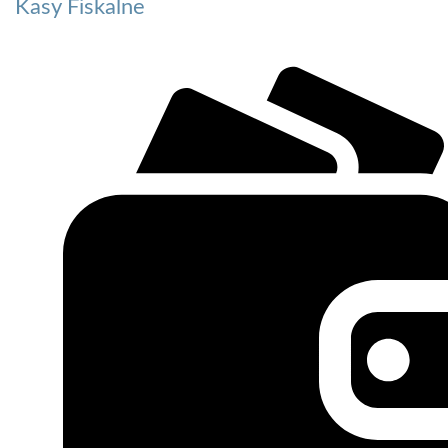
Kasy Fiskalne