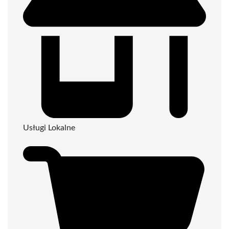
Usługi Lokalne