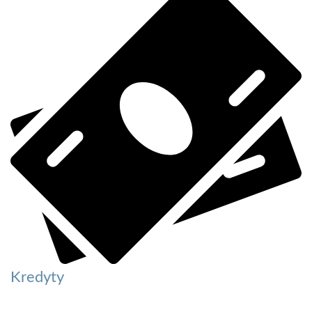
Kredyty