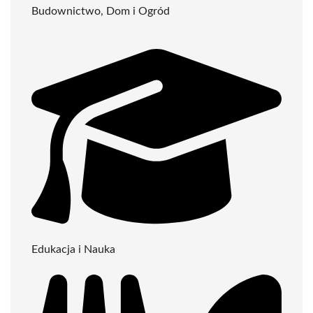
Budownictwo, Dom i Ogród
Edukacja i Nauka