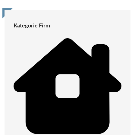
Kategorie Firm