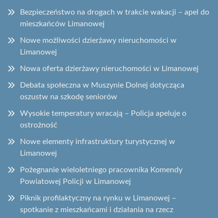
Bezpieczeństwo na drogach w trakcie wakacji – apel do
mieszkańców Limanowej
Nowe możliwości dzierżawy nieruchomości w
Limanowej
Nowa oferta dzierżawy nieruchomości w Limanowej
Debata społeczna w Muszynie Dolnej dotycząca
oszustw na szkodę seniorów
Wysokie temperatury wracają – Policja apeluje o
ostrożność
Nowe elementy infrastruktury turystycznej w
Limanowej
Pożegnanie wieloletniego pracownika Komendy
Powiatowej Policji w Limanowej
Piknik profilaktyczny na rynku w Limanowej –
spotkanie z mieszkańcami i działania na rzecz