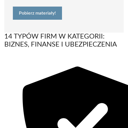
Pobierz materiały!
14 TYPÓW FIRM W KATEGORII:
BIZNES, FINANSE I UBEZPIECZENIA