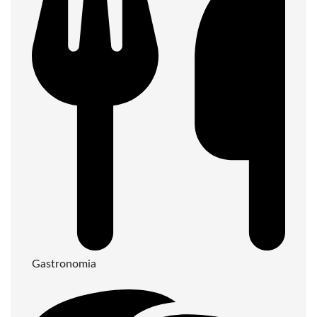
Gastronomia