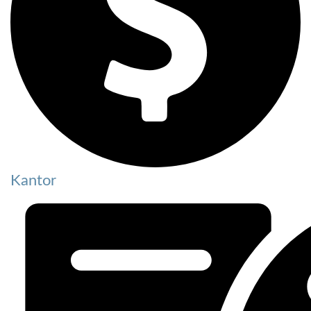
Kantor