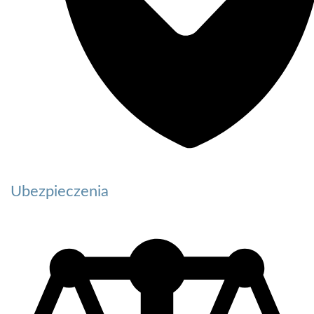
Ubezpieczenia