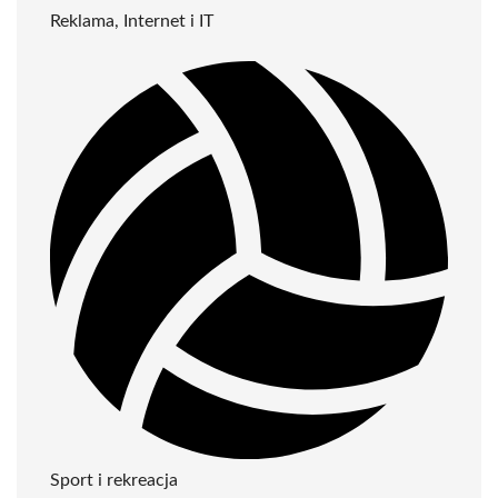
Reklama, Internet i IT
Sport i rekreacja