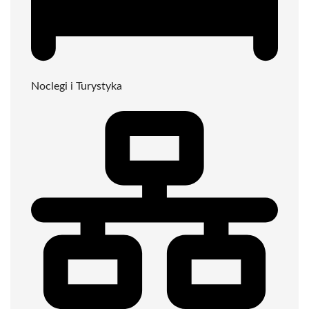
Noclegi i Turystyka