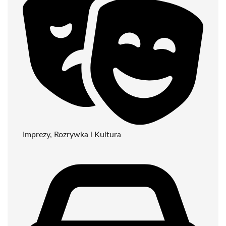
Imprezy, Rozrywka i Kultura