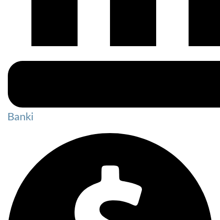
Banki