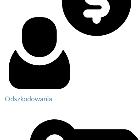
Odszkodowania