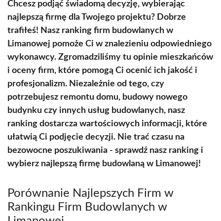
Chcesz podjąć świadomą decyzję, wybierając
najlepszą firmę dla Twojego projektu? Dobrze
trafiłeś! Nasz ranking firm budowlanych w
Limanowej pomoże Ci w znalezieniu odpowiedniego
wykonawcy. Zgromadziliśmy tu opinie mieszkańców
i oceny firm, które pomogą Ci ocenić ich jakość i
profesjonalizm. Niezależnie od tego, czy
potrzebujesz remontu domu, budowy nowego
budynku czy innych usług budowlanych, nasz
ranking dostarcza wartościowych informacji, które
ułatwią Ci podjęcie decyzji. Nie trać czasu na
bezowocne poszukiwania - sprawdź nasz ranking i
wybierz najlepszą firmę budowlaną w Limanowej!
Porównanie Najlepszych Firm w
Rankingu Firm Budowlanych w