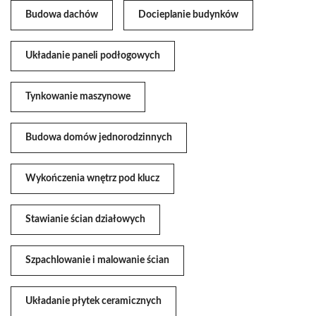
Budowa dachów
Docieplanie budynków
Układanie paneli podłogowych
Tynkowanie maszynowe
Budowa domów jednorodzinnych
Wykończenia wnętrz pod klucz
Stawianie ścian działowych
Szpachlowanie i malowanie ścian
Układanie płytek ceramicznych