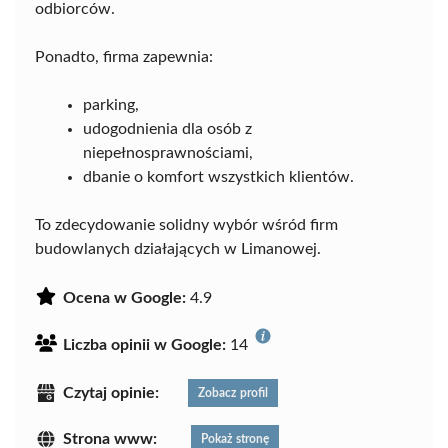
odbiorców.
Ponadto, firma zapewnia:
parking,
udogodnienia dla osób z
niepełnosprawnościami,
dbanie o komfort wszystkich klientów.
To zdecydowanie solidny wybór wśród firm
budowlanych działających w Limanowej.
Ocena w Google:
4.9
Liczba opinii w Google:
14
Czytaj opinie:
Zobacz profil
Strona www:
Pokaż stronę