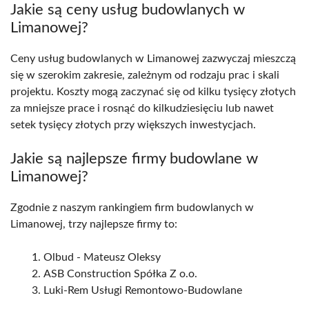
Jakie są ceny usług budowlanych w
Limanowej?
Ceny usług budowlanych w Limanowej zazwyczaj mieszczą
się w szerokim zakresie, zależnym od rodzaju prac i skali
projektu. Koszty mogą zaczynać się od kilku tysięcy złotych
za mniejsze prace i rosnąć do kilkudziesięciu lub nawet
setek tysięcy złotych przy większych inwestycjach.
Jakie są najlepsze firmy budowlane w
Limanowej?
Zgodnie z naszym rankingiem firm budowlanych w
Limanowej, trzy najlepsze firmy to:
Olbud - Mateusz Oleksy
ASB Construction Spółka Z o.o.
Luki-Rem Usługi Remontowo-Budowlane