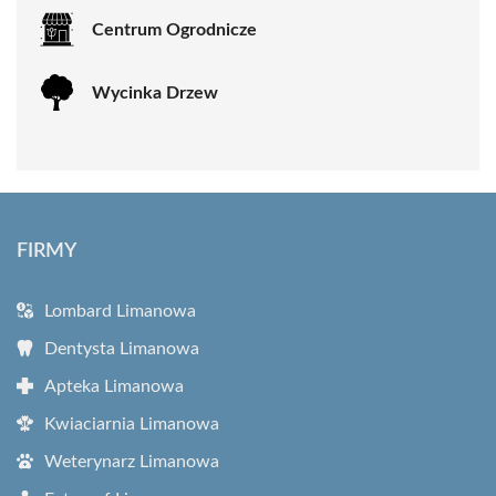
Centrum Ogrodnicze
Wycinka Drzew
FIRMY
Lombard Limanowa
Dentysta Limanowa
Apteka Limanowa
Kwiaciarnia Limanowa
Weterynarz Limanowa