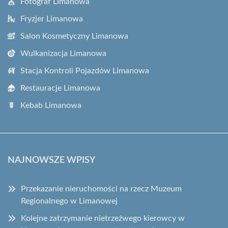
Fotograf Limanowa
Fryzjer Limanowa
Salon Kosmetyczny Limanowa
Wulkanizacja Limanowa
Stacja Kontroli Pojazdów Limanowa
Restauracje Limanowa
Kebab Limanowa
NAJNOWSZE WPISY
Przekazanie nieruchomości na rzecz Muzeum
Regionalnego w Limanowej
Kolejne zatrzymanie nietrzeźwego kierowcy w