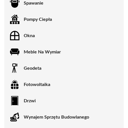
Spawanie
Pompy Ciepła
Okna
Meble Na Wymiar
Geodeta
Fotowoltaika
Drzwi
Wynajem Sprzętu Budowlanego