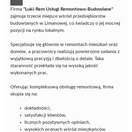
Firma
"Luki-Rem Usługi Remontowo-Budowlane"
zajmuje trzecie miejsce wśród przedsiębiorstw
budowlanych w Limanowej, co świadczy o jej mocnej
pozycji na rynku lokalnym.
Specjalizuje się głównie w remontach mieszkań oraz
domów, a pracownicy realizują powierzone zadania z
wyjątkową precyzją i dbałością o detale. Taka
staranność przekłada się na wysoką jakość
wykonanych prac.
Oferując kompleksową obsługę remontową, firma
skupia się na:
dokładności,
satysfakcji klientów,
licznych pozytywnych opiniach,
wysokich ocenach wśród mieszkańców