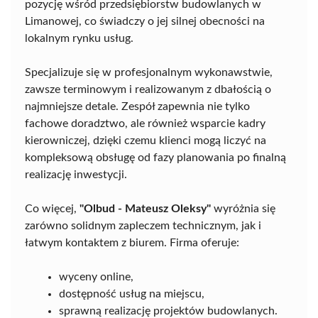
pozycję wśród przedsiębiorstw budowlanych w
Limanowej, co świadczy o jej silnej obecności na
lokalnym rynku usług.
Specjalizuje się w profesjonalnym wykonawstwie,
zawsze terminowym i realizowanym z dbałością o
najmniejsze detale. Zespół zapewnia nie tylko
fachowe doradztwo, ale również wsparcie kadry
kierowniczej, dzięki czemu klienci mogą liczyć na
kompleksową obsługę od fazy planowania po finalną
realizację inwestycji.
Co więcej,
"Olbud - Mateusz Oleksy"
wyróżnia się
zarówno solidnym zapleczem technicznym, jak i
łatwym kontaktem z biurem. Firma oferuje:
wyceny online,
dostępność usług na miejscu,
sprawną realizację projektów budowlanych.