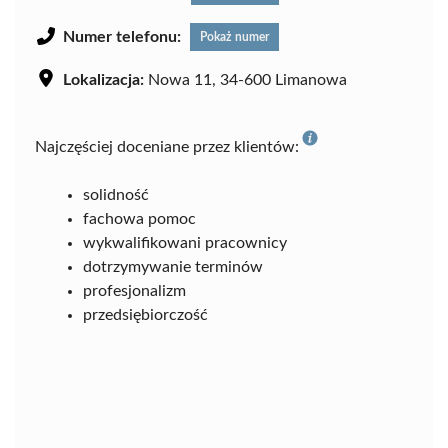
Numer telefonu:
Pokaż numer
Lokalizacja:
Nowa 11, 34-600 Limanowa
Najczęściej doceniane przez klientów:
solidność
fachowa pomoc
wykwalifikowani pracownicy
dotrzymywanie terminów
profesjonalizm
przedsiębiorczość