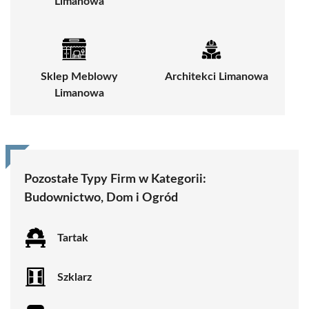
Limanowa
Sklep Meblowy
Architekci Limanowa
Limanowa
Pozostałe Typy Firm w Kategorii:
Budownictwo, Dom i Ogród
Tartak
Szklarz