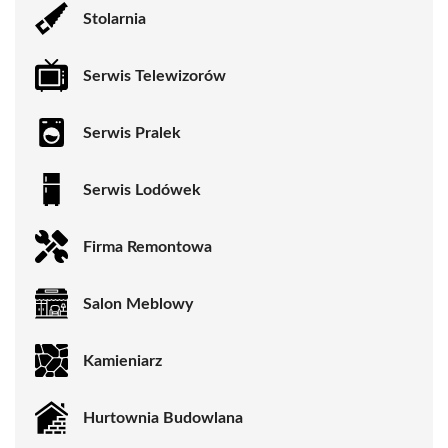
Stolarnia
Serwis Telewizorów
Serwis Pralek
Serwis Lodówek
Firma Remontowa
Salon Meblowy
Kamieniarz
Hurtownia Budowlana