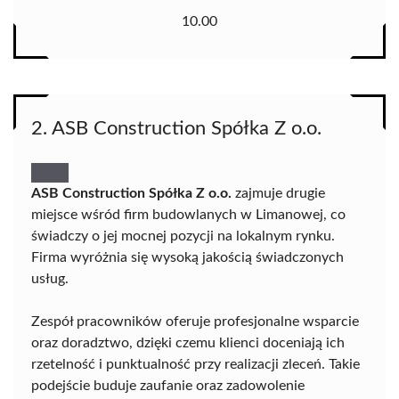
10.00
2. ASB Construction Spółka Z o.o.
ASB Construction Spółka Z o.o.
zajmuje drugie
miejsce wśród firm budowlanych w Limanowej, co
świadczy o jej mocnej pozycji na lokalnym rynku.
Firma wyróżnia się wysoką jakością świadczonych
usług.
Zespół pracowników oferuje profesjonalne wsparcie
oraz doradztwo, dzięki czemu klienci doceniają ich
rzetelność i punktualność przy realizacji zleceń. Takie
podejście buduje zaufanie oraz zadowolenie