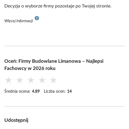
Decyzja o wyborze firmy pozostaje po Twojej stronie.
Więcej Informacji
Oceń: Firmy Budowlane Limanowa – Najlepsi
Fachowcy w 2026 roku
★
★
★
★
★
Średnia ocena:
4.89
Liczba ocen:
14
Udostępnij