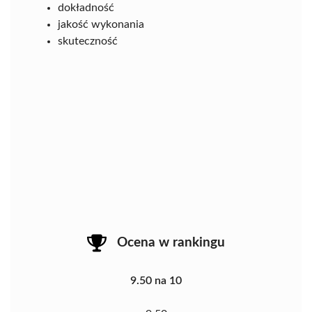
dokładność
jakość wykonania
skuteczność
Ocena w rankingu
9.50 na 10