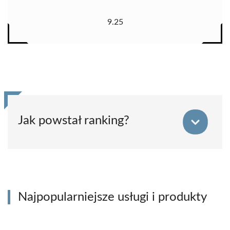
9.25
Jak powstał ranking?
Najpopularniejsze usługi i produkty