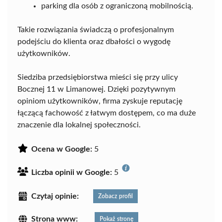
parking dla osób z ograniczoną mobilnością.
Takie rozwiązania świadczą o profesjonalnym
podejściu do klienta oraz dbałości o wygodę
użytkowników.
Siedziba przedsiębiorstwa mieści się przy ulicy
Bocznej 11 w Limanowej. Dzięki pozytywnym
opiniom użytkowników, firma zyskuje reputację
łączącą fachowość z łatwym dostępem, co ma duże
znaczenie dla lokalnej społeczności.
Ocena w Google:
5
Liczba opinii w Google:
5
Czytaj opinie:
Zobacz profil
Strona www:
Pokaż stronę