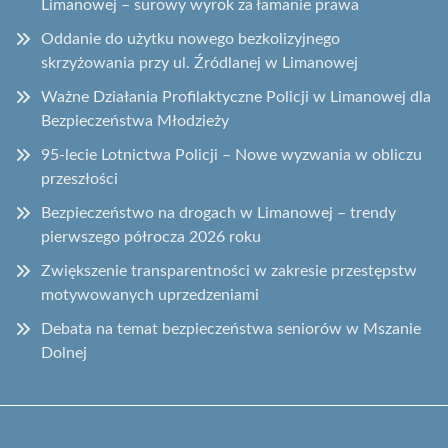
Limanowej – surowy wyrok za łamanie prawa
Oddanie do użytku nowego bezkolizyjnego
skrzyżowania przy ul. Źródlanej w Limanowej
Ważne Działania Profilaktyczne Policji w Limanowej dla
Bezpieczeństwa Młodzieży
95-lecie Lotnictwa Policji – Nowe wyzwania w obliczu
przeszłości
Bezpieczeństwo na drogach w Limanowej – trendy
pierwszego półrocza 2026 roku
Zwiększenie transparentności w zakresie przestępstw
motywowanych uprzedzeniami
Debata na temat bezpieczeństwa seniorów w Mszanie
Dolnej