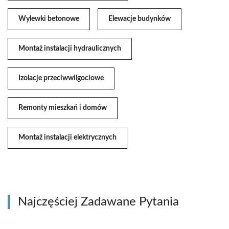
Wylewki betonowe
Elewacje budynków
Montaż instalacji hydraulicznych
Izolacje przeciwwilgociowe
Remonty mieszkań i domów
Montaż instalacji elektrycznych
Najczęściej Zadawane Pytania