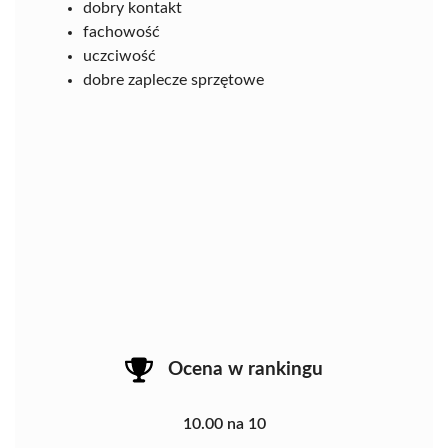
dobry kontakt
fachowość
uczciwość
dobre zaplecze sprzętowe
Ocena w rankingu
10.00 na 10