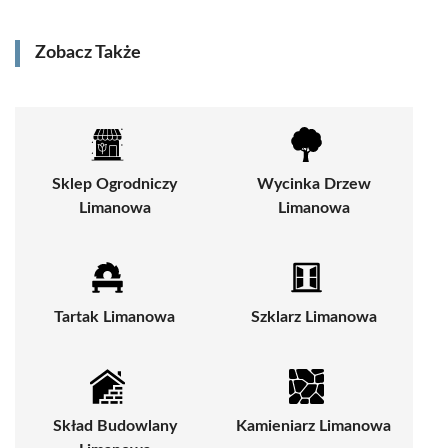
Zobacz Także
Sklep Ogrodniczy
Wycinka Drzew
Limanowa
Limanowa
Tartak Limanowa
Szklarz Limanowa
Skład Budowlany
Kamieniarz Limanowa