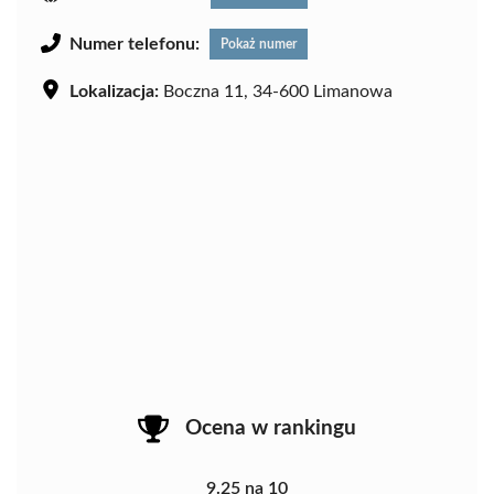
Numer telefonu:
Pokaż numer
Lokalizacja:
Boczna 11, 34-600 Limanowa
Ocena w rankingu
9.25 na 10