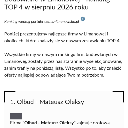
TOP 4 w sierpniu 2026 roku
Ranking według portalu ziemia-limanowska.pl
Poniżej prezentujemy najlepsze firmy w Limanowej i
okolicach, które znalazły się w naszym zestawieniu TOP 4.
Wszystkie firmy w naszym rankingu firm budowlanych w
Limanowej, zostały przez nas starannie wyselekcjonowane,
zanim trafiły na poniższą listę. Wszystko po to, aby znaleźć
oferty najlepiej odpowiadające Twoim potrzebom.
1. Olbud - Mateusz Oleksy
Firma
"Olbud - Mateusz Oleksy"
zajmuje czołową