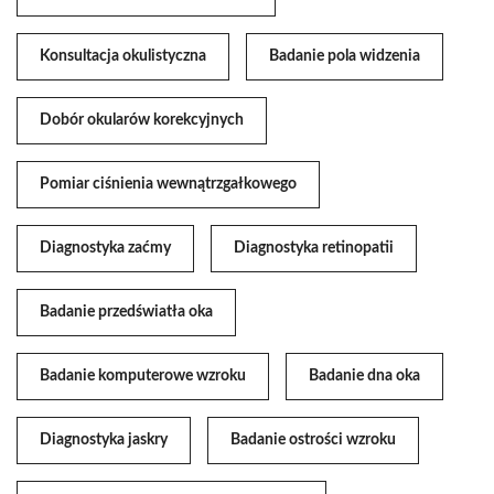
Konsultacja okulistyczna
Badanie pola widzenia
Dobór okularów korekcyjnych
Pomiar ciśnienia wewnątrzgałkowego
Diagnostyka zaćmy
Diagnostyka retinopatii
Badanie przedświatła oka
Badanie komputerowe wzroku
Badanie dna oka
Diagnostyka jaskry
Badanie ostrości wzroku