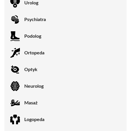
Urolog
Psychiatra
Podolog
Ortopeda
Optyk
Neurolog
Masaż
Logopeda