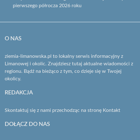
pierwszego półrocza 2026 roku
O NAS
ziemia-limanowska.pl to lokalny serwis informacyjny z
Limanowej i okolic. Znajdziesz tutaj aktualne wiadomości z
regionu. Bądź na bieżąco z tym, co dzieje się w Twojej
okolicy.
REDAKCJA
Skontaktuj się z nami przechodząc na stronę
Kontakt
DOŁĄCZ DO NAS