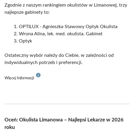
Zgodnie z naszym rankingiem okulistów w Limanowej, trzy
najlepsze gabinety to:
OPTILUX - Agnieszka Stawowy Optyk Okulista
Wrona Alina, lek. med. okulista. Gabinet
Optyk
Ostateczny wybór należy do Ciebie, w zależności od
indywidualnych potrzeb i preferencji.
Więcej Informacji
Oceń: Okulista Limanowa – Najlepsi Lekarze w 2026
roku