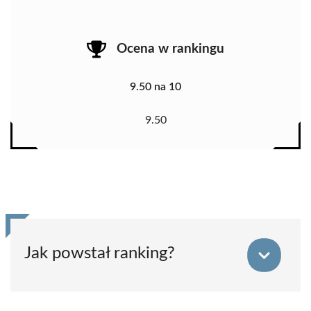
Ocena w rankingu
9.50 na 10
9.50
Jak powstał ranking?