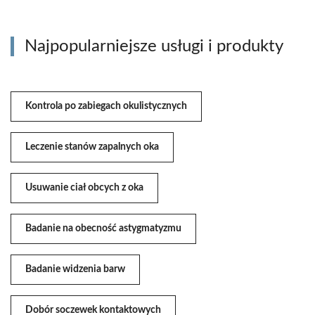
Najpopularniejsze usługi i produkty
Kontrola po zabiegach okulistycznych
Leczenie stanów zapalnych oka
Usuwanie ciał obcych z oka
Badanie na obecność astygmatyzmu
Badanie widzenia barw
Dobór soczewek kontaktowych