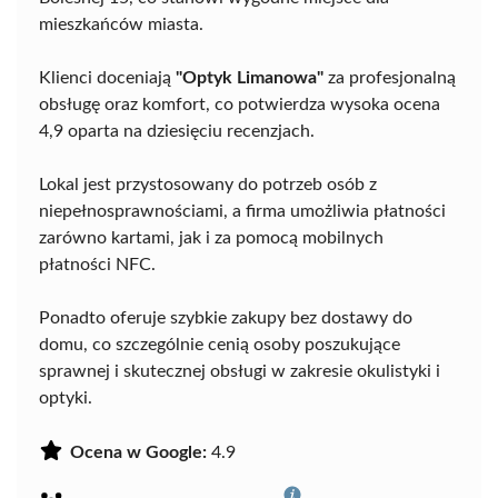
mieszkańców miasta.
Klienci doceniają
"Optyk Limanowa"
za profesjonalną
obsługę oraz komfort, co potwierdza wysoka ocena
4,9 oparta na dziesięciu recenzjach.
Lokal jest przystosowany do potrzeb osób z
niepełnosprawnościami, a firma umożliwia płatności
zarówno kartami, jak i za pomocą mobilnych
płatności NFC.
Ponadto oferuje szybkie zakupy bez dostawy do
domu, co szczególnie cenią osoby poszukujące
sprawnej i skutecznej obsługi w zakresie okulistyki i
optyki.
Ocena w Google:
4.9