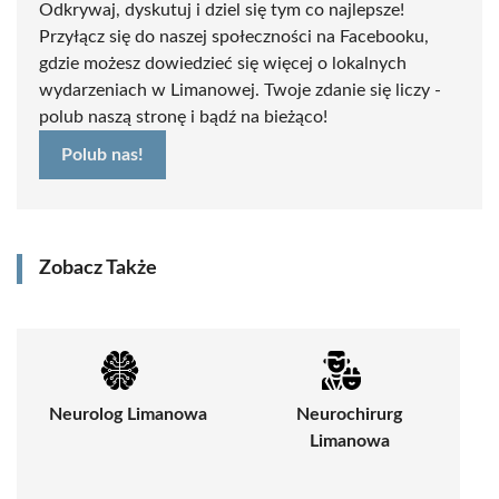
Odkrywaj, dyskutuj i dziel się tym co najlepsze!
Przyłącz się do naszej społeczności na Facebooku,
gdzie możesz dowiedzieć się więcej o lokalnych
wydarzeniach w Limanowej. Twoje zdanie się liczy -
polub naszą stronę i bądź na bieżąco!
Polub nas!
Zobacz Także
Neurolog Limanowa
Neurochirurg
Limanowa