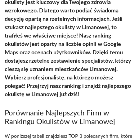
okulisty jest kluczowy dla Twojego zdrowia
wzrokowego. Dlatego warto podjąć świadomą
decyzję opartą na rzetelnych informacjach. Jeśli
szukasz najlepszego okulisty w Limanowej, to
trafiłeś we właściwe miejsce! Nasz ranking
okulistów jest oparty na liczbie opinii w Google
Maps oraz ocenach użytkowników. Dzięki temu
dostajesz rzetelne zestawienie specjalistów, którzy
cieszą się uznaniem mieszkańców Limanowej.
Wybierz profesjonalistę, na którego możesz
polegać! Przejrzyj nasz ranking i znajdź najlepszego
okulistę w Limanowej już dziś!
Porównanie Najlepszych Firm w
Rankingu Okulistów w Limanowej
W poniższej tabeli znajdziesz TOP 3 polecanych firm, które