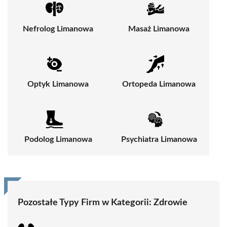
Nefrolog Limanowa
Masaż Limanowa
Optyk Limanowa
Ortopeda Limanowa
Podolog Limanowa
Psychiatra Limanowa
Pozostałe Typy Firm w Kategorii:
Zdrowie