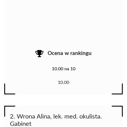
Ocena w rankingu
10.00 na 10
10.00
2. Wrona Alina, lek. med. okulista.
Gabinet