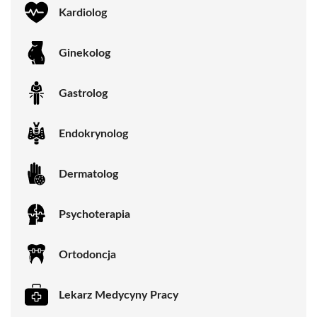
Kardiolog
Ginekolog
Gastrolog
Endokrynolog
Dermatolog
Psychoterapia
Ortodoncja
Lekarz Medycyny Pracy