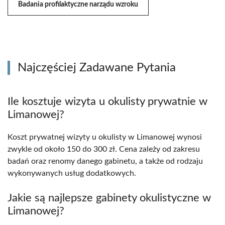
Badania profilaktyczne narządu wzroku
Najczęściej Zadawane Pytania
Ile kosztuje wizyta u okulisty prywatnie w
Limanowej?
Koszt prywatnej wizyty u okulisty w Limanowej wynosi
zwykle od około 150 do 300 zł. Cena zależy od zakresu
badań oraz renomy danego gabinetu, a także od rodzaju
wykonywanych usług dodatkowych.
Jakie są najlepsze gabinety okulistyczne w
Limanowej?