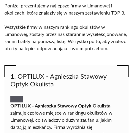
Poniżej prezentujemy najlepsze firmy w Limanowej i
okolicach, które znalazły się w naszym zestawieniu TOP 3.
Wszystkie firmy w naszym rankingu okulistów w
Limanowej, zostały przez nas starannie wyselekcjonowane,
zanim trafiły na poniższą listę. Wszystko po to, aby znaleźć
oferty najlepiej odpowiadające Twoim potrzebom.
1. OPTILUX - Agnieszka Stawowy
Optyk Okulista
OPTILUX - Agnieszka Stawowy Optyk Okulista
zajmuje czołowe miejsce w rankingu okulistów w
Limanowej, co świadczy o dużym zaufaniu, jakim
darzą ją mieszkańcy. Firma wyróżnia się