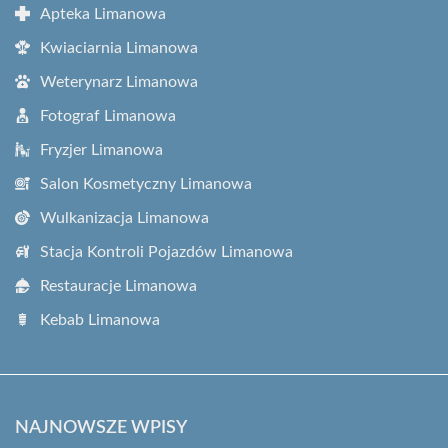
Apteka Limanowa
Kwiaciarnia Limanowa
Weterynarz Limanowa
Fotograf Limanowa
Fryzjer Limanowa
Salon Kosmetyczny Limanowa
Wulkanizacja Limanowa
Stacja Kontroli Pojazdów Limanowa
Restauracje Limanowa
Kebab Limanowa
NAJNOWSZE WPISY