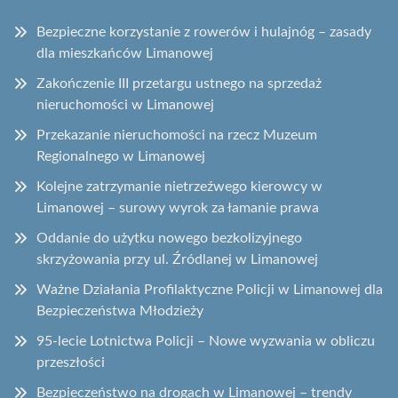
Bezpieczne korzystanie z rowerów i hulajnóg – zasady
dla mieszkańców Limanowej
Zakończenie III przetargu ustnego na sprzedaż
nieruchomości w Limanowej
Przekazanie nieruchomości na rzecz Muzeum
Regionalnego w Limanowej
Kolejne zatrzymanie nietrzeźwego kierowcy w
Limanowej – surowy wyrok za łamanie prawa
Oddanie do użytku nowego bezkolizyjnego
skrzyżowania przy ul. Źródlanej w Limanowej
Ważne Działania Profilaktyczne Policji w Limanowej dla
Bezpieczeństwa Młodzieży
95-lecie Lotnictwa Policji – Nowe wyzwania w obliczu
przeszłości
Bezpieczeństwo na drogach w Limanowej – trendy