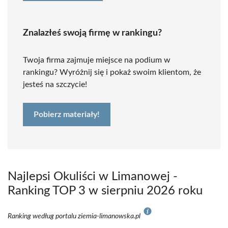
Znalazłeś swoją firmę w rankingu?
Twoja firma zajmuje miejsce na podium w
rankingu? Wyróżnij się i pokaż swoim klientom, że
jesteś na szczycie!
Pobierz materiały!
Najlepsi Okuliści w Limanowej -
Ranking TOP 3 w sierpniu 2026 roku
Ranking według portalu ziemia-limanowska.pl