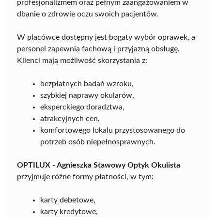
profesjonalizmem oraz pełnym zaangażowaniem w
dbanie o zdrowie oczu swoich pacjentów.
W placówce dostępny jest bogaty wybór oprawek, a
personel zapewnia fachową i przyjazną obsługę.
Klienci mają możliwość skorzystania z:
bezpłatnych badań wzroku,
szybkiej naprawy okularów,
eksperckiego doradztwa,
atrakcyjnych cen,
komfortowego lokalu przystosowanego do
potrzeb osób niepełnosprawnych.
OPTILUX - Agnieszka Stawowy Optyk Okulista
przyjmuje różne formy płatności, w tym:
karty debetowe,
karty kredytowe,