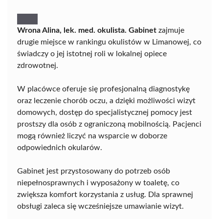
Wrona Alina, lek. med. okulista. Gabinet
zajmuje
drugie miejsce w rankingu okulistów w Limanowej, co
świadczy o jej istotnej roli w lokalnej opiece
zdrowotnej.
W placówce oferuje się profesjonalną diagnostykę
oraz leczenie chorób oczu, a dzięki możliwości wizyt
domowych, dostęp do specjalistycznej pomocy jest
prostszy dla osób z ograniczoną mobilnością. Pacjenci
mogą również liczyć na wsparcie w doborze
odpowiednich okularów.
Gabinet jest przystosowany do potrzeb osób
niepełnosprawnych i wyposażony w toaletę, co
zwiększa komfort korzystania z usług. Dla sprawnej
obsługi zaleca się wcześniejsze umawianie wizyt.