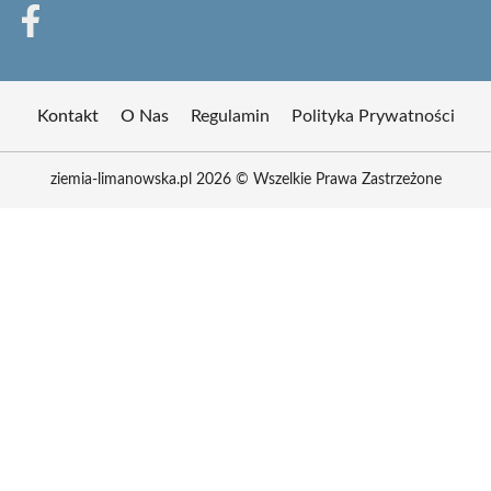
Kontakt
O Nas
Regulamin
Polityka Prywatności
ziemia-limanowska.pl 2026 © Wszelkie Prawa Zastrzeżone