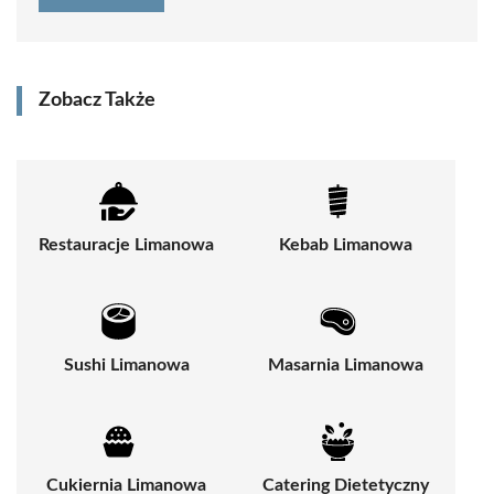
Zobacz Także
Restauracje Limanowa
Kebab Limanowa
Sushi Limanowa
Masarnia Limanowa
Cukiernia Limanowa
Catering Dietetyczny