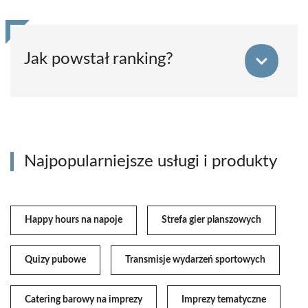
Jak powstał ranking?
Najpopularniejsze usługi i produkty
Happy hours na napoje
Strefa gier planszowych
Quizy pubowe
Transmisje wydarzeń sportowych
Catering barowy na imprezy
Imprezy tematyczne