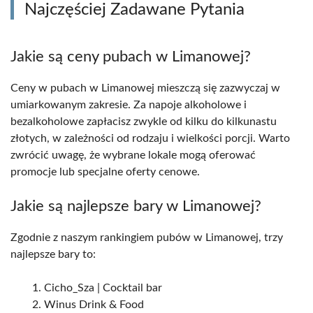
Najczęściej Zadawane Pytania
Jakie są ceny pubach w Limanowej?
Ceny w pubach w Limanowej mieszczą się zazwyczaj w
umiarkowanym zakresie. Za napoje alkoholowe i
bezalkoholowe zapłacisz zwykle od kilku do kilkunastu
złotych, w zależności od rodzaju i wielkości porcji. Warto
zwrócić uwagę, że wybrane lokale mogą oferować
promocje lub specjalne oferty cenowe.
Jakie są najlepsze bary w Limanowej?
Zgodnie z naszym rankingiem pubów w Limanowej, trzy
najlepsze bary to:
Cicho_Sza | Cocktail bar
Winus Drink & Food