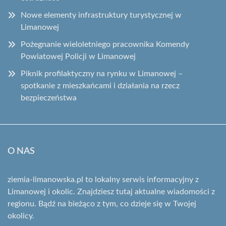
Nowe elementy infrastruktury turystycznej w
Limanowej
Pożegnanie wieloletniego pracownika Komendy
Powiatowej Policji w Limanowej
Piknik profilaktyczny na rynku w Limanowej –
spotkanie z mieszkańcami i działania na rzecz
bezpieczeństwa
O NAS
ziemia-limanowska.pl to lokalny serwis informacyjny z
Limanowej i okolic. Znajdziesz tutaj aktualne wiadomości z
regionu. Bądź na bieżąco z tym, co dzieje się w Twojej
okolicy.