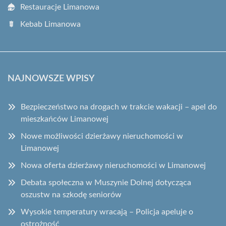
Restauracje Limanowa
Kebab Limanowa
NAJNOWSZE WPISY
Bezpieczeństwo na drogach w trakcie wakacji – apel do
mieszkańców Limanowej
Nowe możliwości dzierżawy nieruchomości w
Limanowej
Nowa oferta dzierżawy nieruchomości w Limanowej
Debata społeczna w Muszynie Dolnej dotycząca
oszustw na szkodę seniorów
Wysokie temperatury wracają – Policja apeluje o
ostrożność