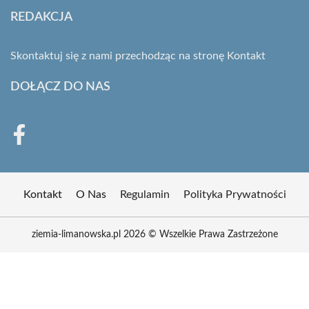
REDAKCJA
Skontaktuj się z nami przechodząc na stronę
Kontakt
DOŁĄCZ DO NAS
Kontakt
O Nas
Regulamin
Polityka Prywatności
ziemia-limanowska.pl 2026 © Wszelkie Prawa Zastrzeżone