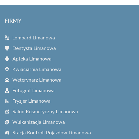
FIRMY
Lombard Limanowa
Dentysta Limanowa
Apteka Limanowa
Kwiaciarnia Limanowa
Weterynarz Limanowa
Fotograf Limanowa
Fryzjer Limanowa
Salon Kosmetyczny Limanowa
Wulkanizacja Limanowa
Stacja Kontroli Pojazdów Limanowa