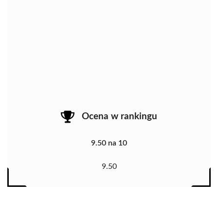
Ocena w rankingu
9.50 na 10
9.50