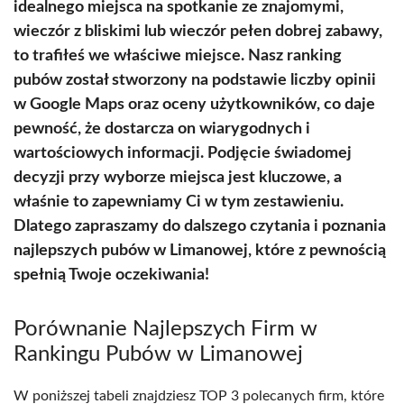
idealnego miejsca na spotkanie ze znajomymi,
wieczór z bliskimi lub wieczór pełen dobrej zabawy,
to trafiłeś we właściwe miejsce. Nasz ranking
pubów został stworzony na podstawie liczby opinii
w Google Maps oraz oceny użytkowników, co daje
pewność, że dostarcza on wiarygodnych i
wartościowych informacji. Podjęcie świadomej
decyzji przy wyborze miejsca jest kluczowe, a
właśnie to zapewniamy Ci w tym zestawieniu.
Dlatego zapraszamy do dalszego czytania i poznania
najlepszych pubów w Limanowej, które z pewnością
spełnią Twoje oczekiwania!
Porównanie Najlepszych Firm w
Rankingu Pubów w Limanowej
W poniższej tabeli znajdziesz TOP 3 polecanych firm, które