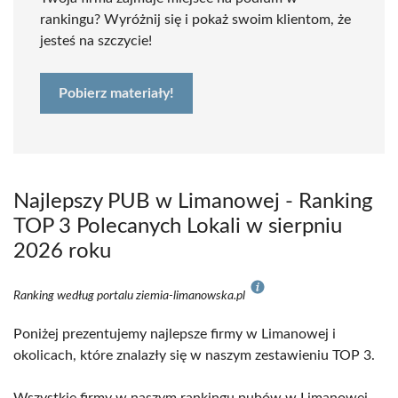
rankingu? Wyróżnij się i pokaż swoim klientom, że
jesteś na szczycie!
Pobierz materiały!
Najlepszy PUB w Limanowej - Ranking
TOP 3 Polecanych Lokali w sierpniu
2026 roku
Ranking według portalu ziemia-limanowska.pl
Poniżej prezentujemy najlepsze firmy w Limanowej i
okolicach, które znalazły się w naszym zestawieniu TOP 3.