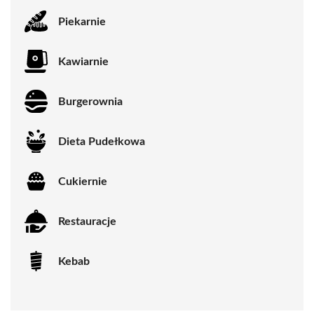
Piekarnie
Kawiarnie
Burgerownia
Dieta Pudełkowa
Cukiernie
Restauracje
Kebab