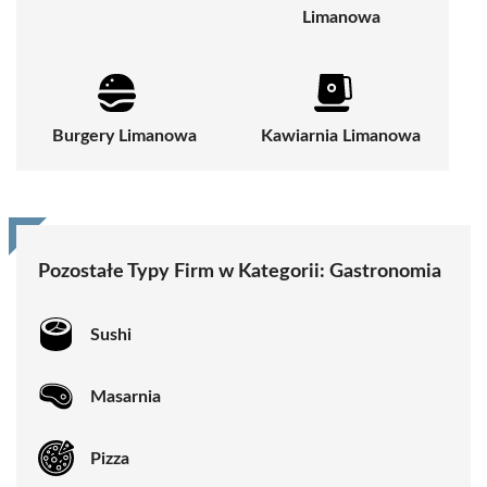
Limanowa
Burgery Limanowa
Kawiarnia Limanowa
Pozostałe Typy Firm w Kategorii:
Gastronomia
Sushi
Masarnia
Pizza