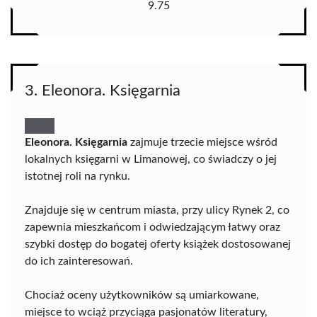
9.75
3. Eleonora. Księgarnia
Eleonora. Księgarnia
zajmuje trzecie miejsce wśród
lokalnych księgarni w Limanowej, co świadczy o jej
istotnej roli na rynku.
Znajduje się w centrum miasta, przy ulicy Rynek 2, co
zapewnia mieszkańcom i odwiedzającym łatwy oraz
szybki dostęp do bogatej oferty książek dostosowanej
do ich zainteresowań.
Chociaż oceny użytkowników są umiarkowane,
miejsce to wciąż przyciąga pasjonatów literatury,