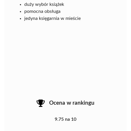
duży wybór książek
pomocna obsługa
jedyna księgarnia w mieście
Ocena w rankingu
9.75 na 10