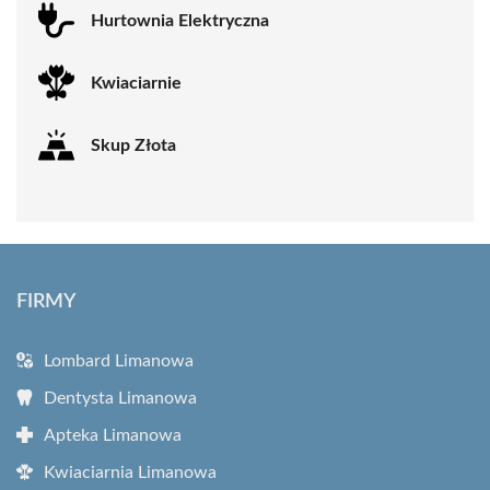
Hurtownia Elektryczna
Kwiaciarnie
Skup Złota
FIRMY
Lombard Limanowa
Dentysta Limanowa
Apteka Limanowa
Kwiaciarnia Limanowa