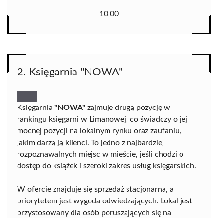
10.00
2. Księgarnia ''NOWA"
Księgarnia
"NOWA"
zajmuje drugą pozycję w
rankingu księgarni w Limanowej, co świadczy o jej
mocnej pozycji na lokalnym rynku oraz zaufaniu,
jakim darzą ją klienci. To jedno z najbardziej
rozpoznawalnych miejsc w mieście, jeśli chodzi o
dostęp do książek i szeroki zakres usług księgarskich.
W ofercie znajduje się sprzedaż stacjonarna, a
priorytetem jest wygoda odwiedzających. Lokal jest
przystosowany dla osób poruszających się na