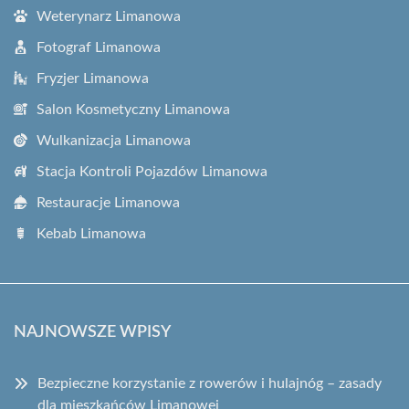
Weterynarz Limanowa
Fotograf Limanowa
Fryzjer Limanowa
Salon Kosmetyczny Limanowa
Wulkanizacja Limanowa
Stacja Kontroli Pojazdów Limanowa
Restauracje Limanowa
Kebab Limanowa
NAJNOWSZE WPISY
Bezpieczne korzystanie z rowerów i hulajnóg – zasady
dla mieszkańców Limanowej