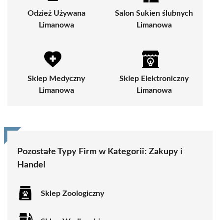
Odzież Używana
Salon Sukien ślubnych
Limanowa
Limanowa
Sklep Medyczny
Sklep Elektroniczny
Limanowa
Limanowa
Pozostałe Typy Firm w Kategorii:
Zakupy i
Handel
Sklep Zoologiczny