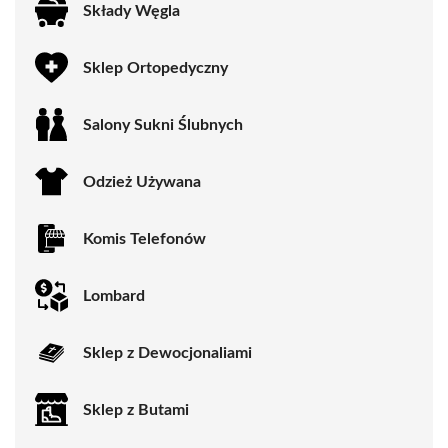
Składy Węgla
Sklep Ortopedyczny
Salony Sukni Ślubnych
Odzież Używana
Komis Telefonów
Lombard
Sklep z Dewocjonaliami
Sklep z Butami