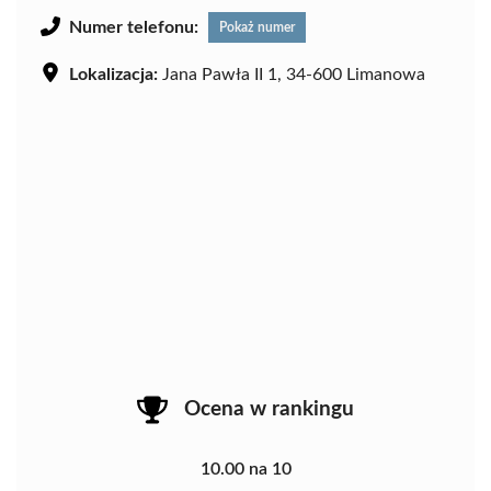
Numer telefonu:
Pokaż numer
Lokalizacja:
Jana Pawła II 1, 34-600 Limanowa
Ocena w rankingu
10.00 na 10