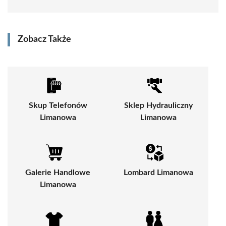
Zobacz Także
Skup Telefonów
Sklep Hydrauliczny
Limanowa
Limanowa
Galerie Handlowe
Lombard Limanowa
Limanowa