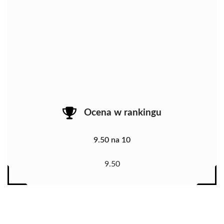
Ocena w rankingu
9.50 na 10
9.50