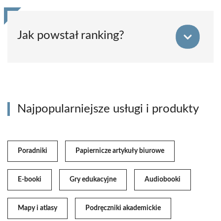
Jak powstał ranking?
Najpopularniejsze usługi i produkty
Poradniki
Papiernicze artykuły biurowe
E-booki
Gry edukacyjne
Audiobooki
Mapy i atlasy
Podręczniki akademickie