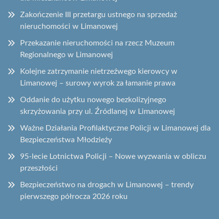
Zakończenie III przetargu ustnego na sprzedaż
nieruchomości w Limanowej
Przekazanie nieruchomości na rzecz Muzeum
Regionalnego w Limanowej
Kolejne zatrzymanie nietrzeźwego kierowcy w
Limanowej – surowy wyrok za łamanie prawa
Oddanie do użytku nowego bezkolizyjnego
skrzyżowania przy ul. Źródlanej w Limanowej
Ważne Działania Profilaktyczne Policji w Limanowej dla
Bezpieczeństwa Młodzieży
95-lecie Lotnictwa Policji – Nowe wyzwania w obliczu
przeszłości
Bezpieczeństwo na drogach w Limanowej – trendy
pierwszego półrocza 2026 roku