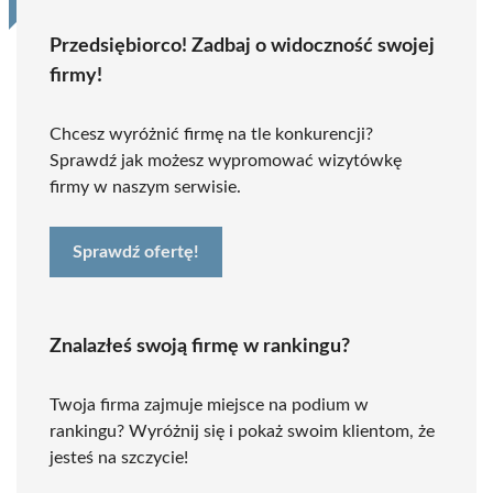
Przedsiębiorco! Zadbaj o widoczność swojej
firmy!
Chcesz wyróżnić firmę na tle konkurencji?
Sprawdź jak możesz wypromować wizytówkę
firmy w naszym serwisie.
Sprawdź ofertę!
Znalazłeś swoją firmę w rankingu?
Twoja firma zajmuje miejsce na podium w
rankingu? Wyróżnij się i pokaż swoim klientom, że
jesteś na szczycie!