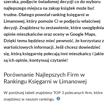
szeroka, podjęcie świadomej decyzji co do wyboru
najlepszego miejsca na zakup książek może być
trudne. Dlatego powstał ranking księgarni w
Limanowej, który pomoże Ci w podjęciu właściwej
decyzji. Znajdziesz tu zestawienie, które uwzględnia
opinie mieszkańców oraz oceny w Google Maps.
Dzięki temu będziesz mieć pewność, że korzystasz z
wartościowych informacji. Jeśli chcesz dowiedzieć
się, którą księgarnię polecają inni mieszkańcy i jakie
są ich opinie, kontynuuj czytanie!
Porównanie Najlepszych Firm w
Rankingu Księgarni w Limanowej
W poniższej tabeli znajdziesz TOP 3 polecanych firm, które
znajdziesz w naszym rankingu.