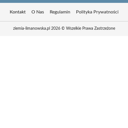
Kontakt
O Nas
Regulamin
Polityka Prywatności
ziemia-limanowska.pl 2026 © Wszelkie Prawa Zastrzeżone