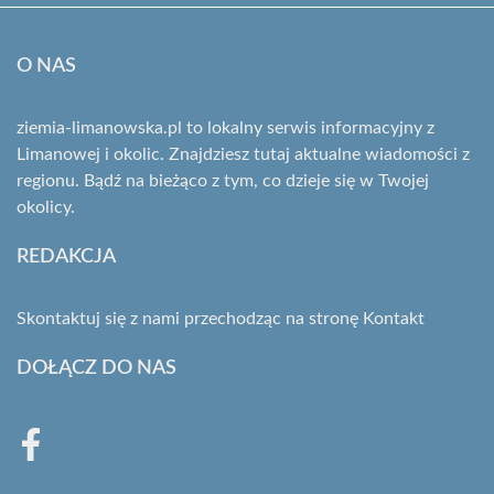
O NAS
ziemia-limanowska.pl to lokalny serwis informacyjny z
Limanowej i okolic. Znajdziesz tutaj aktualne wiadomości z
regionu. Bądź na bieżąco z tym, co dzieje się w Twojej
okolicy.
REDAKCJA
Skontaktuj się z nami przechodząc na stronę
Kontakt
DOŁĄCZ DO NAS