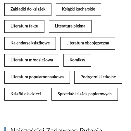
Zakładki do książek
Książki kucharskie
Literatura faktu
Literatura piękna
Kalendarze książkowe
Literatura obcojęzyczna
Literatura młodzieżowa
Komiksy
Literatura popularnonaukowa
Podręczniki szkolne
Książki dla dzieci
Sprzedaż książek papierowych