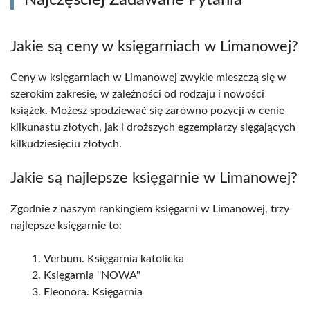
Najczęściej Zadawane Pytania
Jakie są ceny w księgarniach w Limanowej?
Ceny w księgarniach w Limanowej zwykle mieszczą się w
szerokim zakresie, w zależności od rodzaju i nowości
książek. Możesz spodziewać się zarówno pozycji w cenie
kilkunastu złotych, jak i droższych egzemplarzy sięgających
kilkudziesięciu złotych.
Jakie są najlepsze księgarnie w Limanowej?
Zgodnie z naszym rankingiem księgarni w Limanowej, trzy
najlepsze księgarnie to:
Verbum. Księgarnia katolicka
Księgarnia ''NOWA"
Eleonora. Księgarnia