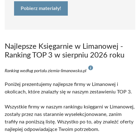
Pobierz materiały!
Najlepsze Księgarnie w Limanowej -
Ranking TOP 3 w sierpniu 2026 roku
Ranking według portalu ziemia-limanowska.pl
Poniżej prezentujemy najlepsze firmy w Limanowej i
okolicach, które znalazły się w naszym zestawieniu TOP 3.
Wszystkie firmy w naszym rankingu księgarni w Limanowej,
zostały przez nas starannie wyselekcjonowane, zanim
trafiły na poniższą listę. Wszystko po to, aby znaleźć oferty
najlepiej odpowiadające Twoim potrzebom.