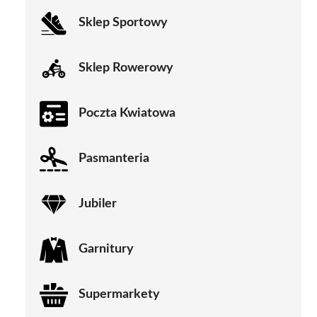
Sklep Sportowy
Sklep Rowerowy
Poczta Kwiatowa
Pasmanteria
Jubiler
Garnitury
Supermarkety