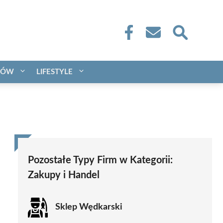
CÓW
LIFESTYLE
Pozostałe Typy Firm w Kategorii:
Zakupy i Handel
Sklep Wędkarski