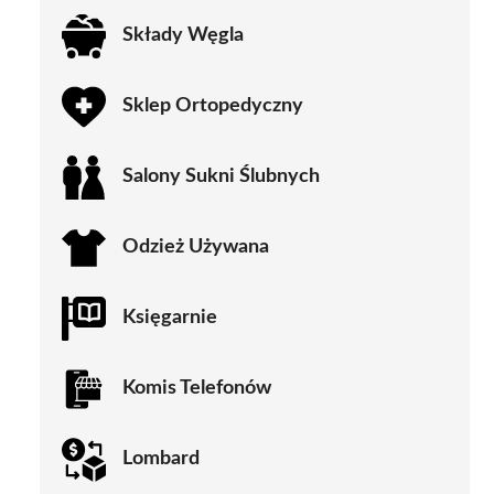
Składy Węgla
Sklep Ortopedyczny
Salony Sukni Ślubnych
Odzież Używana
Księgarnie
Komis Telefonów
Lombard