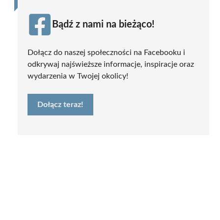
Bądź z nami na bieżąco!
Dołącz do naszej społeczności na Facebooku i
odkrywaj najświeższe informacje, inspiracje oraz
wydarzenia w Twojej okolicy!
Dołącz teraz!