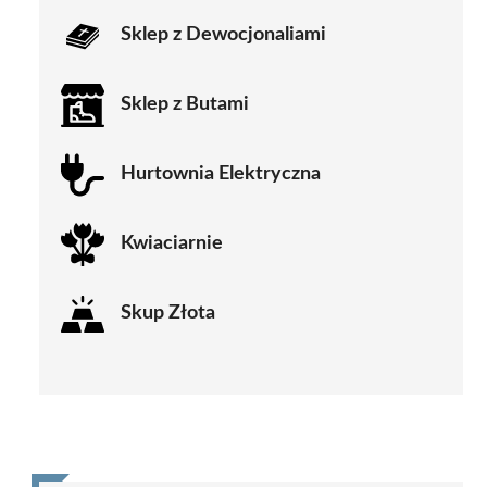
Sklep z Dewocjonaliami
Sklep z Butami
Hurtownia Elektryczna
Kwiaciarnie
Skup Złota