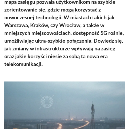
mapa zasięgu pozwala użytkownikom na szybkie
zorientowanie się, gdzie mogą korzystać z
nowoczesnej technologii. W miastach takich jak
Warszawa, Kraków, czy Wrocław, a także w
mniejszych miejscowościach, dostępność 5G rośnie,
umożliwiając ultra-szybkie połączenia. Dowiedz się,
jak zmiany w infrastrukturze wpływają na zasięg
oraz jakie korzyści niesie za sobą ta nowa era
telekomunikacji.