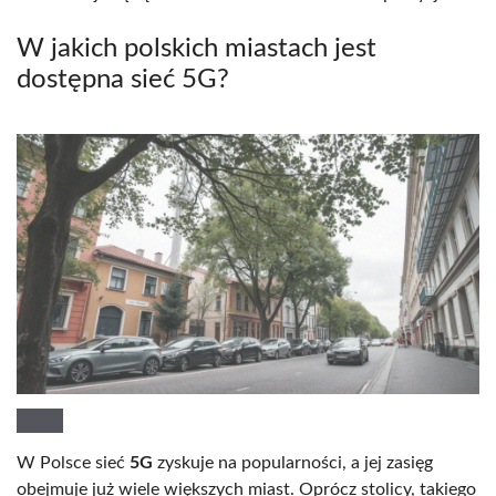
W jakich polskich miastach jest
dostępna sieć 5G?
W Polsce sieć
5G
zyskuje na popularności, a jej zasięg
obejmuje już wiele większych miast. Oprócz stolicy, takiego