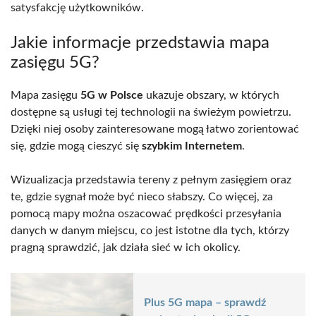
satysfakcję użytkowników.
Jakie informacje przedstawia mapa
zasięgu 5G?
Mapa zasięgu
5G w Polsce
ukazuje obszary, w których
dostępne są usługi tej technologii na świeżym powietrzu.
Dzięki niej osoby zainteresowane mogą łatwo zorientować
się, gdzie mogą cieszyć się
szybkim Internetem
.
Wizualizacja przedstawia tereny z pełnym zasięgiem oraz
te, gdzie sygnał może być nieco słabszy. Co więcej, za
pomocą mapy można oszacować prędkości przesyłania
danych w danym miejscu, co jest istotne dla tych, którzy
pragną sprawdzić, jak działa sieć w ich okolicy.
Plus 5G mapa – sprawdź