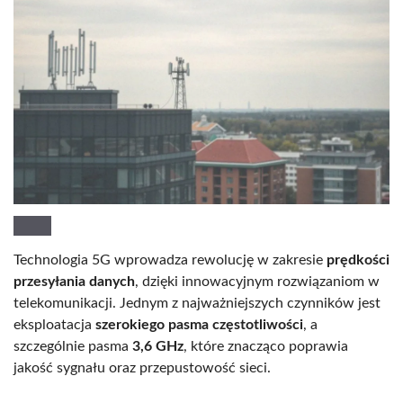
Technologia 5G wprowadza rewolucję w zakresie
prędkości
przesyłania danych
, dzięki innowacyjnym rozwiązaniom w
telekomunikacji. Jednym z najważniejszych czynników jest
eksploatacja
szerokiego pasma częstotliwości
, a
szczególnie pasma
3,6 GHz
, które znacząco poprawia
jakość sygnału oraz przepustowość sieci.