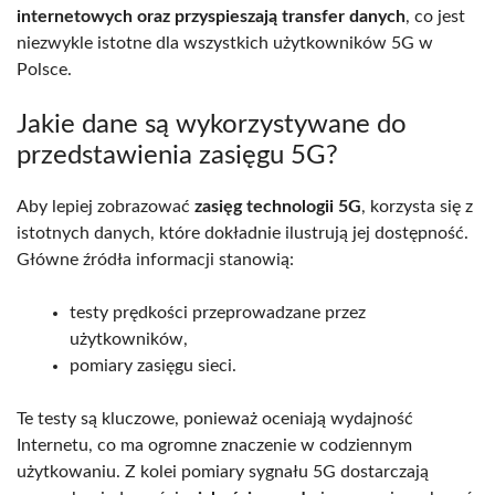
internetowych oraz przyspieszają transfer danych
, co jest
niezwykle istotne dla wszystkich użytkowników 5G w
Polsce.
Jakie dane są wykorzystywane do
przedstawienia zasięgu 5G?
Aby lepiej zobrazować
zasięg technologii 5G
, korzysta się z
istotnych danych, które dokładnie ilustrują jej dostępność.
Główne źródła informacji stanowią:
testy prędkości przeprowadzane przez
użytkowników,
pomiary zasięgu sieci.
Te testy są kluczowe, ponieważ oceniają wydajność
Internetu, co ma ogromne znaczenie w codziennym
użytkowaniu. Z kolei pomiary sygnału 5G dostarczają