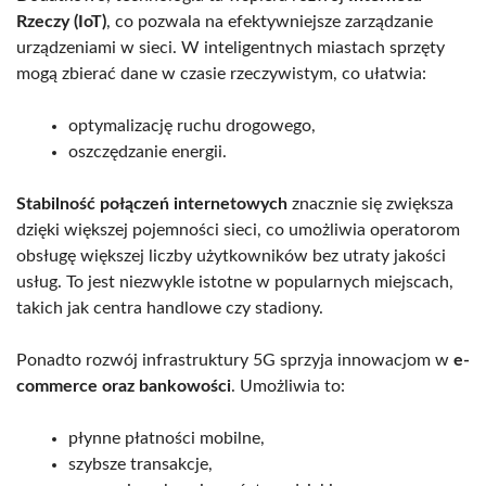
Rzeczy (IoT)
, co pozwala na efektywniejsze zarządzanie
urządzeniami w sieci. W inteligentnych miastach sprzęty
mogą zbierać dane w czasie rzeczywistym, co ułatwia:
optymalizację ruchu drogowego,
oszczędzanie energii.
Stabilność połączeń internetowych
znacznie się zwiększa
dzięki większej pojemności sieci, co umożliwia operatorom
obsługę większej liczby użytkowników bez utraty jakości
usług. To jest niezwykle istotne w popularnych miejscach,
takich jak centra handlowe czy stadiony.
Ponadto rozwój infrastruktury 5G sprzyja innowacjom w
e-
commerce oraz bankowości
. Umożliwia to:
płynne płatności mobilne,
szybsze transakcje,