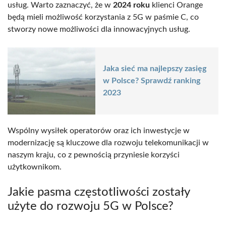
usług. Warto zaznaczyć, że w
2024 roku
klienci Orange
będą mieli możliwość korzystania z 5G w paśmie C, co
stworzy nowe możliwości dla innowacyjnych usług.
Jaka sieć ma najlepszy zasięg
w Polsce? Sprawdź ranking
2023
Wspólny wysiłek operatorów oraz ich inwestycje w
modernizację są kluczowe dla rozwoju telekomunikacji w
naszym kraju, co z pewnością przyniesie korzyści
użytkownikom.
Jakie pasma częstotliwości zostały
użyte do rozwoju 5G w Polsce?