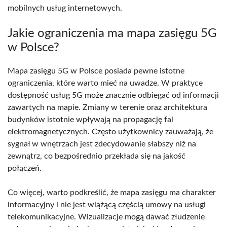
mobilnych usług internetowych.
Jakie ograniczenia ma mapa zasięgu 5G
w Polsce?
Mapa zasięgu 5G w Polsce posiada pewne istotne
ograniczenia, które warto mieć na uwadze. W praktyce
dostępność usług 5G może znacznie odbiegać od informacji
zawartych na mapie. Zmiany w terenie oraz architektura
budynków istotnie wpływają na propagację fal
elektromagnetycznych. Często użytkownicy zauważają, że
sygnał w wnętrzach jest zdecydowanie słabszy niż na
zewnątrz, co bezpośrednio przekłada się na jakość
połączeń.
Co więcej, warto podkreślić, że mapa zasięgu ma charakter
informacyjny i nie jest wiążącą częścią umowy na usługi
telekomunikacyjne. Wizualizacje mogą dawać złudzenie