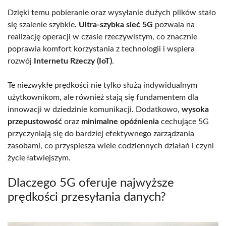
Dzięki temu pobieranie oraz wysyłanie dużych plików stało
się szalenie szybkie.
Ultra-szybka sieć 5G
pozwala na
realizację operacji w czasie rzeczywistym, co znacznie
poprawia komfort korzystania z technologii i wspiera
rozwój
Internetu Rzeczy (IoT)
.
Te niezwykłe prędkości nie tylko służą indywidualnym
użytkownikom, ale również stają się fundamentem dla
innowacji w dziedzinie komunikacji. Dodatkowo,
wysoka
przepustowość
oraz
minimalne opóźnienia
cechujące 5G
przyczyniają się do bardziej efektywnego zarządzania
zasobami, co przyspiesza wiele codziennych działań i czyni
życie łatwiejszym.
Dlaczego 5G oferuje najwyższe
prędkości przesyłania danych?