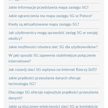
Jakie informacje przedstawia mapa zasięgu 5G?
Jakie ograniczenia ma mapa zasięgu 5G w Polsce?
Kiedy są aktualizowane mapy zasięgu 5G?
Jak użytkownicy mogą sprawdzić zasięg 5G w swojej
okolicy?
Jakie możliwości otwiera sieć 5G dla użytkowników?
W jaki sposób 5G zapewnia stabilniejsze połączenie
internetowe?
Jak rozwój sieci 5G wpływa na Internet Rzeczy (IoT)?
Jakie prędkości przesyłania danych oferuje
technologia 5G?
Dlaczego 5G oferuje najwyższe prędkości przesyłania
danych?
Jakie są kluczowe właściwości sieci 5G w kontekście