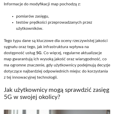
Informacje do modyfikacji map pochodzą z:
pomiarów zasięgu,
testów prędkości przeprowadzanych przez
użytkowników.
Tego typu dane są kluczowe dla oceny rzeczywistej jakości
sygnału oraz tego, jak infrastruktura wpływa na
dostępność usług
5G
. Co więcej, regularne aktualizacje
map gwarantują ich wysoką jakość oraz wiarygodność, co
ma ogromne znaczenie, gdy użytkownicy podejmują decyzje
dotyczące najbardziej odpowiednich miejsc do korzystania
z tej innowacyjnej technologii.
Jak użytkownicy mogą sprawdzić zasięg
5G w swojej okolicy?