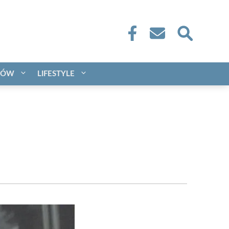
CÓW
LIFESTYLE