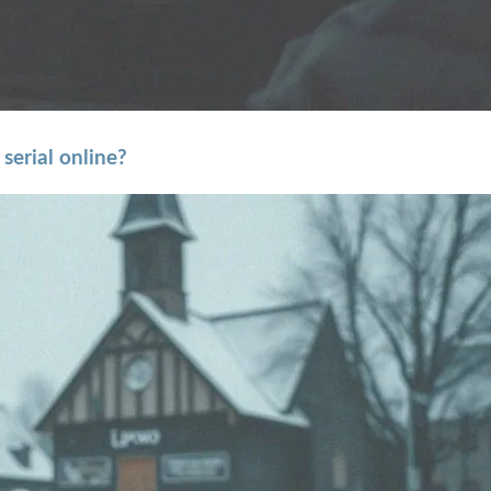
serial online?