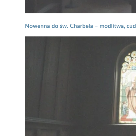
Nowenna do św. Charbela – modlitwa, cud