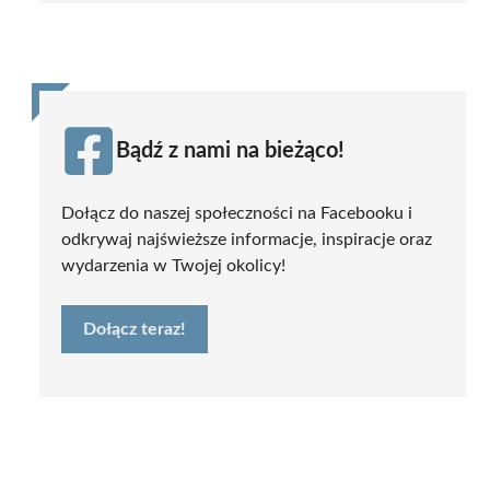
Bądź z nami na bieżąco!
Dołącz do naszej społeczności na Facebooku i
odkrywaj najświeższe informacje, inspiracje oraz
wydarzenia w Twojej okolicy!
Dołącz teraz!