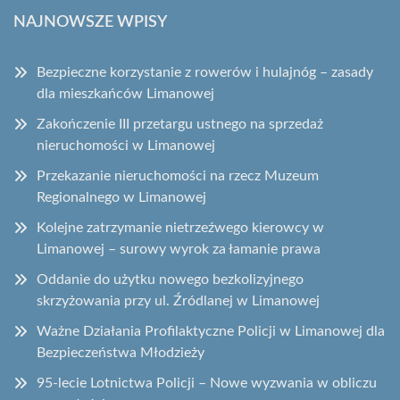
NAJNOWSZE WPISY
Bezpieczne korzystanie z rowerów i hulajnóg – zasady
dla mieszkańców Limanowej
Zakończenie III przetargu ustnego na sprzedaż
nieruchomości w Limanowej
Przekazanie nieruchomości na rzecz Muzeum
Regionalnego w Limanowej
Kolejne zatrzymanie nietrzeźwego kierowcy w
Limanowej – surowy wyrok za łamanie prawa
Oddanie do użytku nowego bezkolizyjnego
skrzyżowania przy ul. Źródlanej w Limanowej
Ważne Działania Profilaktyczne Policji w Limanowej dla
Bezpieczeństwa Młodzieży
95-lecie Lotnictwa Policji – Nowe wyzwania w obliczu