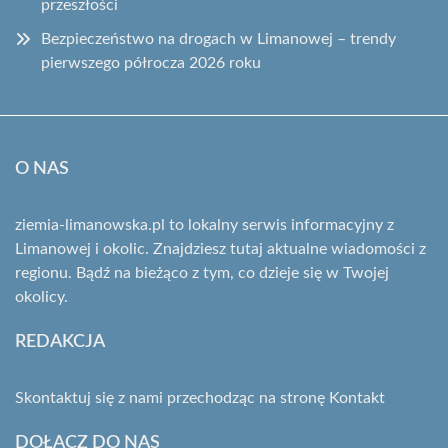
przeszłości
Bezpieczeństwo na drogach w Limanowej – trendy
pierwszego półrocza 2026 roku
O NAS
ziemia-limanowska.pl to lokalny serwis informacyjny z
Limanowej i okolic. Znajdziesz tutaj aktualne wiadomości z
regionu. Bądź na bieżąco z tym, co dzieje się w Twojej
okolicy.
REDAKCJA
Skontaktuj się z nami przechodząc na stronę
Kontakt
DOŁĄCZ DO NAS