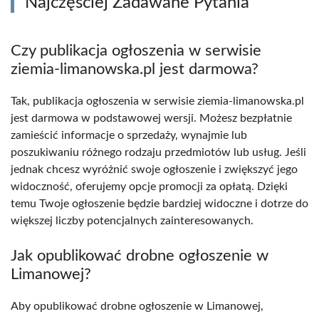
Najczęściej Zadawane Pytania
Czy publikacja ogłoszenia w serwisie
ziemia-limanowska.pl jest darmowa?
Tak, publikacja ogłoszenia w serwisie ziemia-limanowska.pl
jest darmowa w podstawowej wersji. Możesz bezpłatnie
zamieścić informacje o sprzedaży, wynajmie lub
poszukiwaniu różnego rodzaju przedmiotów lub usług. Jeśli
jednak chcesz wyróżnić swoje ogłoszenie i zwiększyć jego
widoczność, oferujemy opcje promocji za opłatą. Dzięki
temu Twoje ogłoszenie będzie bardziej widoczne i dotrze do
większej liczby potencjalnych zainteresowanych.
Jak opublikować drobne ogłoszenie w
Limanowej?
Aby opublikować drobne ogłoszenie w Limanowej,