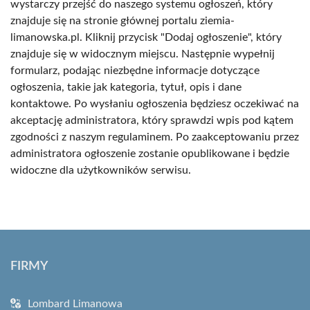
wystarczy przejść do naszego systemu ogłoszeń, który
znajduje się na stronie głównej portalu ziemia-
limanowska.pl. Kliknij przycisk "Dodaj ogłoszenie", który
znajduje się w widocznym miejscu. Następnie wypełnij
formularz, podając niezbędne informacje dotyczące
ogłoszenia, takie jak kategoria, tytuł, opis i dane
kontaktowe. Po wysłaniu ogłoszenia będziesz oczekiwać na
akceptację administratora, który sprawdzi wpis pod kątem
zgodności z naszym regulaminem. Po zaakceptowaniu przez
administratora ogłoszenie zostanie opublikowane i będzie
widoczne dla użytkowników serwisu.
FIRMY
Lombard Limanowa