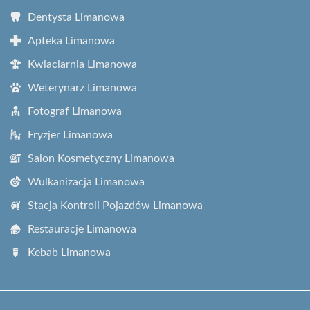
Dentysta Limanowa
Apteka Limanowa
Kwiaciarnia Limanowa
Weterynarz Limanowa
Fotograf Limanowa
Fryzjer Limanowa
Salon Kosmetyczny Limanowa
Wulkanizacja Limanowa
Stacja Kontroli Pojazdów Limanowa
Restauracje Limanowa
Kebab Limanowa