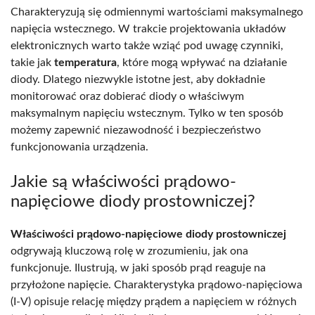
Charakteryzują się odmiennymi wartościami maksymalnego
napięcia wstecznego. W trakcie projektowania układów
elektronicznych warto także wziąć pod uwagę czynniki,
takie jak
temperatura
, które mogą wpływać na działanie
diody. Dlatego niezwykle istotne jest, aby dokładnie
monitorować oraz dobierać diody o właściwym
maksymalnym napięciu wstecznym. Tylko w ten sposób
możemy zapewnić niezawodność i bezpieczeństwo
funkcjonowania urządzenia.
Jakie są właściwości prądowo-
napięciowe diody prostowniczej?
Właściwości prądowo-napięciowe diody prostowniczej
odgrywają kluczową rolę w zrozumieniu, jak ona
funkcjonuje. Ilustrują, w jaki sposób prąd reaguje na
przyłożone napięcie. Charakterystyka prądowo-napięciowa
(I-V) opisuje relację między prądem a napięciem w różnych