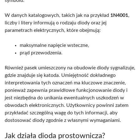
symbolu.
W danych katalogowych, takich jak na przykład
1N4001
,
liczby i litery informują o rodzaju diody oraz jej
parametrach elektrycznych, które obejmują:
maksymalne napięcie wsteczne,
prąd przewodzenia.
Również pasek umieszczony na obudowie diody sygnalizuje,
gdzie znajduje się katoda. Umiejętność dokładnego
interpretowania tych oznaczeń ma kluczowe znaczenie,
ponieważ zapewnia prawidłowe funkcjonowanie diody i
jest niezbędna do unikania ewentualnych uszkodzeń w
obwodach elektronicznych. Użytkownicy powinni zatem
przykładać szczególną wagę do tych informacji, aby
dostosować diody zgodnie z własnymi wymaganiami.
Jak działa dioda prostownicza?