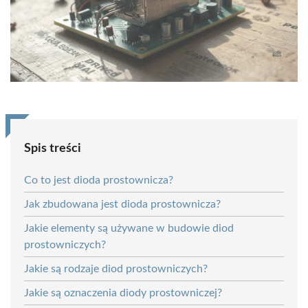
Spis treści
Co to jest dioda prostownicza?
Jak zbudowana jest dioda prostownicza?
Jakie elementy są używane w budowie diod
prostowniczych?
Jakie są rodzaje diod prostowniczych?
Jakie są oznaczenia diody prostowniczej?