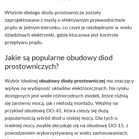
Właśnie dlatego diody prostownicze zostały
zaprojektowane z myślą o efektywnym przewodnictwie
prądu w jednym kierunku, co czyni je niezbędnymi w wielu
dziedzinach elektroniki, gdzie kluczowa jest kontrola
przepływu prądu.
Jakie są popularne obudowy diod
prostowniczych?
Wybór idealnej
obudowy diody prostowniczej
ma znaczący
wpływ na wydajność układów elektronicznych. Na rynku
dostępnych jest wiele różnorodnych modeli, które różnią
się zarówno mocą, jak i metodą montażu. Weźmy na
przykład obudowę DO-41, która cieszy się dużą
popularnością wśród diod o niskiej mocy. Dla tych o
średniej mocy zwykle decyduje się na obudowę DO-15, z
powodzeniem wykorzystywaną w wielu zastosowaniach.