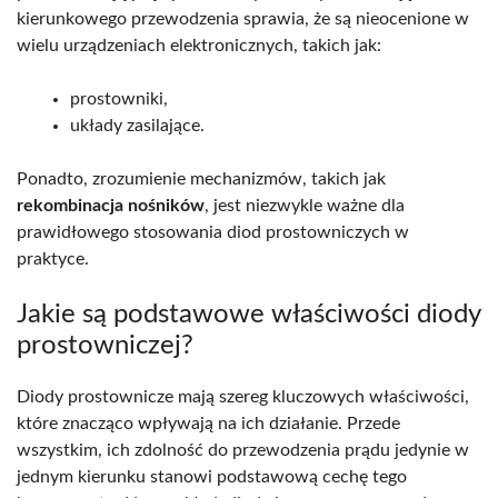
kierunkowego przewodzenia sprawia, że są nieocenione w
wielu urządzeniach elektronicznych, takich jak:
prostowniki,
układy zasilające.
Ponadto, zrozumienie mechanizmów, takich jak
rekombinacja nośników
, jest niezwykle ważne dla
prawidłowego stosowania diod prostowniczych w
praktyce.
Jakie są podstawowe właściwości diody
prostowniczej?
Diody prostownicze mają szereg kluczowych właściwości,
które znacząco wpływają na ich działanie. Przede
wszystkim, ich zdolność do przewodzenia prądu jedynie w
jednym kierunku stanowi podstawową cechę tego