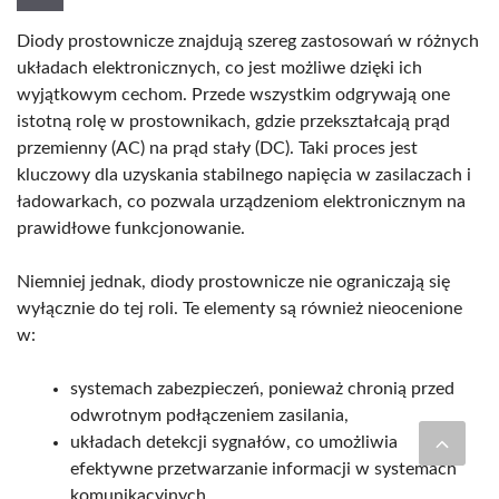
Diody prostownicze znajdują szereg zastosowań w różnych
układach elektronicznych, co jest możliwe dzięki ich
wyjątkowym cechom. Przede wszystkim odgrywają one
istotną rolę w prostownikach, gdzie przekształcają prąd
przemienny (AC) na prąd stały (DC). Taki proces jest
kluczowy dla uzyskania stabilnego napięcia w zasilaczach i
ładowarkach, co pozwala urządzeniom elektronicznym na
prawidłowe funkcjonowanie.
Niemniej jednak, diody prostownicze nie ograniczają się
wyłącznie do tej roli. Te elementy są również nieocenione
w:
systemach zabezpieczeń, ponieważ chronią przed
odwrotnym podłączeniem zasilania,
układach detekcji sygnałów, co umożliwia
efektywne przetwarzanie informacji w systemach
komunikacyjnych,