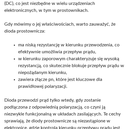
(DC), co jest niezbędne w wielu urządzeniach
elektronicznych, w tym w prostownikach.
Gdy mówimy o jej właściwościach, warto zauważyć, że
dioda prostownicza:
ma niską rezystancję w kierunku przewodzenia, co
efektywnie umożliwia przepływ prądu,
w kierunku zaporowym charakteryzuje się wysoką
rezystancją, co skutecznie blokuje przepływ prądu w
niepożądanym kierunku,
zawiera złącze pn, które jest kluczowe dla
prawidłowej polaryzacji.
Dioda przewodzi prąd tylko wtedy, gdy zostanie
podłączona z odpowiednią polaryzacją, co czyni ją
niezwykle funkcjonalną w układach zasilających. Te cechy
sprawiają, że diody prostownicze są niezastąpione w
elektronice, gdzie kontrola kierunku przepływu prądu jest