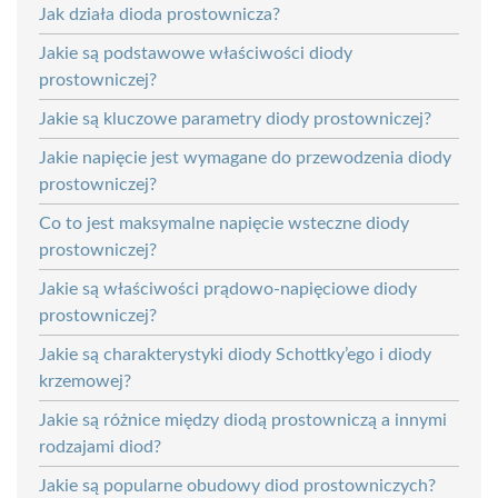
Jak działa dioda prostownicza?
Jakie są podstawowe właściwości diody
prostowniczej?
Jakie są kluczowe parametry diody prostowniczej?
Jakie napięcie jest wymagane do przewodzenia diody
prostowniczej?
Co to jest maksymalne napięcie wsteczne diody
prostowniczej?
Jakie są właściwości prądowo-napięciowe diody
prostowniczej?
Jakie są charakterystyki diody Schottky’ego i diody
krzemowej?
Jakie są różnice między diodą prostowniczą a innymi
rodzajami diod?
Jakie są popularne obudowy diod prostowniczych?