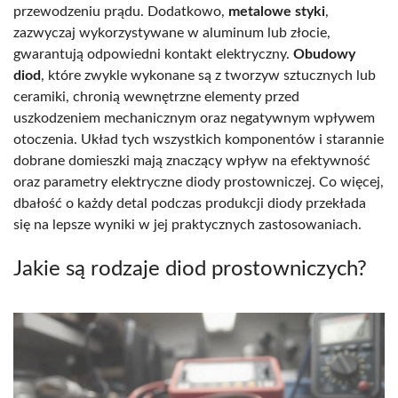
przewodzeniu prądu. Dodatkowo,
metalowe styki
,
zazwyczaj wykorzystywane w aluminum lub złocie,
gwarantują odpowiedni kontakt elektryczny.
Obudowy
diod
, które zwykle wykonane są z tworzyw sztucznych lub
ceramiki, chronią wewnętrzne elementy przed
uszkodzeniem mechanicznym oraz negatywnym wpływem
otoczenia. Układ tych wszystkich komponentów i starannie
dobrane domieszki mają znaczący wpływ na efektywność
oraz parametry elektryczne diody prostowniczej. Co więcej,
dbałość o każdy detal podczas produkcji diody przekłada
się na lepsze wyniki w jej praktycznych zastosowaniach.
Jakie są rodzaje diod prostowniczych?