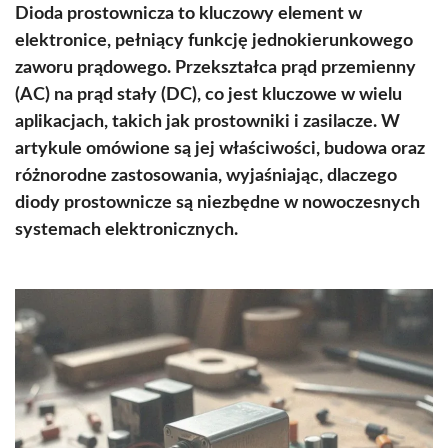
Dioda prostownicza to kluczowy element w
elektronice, pełniący funkcję jednokierunkowego
zaworu prądowego. Przekształca prąd przemienny
(AC) na prąd stały (DC), co jest kluczowe w wielu
aplikacjach, takich jak prostowniki i zasilacze. W
artykule omówione są jej właściwości, budowa oraz
różnorodne zastosowania, wyjaśniając, dlaczego
diody prostownicze są niezbędne w nowoczesnych
systemach elektronicznych.