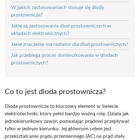
W jakich zastosowaniach stosuje się diody
prostownicze?
Jakie są zastosowania diod prostowniczych w
układach elektronicznych?
Jakie znaczenie ma radiator dla diod prostowniczych?
Jak przebiega proces domieszkowania w diodach
prostowniczych?
Co to jest dioda prostownicza?
Dioda prostownicza to kluczowy element w świecie
elektrotechniki, który pełni bardzo ważną rolę. Działa jak
jednokierunkowy zawór, pozwalając prądowi przepływać
tylko w jednym kierunku. Jej głównym celem jest
przekształcanie prądu przemiennego (AC) na prąd stały