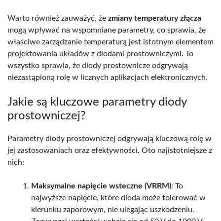
Warto również zauważyć, że
zmiany temperatury złącza
mogą wpływać na wspomniane parametry, co sprawia, że
właściwe zarządzanie temperaturą jest istotnym elementem
projektowania układów z diodami prostowniczymi. To
wszystko sprawia, że diody prostownicze odgrywają
niezastąpioną rolę w licznych aplikacjach elektronicznych.
Jakie są kluczowe parametry diody
prostowniczej?
Parametry diody prostowniczej odgrywają kluczową rolę w
jej zastosowaniach oraz efektywności. Oto najistotniejsze z
nich:
Maksymalne napięcie wsteczne (VRRM)
: To
najwyższe napięcie, które dioda może tolerować w
kierunku zaporowym, nie ulegając uszkodzeniu.