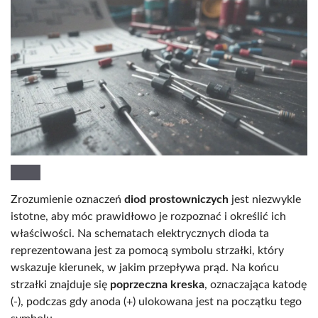
Zrozumienie oznaczeń
diod prostowniczych
jest niezwykle
istotne, aby móc prawidłowo je rozpoznać i określić ich
właściwości. Na schematach elektrycznych dioda ta
reprezentowana jest za pomocą symbolu strzałki, który
wskazuje kierunek, w jakim przepływa prąd. Na końcu
strzałki znajduje się
poprzeczna kreska
, oznaczająca katodę
(-), podczas gdy anoda (+) ulokowana jest na początku tego