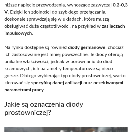
niższe napięcie przewodzenia, wynoszące zazwyczaj
0,2-0,3
V
. Dzięki ich zdolności do szybkiego przełączania,
doskonale sprawdzają się w układach, które muszą
obsługiwać duże częstotliwości, na przykład w
zasilaczach
impulsowych
.
Na rynku dostępne są również
diody germanowe
, chociaż
ich zastosowanie jest mniej powszechne. Te diody oferują
unikalne właściwości, jednak w porównaniu do diod
krzemowych, ich parametry temperaturowe są nieco
gorsze. Dlatego wybierając typ diody prostowniczej, warto
kierować się
specyfiką danej aplikacji
oraz
oczekiwanymi
parametrami pracy
.
Jakie są oznaczenia diody
prostowniczej?