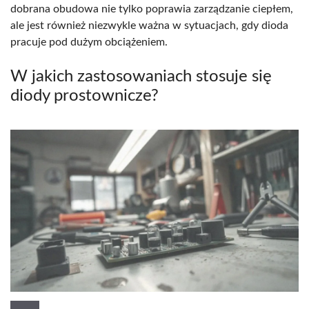
dobrana obudowa nie tylko poprawia zarządzanie ciepłem,
ale jest również niezwykle ważna w sytuacjach, gdy dioda
pracuje pod dużym obciążeniem.
W jakich zastosowaniach stosuje się
diody prostownicze?