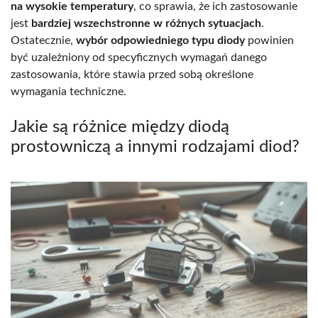
na wysokie temperatury
, co sprawia, że ich zastosowanie
jest
bardziej wszechstronne w różnych sytuacjach
.
Ostatecznie,
wybór odpowiedniego typu diody
powinien
być uzależniony od specyficznych wymagań danego
zastosowania, które stawia przed sobą określone
wymagania techniczne.
Jakie są różnice między diodą
prostowniczą a innymi rodzajami diod?