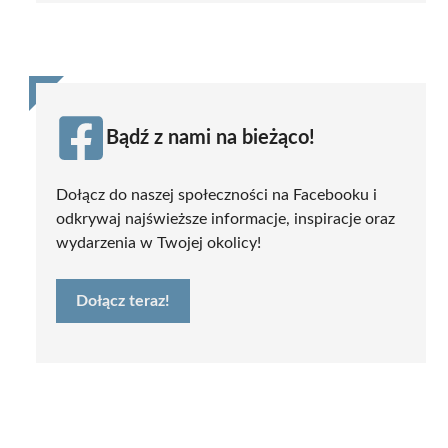
Bądź z nami na bieżąco!
Dołącz do naszej społeczności na Facebooku i
odkrywaj najświeższe informacje, inspiracje oraz
wydarzenia w Twojej okolicy!
Dołącz teraz!