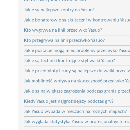
Jakie są najlepsze kontry na Yasuo?
Jakie bohaterowie są skuteczni w kontrowaniu Yasu
Kto wygrywa na linii przeciwko Yasuo?
Kto przegrywa na linii przeciwko Yasuo?
Jakie postacie mogą mieć problemy przeciwko Yasu
Jakie są techniki kontrujące styl walki Yasuo?
Jakie przedmioty i runy są najlepsze do walki przec
Jak mobilność wpływa na skuteczność przeciwko Y
Jakie są największe zagrożenia podczas grania prze
Kiedy Yasuo jest najgroźniejszy podczas gry?
Jak Yasuo wypada w meczach na różnych mapach?
Jak wygląda statystyka Yasuo w profesjonalnych ro