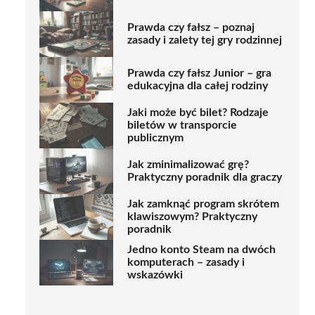
Prawda czy fałsz – poznaj
zasady i zalety tej gry rodzinnej
Prawda czy fałsz Junior – gra
edukacyjna dla całej rodziny
Jaki może być bilet? Rodzaje
biletów w transporcie
publicznym
Jak zminimalizować grę?
Praktyczny poradnik dla graczy
Jak zamknąć program skrótem
klawiszowym? Praktyczny
poradnik
Jedno konto Steam na dwóch
komputerach – zasady i
wskazówki