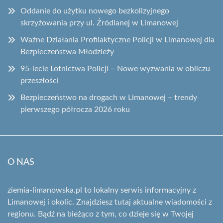
Oddanie do użytku nowego bezkolizyjnego
skrzyżowania przy ul. Źródlanej w Limanowej
Ważne Działania Profilaktyczne Policji w Limanowej dla
Bezpieczeństwa Młodzieży
95-lecie Lotnictwa Policji – Nowe wyzwania w obliczu
przeszłości
Bezpieczeństwo na drogach w Limanowej – trendy
pierwszego półrocza 2026 roku
O NAS
ziemia-limanowska.pl to lokalny serwis informacyjny z
Limanowej i okolic. Znajdziesz tutaj aktualne wiadomości z
regionu. Bądź na bieżąco z tym, co dzieje się w Twojej