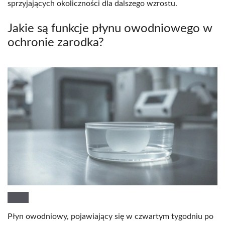
sprzyjających okoliczności dla dalszego wzrostu.
Jakie są funkcje płynu owodniowego w
ochronie zarodka?
Płyn owodniowy, pojawiający się w czwartym tygodniu po