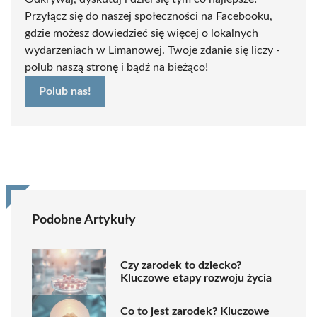
Przyłącz się do naszej społeczności na Facebooku,
gdzie możesz dowiedzieć się więcej o lokalnych
wydarzeniach w Limanowej. Twoje zdanie się liczy -
polub naszą stronę i bądź na bieżąco!
Polub nas!
Podobne Artykuły
Czy zarodek to dziecko?
Kluczowe etapy rozwoju życia
Co to jest zarodek? Kluczowe