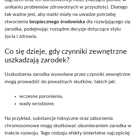
unikaniu problemów zdrowotnych w przyszłości. Dlatego
tak ważne jest, aby matki miały na uwadze potrzebę
stworzenia
bezpiecznego środowiska
dla rozwijającego się
zarodka, podejmując rozsądne decyzje dotyczące stylu
życia i zdrowia.
Co się dzieje, gdy czynniki zewnętrzne
uszkadzają zarodek?
Uszkodzenia zarodka wywołane przez czynniki zewnętrzne
mogą prowadzić do poważnych skutków, takich jak:
wczesne poronienia,
wady wrodzone.
Na przykład, substancje toksyczne oraz zaburzenia
chromosomowe mogą skutkować obumieraniem zarodka w
trakcie rozwoju. Tego rodzaju efekty śmiertelne najczęściej