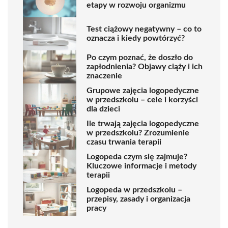
etapy w rozwoju organizmu
Test ciążowy negatywny – co to
oznacza i kiedy powtórzyć?
Po czym poznać, że doszło do
zapłodnienia? Objawy ciąży i ich
znaczenie
Grupowe zajęcia logopedyczne
w przedszkolu – cele i korzyści
dla dzieci
Ile trwają zajęcia logopedyczne
w przedszkolu? Zrozumienie
czasu trwania terapii
Logopeda czym się zajmuje?
Kluczowe informacje i metody
terapii
Logopeda w przedszkolu –
przepisy, zasady i organizacja
pracy