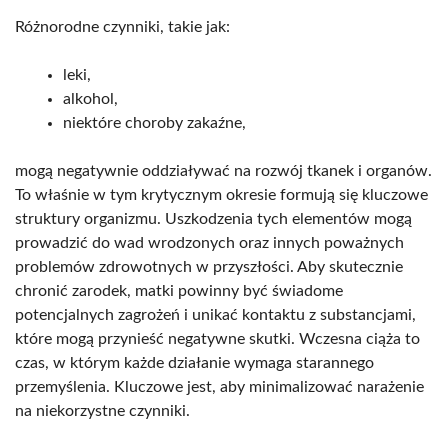
Różnorodne czynniki, takie jak:
leki,
alkohol,
niektóre choroby zakaźne,
mogą negatywnie oddziaływać na rozwój tkanek i organów.
To właśnie w tym krytycznym okresie formują się kluczowe
struktury organizmu. Uszkodzenia tych elementów mogą
prowadzić do wad wrodzonych oraz innych poważnych
problemów zdrowotnych w przyszłości. Aby skutecznie
chronić zarodek, matki powinny być świadome
potencjalnych zagrożeń i unikać kontaktu z substancjami,
które mogą przynieść negatywne skutki. Wczesna ciąża to
czas, w którym każde działanie wymaga starannego
przemyślenia. Kluczowe jest, aby minimalizować narażenie
na niekorzystne czynniki.