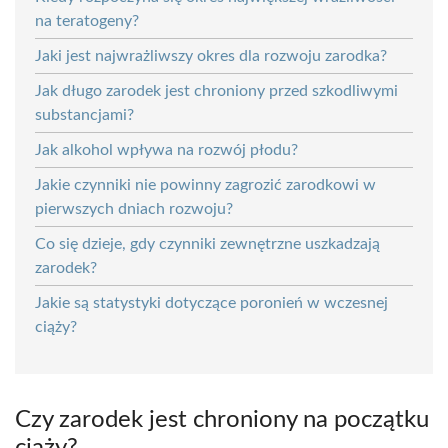
na teratogeny?
Jaki jest najwrażliwszy okres dla rozwoju zarodka?
Jak długo zarodek jest chroniony przed szkodliwymi
substancjami?
Jak alkohol wpływa na rozwój płodu?
Jakie czynniki nie powinny zagrozić zarodkowi w
pierwszych dniach rozwoju?
Co się dzieje, gdy czynniki zewnętrzne uszkadzają
zarodek?
Jakie są statystyki dotyczące poronień w wczesnej
ciąży?
Czy zarodek jest chroniony na początku
ciąży?