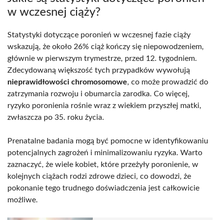
w wczesnej ciąży?
Statystyki dotyczące poronień w wczesnej fazie ciąży
wskazują, że około 26% ciąż kończy się niepowodzeniem,
głównie w pierwszym trymestrze, przed 12. tygodniem.
Zdecydowaną większość tych przypadków wywołują
nieprawidłowości chromosomowe
, co może prowadzić do
zatrzymania rozwoju i obumarcia zarodka. Co więcej,
ryzyko poronienia rośnie wraz z wiekiem przyszłej matki,
zwłaszcza po 35. roku życia.
Prenatalne badania mogą być pomocne w identyfikowaniu
potencjalnych zagrożeń i minimalizowaniu ryzyka. Warto
zaznaczyć, że wiele kobiet, które przeżyły poronienie, w
kolejnych ciążach rodzi zdrowe dzieci, co dowodzi, że
pokonanie tego trudnego doświadczenia jest całkowicie
możliwe.