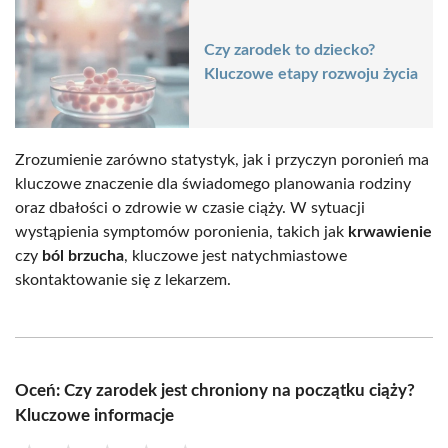
Czy zarodek to dziecko?
Kluczowe etapy rozwoju życia
Zrozumienie zarówno statystyk, jak i przyczyn poronień ma
kluczowe znaczenie dla świadomego planowania rodziny
oraz dbałości o zdrowie w czasie ciąży. W sytuacji
wystąpienia symptomów poronienia, takich jak
krwawienie
czy
ból brzucha
, kluczowe jest natychmiastowe
skontaktowanie się z lekarzem.
Oceń: Czy zarodek jest chroniony na początku ciąży?
Kluczowe informacje