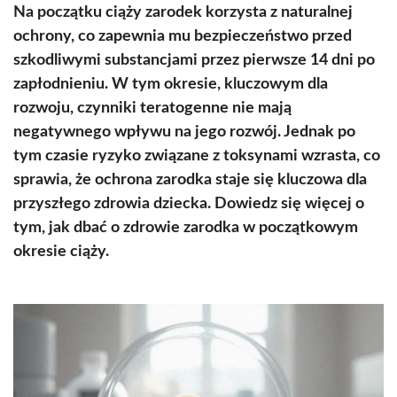
Na początku ciąży zarodek korzysta z naturalnej
ochrony, co zapewnia mu bezpieczeństwo przed
szkodliwymi substancjami przez pierwsze 14 dni po
zapłodnieniu. W tym okresie, kluczowym dla
rozwoju, czynniki teratogenne nie mają
negatywnego wpływu na jego rozwój. Jednak po
tym czasie ryzyko związane z toksynami wzrasta, co
sprawia, że ochrona zarodka staje się kluczowa dla
przyszłego zdrowia dziecka. Dowiedz się więcej o
tym, jak dbać o zdrowie zarodka w początkowym
okresie ciąży.