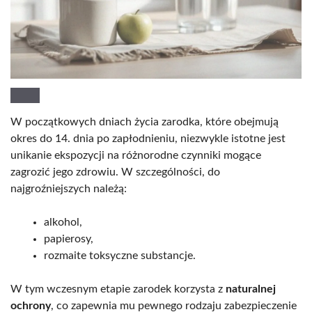
W początkowych dniach życia zarodka, które obejmują
okres do 14. dnia po zapłodnieniu, niezwykle istotne jest
unikanie ekspozycji na różnorodne czynniki mogące
zagrozić jego zdrowiu. W szczególności, do
najgroźniejszych należą:
alkohol,
papierosy,
rozmaite toksyczne substancje.
W tym wczesnym etapie zarodek korzysta z
naturalnej
ochrony
, co zapewnia mu pewnego rodzaju zabezpieczenie