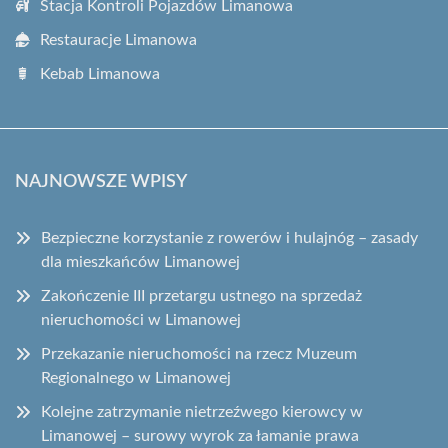
Stacja Kontroli Pojazdów Limanowa
Restauracje Limanowa
Kebab Limanowa
NAJNOWSZE WPISY
Bezpieczne korzystanie z rowerów i hulajnóg – zasady
dla mieszkańców Limanowej
Zakończenie III przetargu ustnego na sprzedaż
nieruchomości w Limanowej
Przekazanie nieruchomości na rzecz Muzeum
Regionalnego w Limanowej
Kolejne zatrzymanie nietrzeźwego kierowcy w
Limanowej – surowy wyrok za łamanie prawa