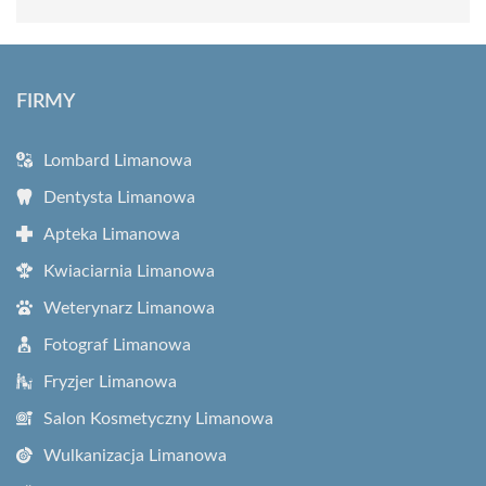
FIRMY
Lombard Limanowa
Dentysta Limanowa
Apteka Limanowa
Kwiaciarnia Limanowa
Weterynarz Limanowa
Fotograf Limanowa
Fryzjer Limanowa
Salon Kosmetyczny Limanowa
Wulkanizacja Limanowa