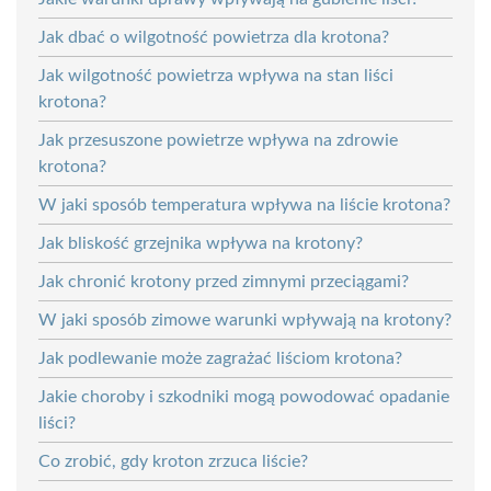
Jak dbać o wilgotność powietrza dla krotona?
Jak wilgotność powietrza wpływa na stan liści
krotona?
Jak przesuszone powietrze wpływa na zdrowie
krotona?
W jaki sposób temperatura wpływa na liście krotona?
Jak bliskość grzejnika wpływa na krotony?
Jak chronić krotony przed zimnymi przeciągami?
W jaki sposób zimowe warunki wpływają na krotony?
Jak podlewanie może zagrażać liściom krotona?
Jakie choroby i szkodniki mogą powodować opadanie
liści?
Co zrobić, gdy kroton zrzuca liście?