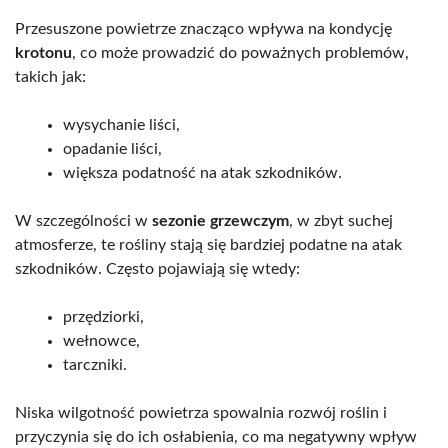
Przesuszone powietrze znacząco wpływa na kondycję
krotonu
, co może prowadzić do poważnych problemów,
takich jak:
wysychanie liści,
opadanie liści,
większa podatność na atak szkodników.
W szczególności w
sezonie grzewczym
, w zbyt suchej
atmosferze, te rośliny stają się bardziej podatne na atak
szkodników. Często pojawiają się wtedy:
przędziorki,
wełnowce,
tarczniki.
Niska wilgotność powietrza spowalnia rozwój roślin i
przyczynia się do ich osłabienia, co ma negatywny wpływ