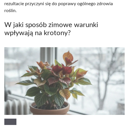
rezultacie przyczyni się do poprawy ogólnego zdrowia
roślin.
W jaki sposób zimowe warunki
wpływają na krotony?