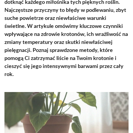
dotknąć każdego miłośnika tych pięknych roślin.
Najczęstsze przyczyny to błędy w podlewaniu, zbyt
suche powietrze oraz niewłaściwe warunki
świetlne. W artykule omówimy kluczowe czynniki
wpływające na zdrowie krotonów, ich wrażliwość na
zmiany temperatury oraz skutki niewłaściwej
pielęgnacji. Poznaj sprawdzone metody, które
pomogą Ci zatrzymać liście na Twoim krotonie i
cieszyć się jego intensywnymi barwami przez cały
rok.