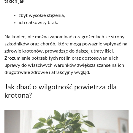
takich jak:
zbyt wysokie stężenia,
ich całkowity brak.
Na koniec, nie można zapominać o zagrożeniach ze strony
szkodników oraz chorób, które mogą poważnie wpłynąć na
zdrowie krotonów, prowadząc do dalszej utraty liści.
Zrozumienie potrzeb tych roślin oraz dostosowanie ich
uprawy do właściwych warunków zwiększa szanse na ich
długotrwałe zdrowie i atrakcyjny wygląd.
Jak dbać o wilgotność powietrza dla
krotona?