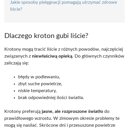
Jakie sposoby pielęgnacji pomagają utrzymać zdrowe
liście?
Dlaczego kroton gubi liście?
Krotony mogą tracić liście z różnych powodów, najczęściej
związanych z
niewłaściwą opieką
. Do głównych czynników
zaliczają się:
błędy w podlewaniu,
zbyt suche powietrze,
niskie temperatury,
brak odpowiedniej ilości światła.
Krotony preferują
jasne, ale rozproszone światło
do
prawidłowego wzrostu. W zimowym okresie problemy te
mogą się nasilać. Skrócone dni i przesuszone powietrze