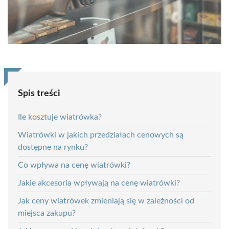
Spis treści
Ile kosztuje wiatrówka?
Wiatrówki w jakich przedziałach cenowych są
dostępne na rynku?
Co wpływa na cenę wiatrówki?
Jakie akcesoria wpływają na cenę wiatrówki?
Jak ceny wiatrówek zmieniają się w zależności od
miejsca zakupu?