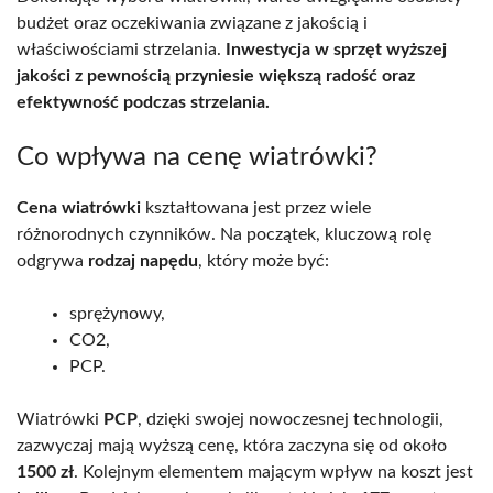
budżet oraz oczekiwania związane z jakością i
właściwościami strzelania.
Inwestycja w sprzęt wyższej
jakości z pewnością przyniesie większą radość oraz
efektywność podczas strzelania.
Co wpływa na cenę wiatrówki?
Cena wiatrówki
kształtowana jest przez wiele
różnorodnych czynników. Na początek, kluczową rolę
odgrywa
rodzaj napędu
, który może być:
sprężynowy,
CO2,
PCP.
Wiatrówki
PCP
, dzięki swojej nowoczesnej technologii,
zazwyczaj mają wyższą cenę, która zaczyna się od około
1500 zł
. Kolejnym elementem mającym wpływ na koszt jest