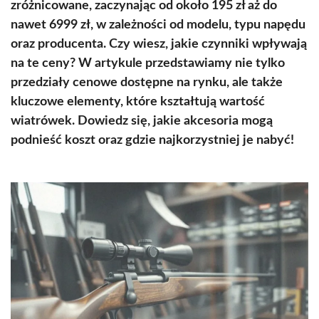
zróżnicowane, zaczynając od około 195 zł aż do
nawet 6999 zł, w zależności od modelu, typu napędu
oraz producenta. Czy wiesz, jakie czynniki wpływają
na te ceny? W artykule przedstawiamy nie tylko
przedziały cenowe dostępne na rynku, ale także
kluczowe elementy, które kształtują wartość
wiatrówek. Dowiedz się, jakie akcesoria mogą
podnieść koszt oraz gdzie najkorzystniej je nabyć!