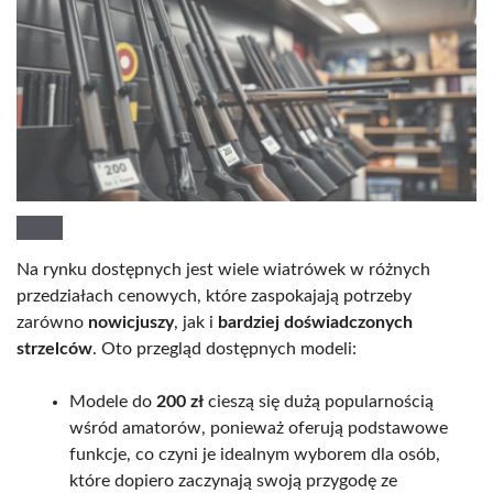
Na rynku dostępnych jest wiele wiatrówek w różnych
przedziałach cenowych, które zaspokajają potrzeby
zarówno
nowicjuszy
, jak i
bardziej doświadczonych
strzelców
. Oto przegląd dostępnych modeli:
Modele do
200 zł
cieszą się dużą popularnością
wśród amatorów, ponieważ oferują podstawowe
funkcje, co czyni je idealnym wyborem dla osób,
które dopiero zaczynają swoją przygodę ze