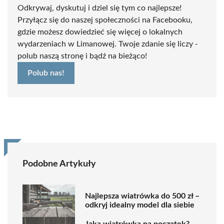
Odkrywaj, dyskutuj i dziel się tym co najlepsze!
Przyłącz się do naszej społeczności na Facebooku,
gdzie możesz dowiedzieć się więcej o lokalnych
wydarzeniach w Limanowej. Twoje zdanie się liczy -
polub naszą stronę i bądź na bieżąco!
Polub nas!
Podobne Artykuły
Najlepsza wiatrówka do 500 zł –
odkryj idealny model dla siebie