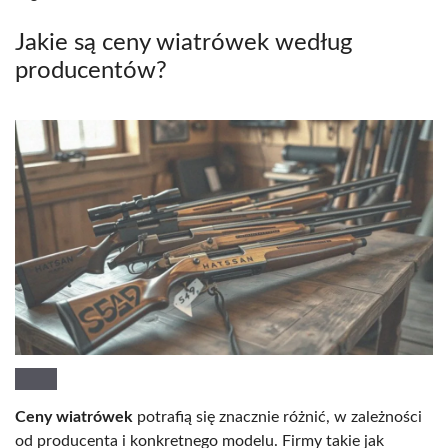
Jakie są ceny wiatrówek według
producentów?
Ceny wiatrówek
potrafią się znacznie różnić, w zależności
od producenta i konkretnego modelu. Firmy takie jak