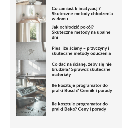
Co zamiast klimatyzacji?
Skuteczne metody chłodzenia
w domu
Jak ochłodzić pokój?
Skuteczne metody na upalne
dni
Pies liże ściany – przyczyny i
skuteczne metody oduczenia
Co dać na ścianę, żeby się nie
brudziła? Sprawdź skuteczne
materiały
Ile kosztuje programator do
pralki Bosch? Cennik i porady
Ile kosztuje programator do
pralki Beko? Ceny i porady