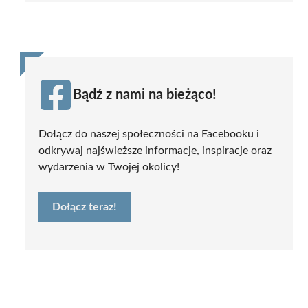
Bądź z nami na bieżąco!
Dołącz do naszej społeczności na Facebooku i
odkrywaj najświeższe informacje, inspiracje oraz
wydarzenia w Twojej okolicy!
Dołącz teraz!