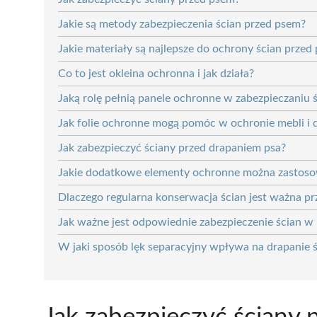
Jakie są metody zabezpieczenia ścian przed psem?
Jakie materiały są najlepsze do ochrony ścian przed
Co to jest okleina ochronna i jak działa?
Jaką rolę pełnią panele ochronne w zabezpieczaniu 
Jak folie ochronne mogą pomóc w ochronie mebli i 
Jak zabezpieczyć ściany przed drapaniem psa?
Jakie dodatkowe elementy ochronne można zastosow
Dlaczego regularna konserwacja ścian jest ważna pr
Jak ważne jest odpowiednie zabezpieczenie ścian w 
W jaki sposób lęk separacyjny wpływa na drapanie ś