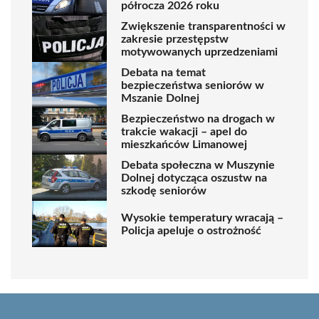
półrocza 2026 roku
Zwiększenie transparentności w
zakresie przestępstw
motywowanych uprzedzeniami
Debata na temat
bezpieczeństwa seniorów w
Mszanie Dolnej
Bezpieczeństwo na drogach w
trakcie wakacji – apel do
mieszkańców Limanowej
Debata społeczna w Muszynie
Dolnej dotycząca oszustw na
szkodę seniorów
Wysokie temperatury wracają –
Policja apeluje o ostrożność