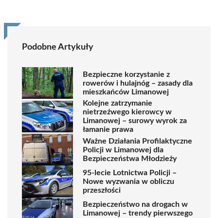
Podobne Artykuły
Bezpieczne korzystanie z
rowerów i hulajnóg – zasady dla
mieszkańców Limanowej
Kolejne zatrzymanie
nietrzeźwego kierowcy w
Limanowej – surowy wyrok za
łamanie prawa
Ważne Działania Profilaktyczne
Policji w Limanowej dla
Bezpieczeństwa Młodzieży
95-lecie Lotnictwa Policji –
Nowe wyzwania w obliczu
przeszłości
Bezpieczeństwo na drogach w
Limanowej – trendy pierwszego