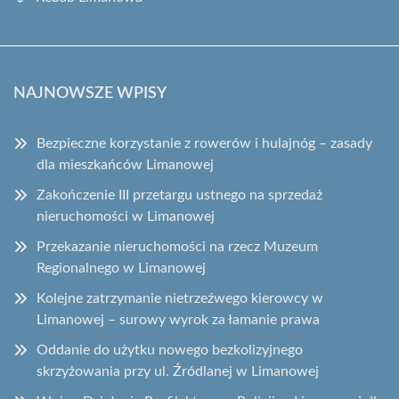
NAJNOWSZE WPISY
Bezpieczne korzystanie z rowerów i hulajnóg – zasady
dla mieszkańców Limanowej
Zakończenie III przetargu ustnego na sprzedaż
nieruchomości w Limanowej
Przekazanie nieruchomości na rzecz Muzeum
Regionalnego w Limanowej
Kolejne zatrzymanie nietrzeźwego kierowcy w
Limanowej – surowy wyrok za łamanie prawa
Oddanie do użytku nowego bezkolizyjnego
skrzyżowania przy ul. Źródlanej w Limanowej