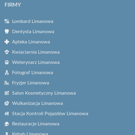
FIRMY
Lombard Limanowa
Dentysta Limanowa
Apteka Limanowa
Kwiaciarnia Limanowa
Weterynarz Limanowa
Fotograf Limanowa
Fryzjer Limanowa
Salon Kosmetyczny Limanowa
Wulkanizacja Limanowa
Stacja Kontroli Pojazdów Limanowa
Restauracje Limanowa
Kebab Limanowa