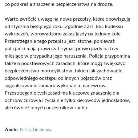
co podkreśla znaczenie bezpieczeństwa na drodze.
Warto zwrócić uwagę na nowe przepisy, które obowiązują
od stycznia bieżącego roku. Zgodnie z art. 86c kodeksu
wykroczeń, wprowadzono zakaz jazdy na jednym kole.
Przestrzeganie tego przepisu jest istotne, ponieważ
policjanci mają prawo zatrzymać prawo jazdy na trzy
miesiące w przypadku jego naruszenia. Policja przypomina
także o podstawowych zasadach, które mogą zwiększyć
bezpieczeństwo motocyklistów, takich jak zachowanie
odpowiedniego odstępu od innych pojazdów oraz
sygnalizowanie zamiaru wykonania manewrów.
Przestrzeganie tych zasad ma kluczowe znaczenie dla
ochrony zdrowia i życia nie tylko kierowców jednośladów,
ale również innych uczestników ruchu.
Źródło:
Policja Limanowa