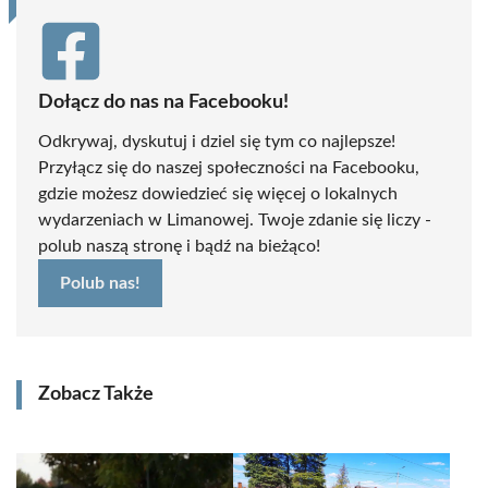
Dołącz do nas na Facebooku!
Odkrywaj, dyskutuj i dziel się tym co najlepsze!
Przyłącz się do naszej społeczności na Facebooku,
gdzie możesz dowiedzieć się więcej o lokalnych
wydarzeniach w Limanowej. Twoje zdanie się liczy -
polub naszą stronę i bądź na bieżąco!
Polub nas!
Zobacz Także