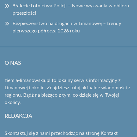
95-lecie Lotnictwa Policji – Nowe wyzwania w obliczu
przeszłości
Bezpieczeństwo na drogach w Limanowej – trendy
pierwszego półrocza 2026 roku
O NAS
ziemia-limanowska.pl to lokalny serwis informacyjny z
Limanowej i okolic. Znajdziesz tutaj aktualne wiadomości z
regionu. Bądź na bieżąco z tym, co dzieje się w Twojej
okolicy.
REDAKCJA
Skontaktuj się z nami przechodząc na stronę
Kontakt