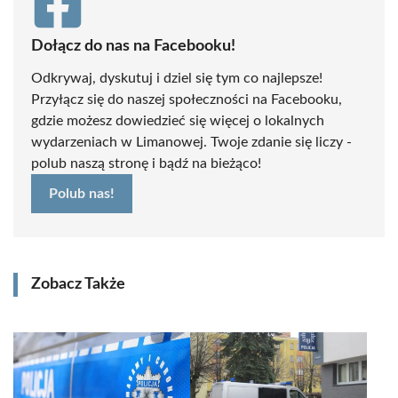
Dołącz do nas na Facebooku!
Odkrywaj, dyskutuj i dziel się tym co najlepsze!
Przyłącz się do naszej społeczności na Facebooku,
gdzie możesz dowiedzieć się więcej o lokalnych
wydarzeniach w Limanowej. Twoje zdanie się liczy -
polub naszą stronę i bądź na bieżąco!
Polub nas!
Zobacz Także