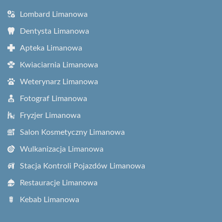
Lombard Limanowa
Dentysta Limanowa
Apteka Limanowa
Kwiaciarnia Limanowa
Weterynarz Limanowa
Fotograf Limanowa
Fryzjer Limanowa
Salon Kosmetyczny Limanowa
Wulkanizacja Limanowa
Stacja Kontroli Pojazdów Limanowa
Restauracje Limanowa
Kebab Limanowa