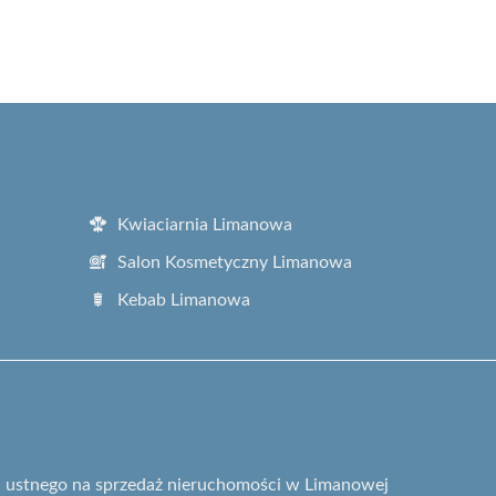
Kwiaciarnia Limanowa
Salon Kosmetyczny Limanowa
Kebab Limanowa
gu ustnego na sprzedaż nieruchomości w Limanowej