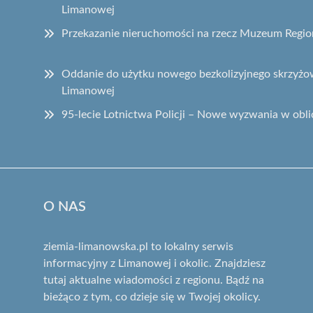
Limanowej
Przekazanie nieruchomości na rzecz Muzeum Regi
Oddanie do użytku nowego bezkolizyjnego skrzyżow
Limanowej
95-lecie Lotnictwa Policji – Nowe wyzwania w obli
O NAS
ziemia-limanowska.pl to lokalny serwis
informacyjny z Limanowej i okolic. Znajdziesz
tutaj aktualne wiadomości z regionu. Bądź na
bieżąco z tym, co dzieje się w Twojej okolicy.