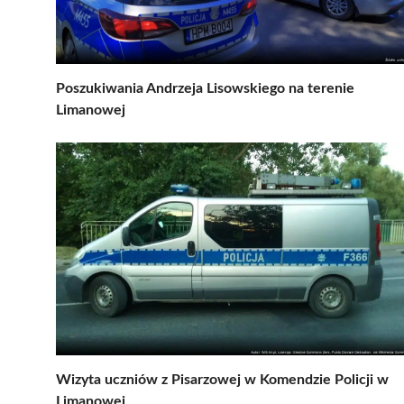
Poszukiwania Andrzeja Lisowskiego na terenie
Limanowej
Wizyta uczniów z Pisarzowej w Komendzie Policji w
Limanowej