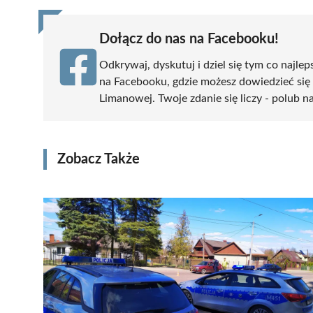
Dołącz do nas na Facebooku!
Odkrywaj, dyskutuj i dziel się tym co najlep
na Facebooku, gdzie możesz dowiedzieć się
Limanowej. Twoje zdanie się liczy - polub na
Zobacz Także