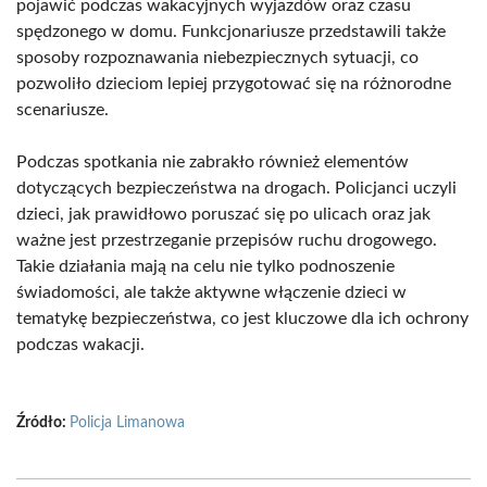
pojawić podczas wakacyjnych wyjazdów oraz czasu
spędzonego w domu. Funkcjonariusze przedstawili także
sposoby rozpoznawania niebezpiecznych sytuacji, co
pozwoliło dzieciom lepiej przygotować się na różnorodne
scenariusze.
Podczas spotkania nie zabrakło również elementów
dotyczących bezpieczeństwa na drogach. Policjanci uczyli
dzieci, jak prawidłowo poruszać się po ulicach oraz jak
ważne jest przestrzeganie przepisów ruchu drogowego.
Takie działania mają na celu nie tylko podnoszenie
świadomości, ale także aktywne włączenie dzieci w
tematykę bezpieczeństwa, co jest kluczowe dla ich ochrony
podczas wakacji.
Źródło:
Policja Limanowa