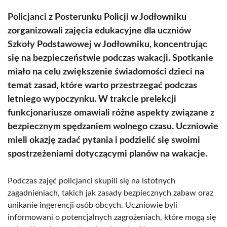
Policjanci z Posterunku Policji w Jodłowniku
zorganizowali zajęcia edukacyjne dla uczniów
Szkoły Podstawowej w Jodłowniku, koncentrując
się na bezpieczeństwie podczas wakacji. Spotkanie
miało na celu zwiększenie świadomości dzieci na
temat zasad, które warto przestrzegać podczas
letniego wypoczynku. W trakcie prelekcji
funkcjonariusze omawiali różne aspekty związane z
bezpiecznym spędzaniem wolnego czasu. Uczniowie
mieli okazję zadać pytania i podzielić się swoimi
spostrzeżeniami dotyczącymi planów na wakacje.
Podczas zajęć policjanci skupili się na istotnych
zagadnieniach, takich jak zasady bezpiecznych zabaw oraz
unikanie ingerencji osób obcych. Uczniowie byli
informowani o potencjalnych zagrożeniach, które mogą się