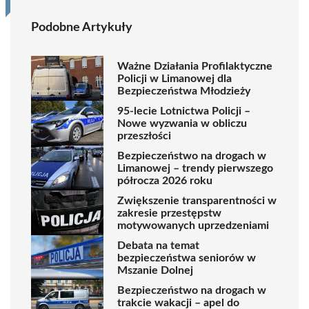
Podobne Artykuły
Ważne Działania Profilaktyczne
Policji w Limanowej dla
Bezpieczeństwa Młodzieży
95-lecie Lotnictwa Policji –
Nowe wyzwania w obliczu
przeszłości
Bezpieczeństwo na drogach w
Limanowej – trendy pierwszego
półrocza 2026 roku
Zwiększenie transparentności w
zakresie przestępstw
motywowanych uprzedzeniami
Debata na temat
bezpieczeństwa seniorów w
Mszanie Dolnej
Bezpieczeństwo na drogach w
trakcie wakacji – apel do