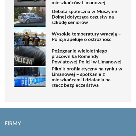
mieszkańców Limanowej
Debata społeczna w Muszynie
Dolnej dotycząca oszustw na
szkodę seniorów
Wysokie temperatury wracają –
Policja apeluje o ostrożność
Pożegnanie wieloletniego
pracownika Komendy
Powiatowej Policji w Limanowej
Piknik profilaktyczny na rynku w
Limanowej – spotkanie z
mieszkańcami i działania na
rzecz bezpieczeństwa
FIRMY