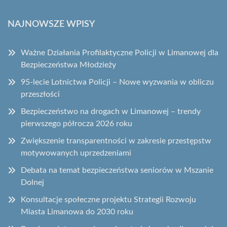
NAJNOWSZE WPISY
Ważne Działania Profilaktyczne Policji w Limanowej dla
Bezpieczeństwa Młodzieży
95-lecie Lotnictwa Policji – Nowe wyzwania w obliczu
przeszłości
Bezpieczeństwo na drogach w Limanowej – trendy
pierwszego półrocza 2026 roku
Zwiększenie transparentności w zakresie przestępstw
motywowanych uprzedzeniami
Debata na temat bezpieczeństwa seniorów w Mszanie
Dolnej
Konsultacje społeczne projektu Strategii Rozwoju
Miasta Limanowa do 2030 roku