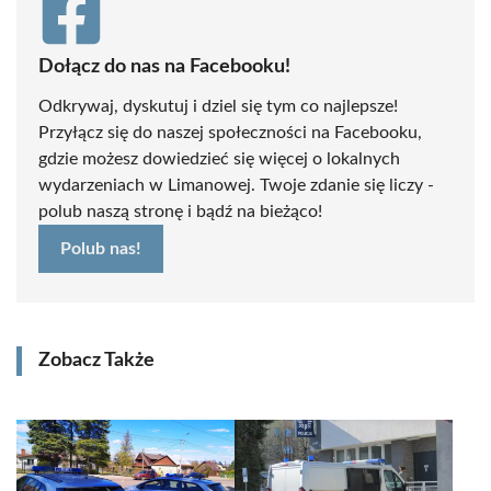
Dołącz do nas na Facebooku!
Odkrywaj, dyskutuj i dziel się tym co najlepsze!
Przyłącz się do naszej społeczności na Facebooku,
gdzie możesz dowiedzieć się więcej o lokalnych
wydarzeniach w Limanowej. Twoje zdanie się liczy -
polub naszą stronę i bądź na bieżąco!
Polub nas!
Zobacz Także