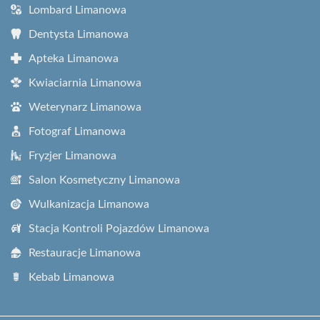
Lombard Limanowa
Dentysta Limanowa
Apteka Limanowa
Kwiaciarnia Limanowa
Weterynarz Limanowa
Fotograf Limanowa
Fryzjer Limanowa
Salon Kosmetyczny Limanowa
Wulkanizacja Limanowa
Stacja Kontroli Pojazdów Limanowa
Restauracje Limanowa
Kebab Limanowa