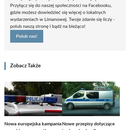
Przyłącz się do naszej społeczności na Facebooku,
gdzie możesz dowiedzieć się więcej o lokalnych
wydarzeniach w Limanowej. Twoje zdanie się liczy -
polub naszą stronę i bądź na bieżąco!
Polub nas!
Zobacz Także
Nowa europejska kampania
Nowe przepisy dotyczące