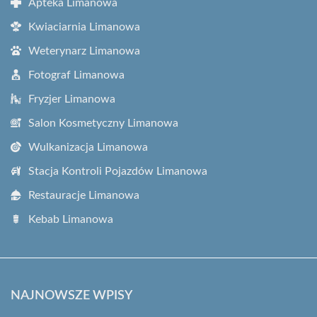
Apteka Limanowa
Kwiaciarnia Limanowa
Weterynarz Limanowa
Fotograf Limanowa
Fryzjer Limanowa
Salon Kosmetyczny Limanowa
Wulkanizacja Limanowa
Stacja Kontroli Pojazdów Limanowa
Restauracje Limanowa
Kebab Limanowa
NAJNOWSZE WPISY