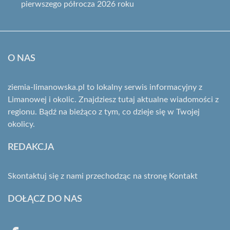
pierwszego półrocza 2026 roku
O NAS
ziemia-limanowska.pl to lokalny serwis informacyjny z
Limanowej i okolic. Znajdziesz tutaj aktualne wiadomości z
regionu. Bądź na bieżąco z tym, co dzieje się w Twojej
okolicy.
REDAKCJA
Skontaktuj się z nami przechodząc na stronę
Kontakt
DOŁĄCZ DO NAS