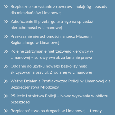
Bezpieczne korzystanie z rowerów i hulajnóg – zasady
dla mieszkańców Limanowej
Zakończenie III przetargu ustnego na sprzedaż
nieruchomości w Limanowej
Przekazanie nieruchomości na rzecz Muzeum
Regionalnego w Limanowej
Kolejne zatrzymanie nietrzeźwego kierowcy w
Limanowej – surowy wyrok za łamanie prawa
Oddanie do użytku nowego bezkolizyjnego
skrzyżowania przy ul. Źródlanej w Limanowej
Ważne Działania Profilaktyczne Policji w Limanowej dla
Bezpieczeństwa Młodzieży
95-lecie Lotnictwa Policji – Nowe wyzwania w obliczu
przeszłości
Bezpieczeństwo na drogach w Limanowej – trendy