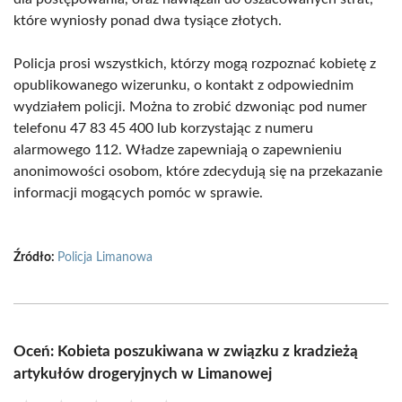
które wyniosły ponad dwa tysiące złotych.
Policja prosi wszystkich, którzy mogą rozpoznać kobietę z
opublikowanego wizerunku, o kontakt z odpowiednim
wydziałem policji. Można to zrobić dzwoniąc pod numer
telefonu 47 83 45 400 lub korzystając z numeru
alarmowego 112. Władze zapewniają o zapewnieniu
anonimowości osobom, które zdecydują się na przekazanie
informacji mogących pomóc w sprawie.
Źródło:
Policja Limanowa
Oceń: Kobieta poszukiwana w związku z kradzieżą
artykułów drogeryjnych w Limanowej