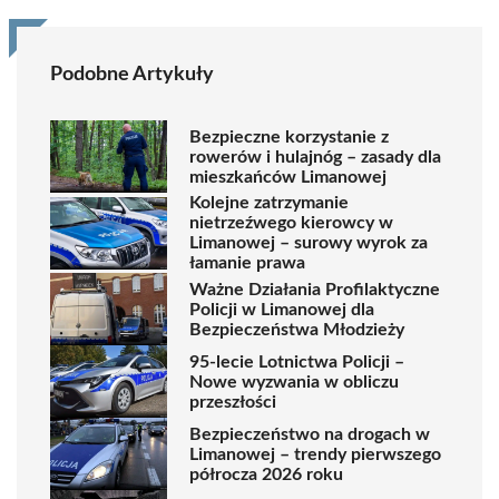
Podobne Artykuły
Bezpieczne korzystanie z
rowerów i hulajnóg – zasady dla
mieszkańców Limanowej
Kolejne zatrzymanie
nietrzeźwego kierowcy w
Limanowej – surowy wyrok za
łamanie prawa
Ważne Działania Profilaktyczne
Policji w Limanowej dla
Bezpieczeństwa Młodzieży
95-lecie Lotnictwa Policji –
Nowe wyzwania w obliczu
przeszłości
Bezpieczeństwo na drogach w
Limanowej – trendy pierwszego
półrocza 2026 roku