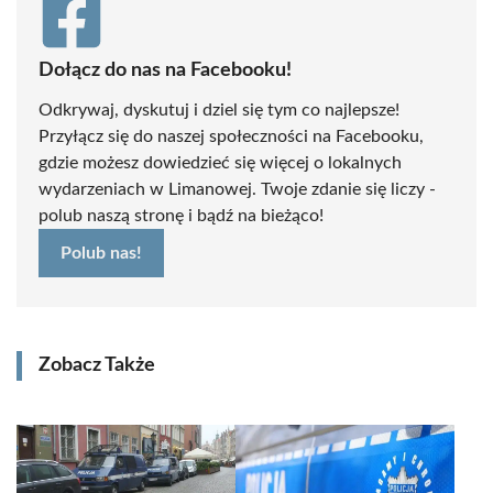
Dołącz do nas na Facebooku!
Odkrywaj, dyskutuj i dziel się tym co najlepsze!
Przyłącz się do naszej społeczności na Facebooku,
gdzie możesz dowiedzieć się więcej o lokalnych
wydarzeniach w Limanowej. Twoje zdanie się liczy -
polub naszą stronę i bądź na bieżąco!
Polub nas!
Zobacz Także