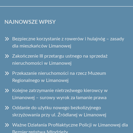
NAJNOWSZE WPISY
Bezpieczne korzystanie z rowerów i hulajnóg – zasady
dla mieszkańców Limanowej
Zakończenie III przetargu ustnego na sprzedaż
nieruchomości w Limanowej
Przekazanie nieruchomości na rzecz Muzeum
Regionalnego w Limanowej
Kolejne zatrzymanie nietrzeźwego kierowcy w
Limanowej – surowy wyrok za łamanie prawa
Oddanie do użytku nowego bezkolizyjnego
skrzyżowania przy ul. Źródlanej w Limanowej
Ważne Działania Profilaktyczne Policji w Limanowej dla
Bezpieczeństwa Młodzieży