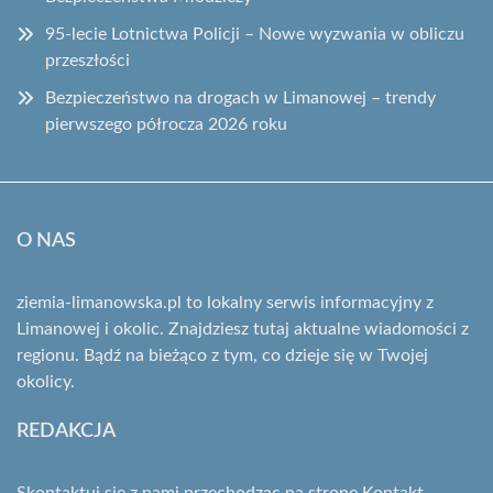
95-lecie Lotnictwa Policji – Nowe wyzwania w obliczu
przeszłości
Bezpieczeństwo na drogach w Limanowej – trendy
pierwszego półrocza 2026 roku
O NAS
ziemia-limanowska.pl to lokalny serwis informacyjny z
Limanowej i okolic. Znajdziesz tutaj aktualne wiadomości z
regionu. Bądź na bieżąco z tym, co dzieje się w Twojej
okolicy.
REDAKCJA