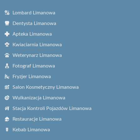
Lombard Limanowa
Dentysta Limanowa
Apteka Limanowa
Kwiaciarnia Limanowa
Weterynarz Limanowa
Fotograf Limanowa
Fryzjer Limanowa
Salon Kosmetyczny Limanowa
Wulkanizacja Limanowa
Stacja Kontroli Pojazdów Limanowa
Restauracje Limanowa
Kebab Limanowa