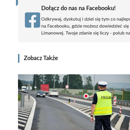
Dołącz do nas na Facebooku!
Odkrywaj, dyskutuj i dziel się tym co najlep
na Facebooku, gdzie możesz dowiedzieć się
Limanowej. Twoje zdanie się liczy - polub na
Zobacz Także