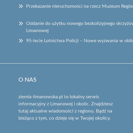
Przekazanie nieruchomości na rzecz Muzeum Regi
Oddanie do użytku nowego bezkolizyjnego skrzyżow
Limanowej
95-lecie Lotnictwa Policji – Nowe wyzwania w obli
O NAS
ziemia-limanowska.pl to lokalny serwis
informacyjny z Limanowej i okolic. Znajdziesz
tutaj aktualne wiadomości z regionu. Bądź na
bieżąco z tym, co dzieje się w Twojej okolicy.