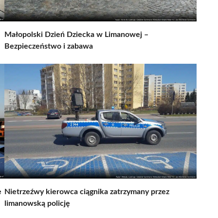
Małopolski Dzień Dziecka w Limanowej –
Bezpieczeństwo i zabawa
e
Nietrzeźwy kierowca ciągnika zatrzymany przez
limanowską policję