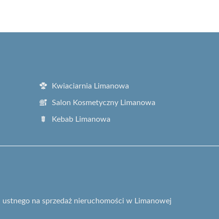
Kwiaciarnia Limanowa
Salon Kosmetyczny Limanowa
Kebab Limanowa
gu ustnego na sprzedaż nieruchomości w Limanowej