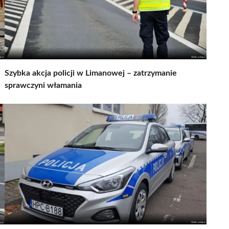
Szybka akcja policji w Limanowej – zatrzymanie
sprawczyni włamania