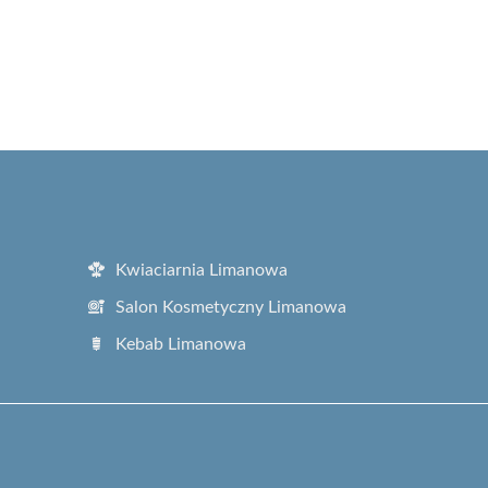
Kwiaciarnia Limanowa
Salon Kosmetyczny Limanowa
Kebab Limanowa