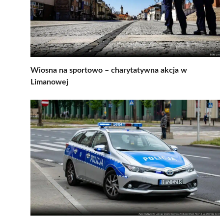
Wiosna na sportowo – charytatywna akcja w
Limanowej