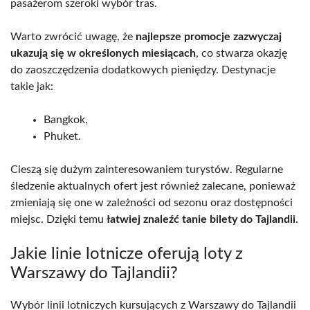
pasażerom szeroki wybór tras.
Warto zwrócić uwagę, że
najlepsze promocje zazwyczaj
ukazują się w określonych miesiącach
, co stwarza okazję
do zaoszczędzenia dodatkowych pieniędzy. Destynacje
takie jak:
Bangkok,
Phuket.
Cieszą się dużym zainteresowaniem turystów. Regularne
śledzenie aktualnych ofert jest również zalecane, ponieważ
zmieniają się one w zależności od sezonu oraz dostępności
miejsc. Dzięki temu
łatwiej znaleźć tanie bilety do Tajlandii
.
Jakie linie lotnicze oferują loty z
Warszawy do Tajlandii?
Wybór linii lotniczych kursujących z Warszawy do Tajlandii