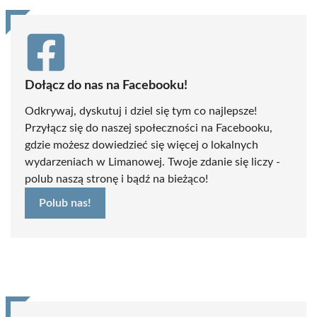
Dołącz do nas na Facebooku!
Odkrywaj, dyskutuj i dziel się tym co najlepsze!
Przyłącz się do naszej społeczności na Facebooku,
gdzie możesz dowiedzieć się więcej o lokalnych
wydarzeniach w Limanowej. Twoje zdanie się liczy -
polub naszą stronę i bądź na bieżąco!
Polub nas!