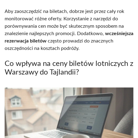
Aby zaoszczędzić na biletach, dobrze jest przez cały rok
monitorować różne oferty. Korzystanie z narzędzi do
porównywania cen może być skutecznym sposobem na
znalezienie najlepszych promocji. Dodatkowo,
wcześniejsza
rezerwacja biletów
często prowadzi do znacznych
oszczędności na kosztach podróży.
Co wpływa na ceny biletów lotniczych z
Warszawy do Tajlandii?