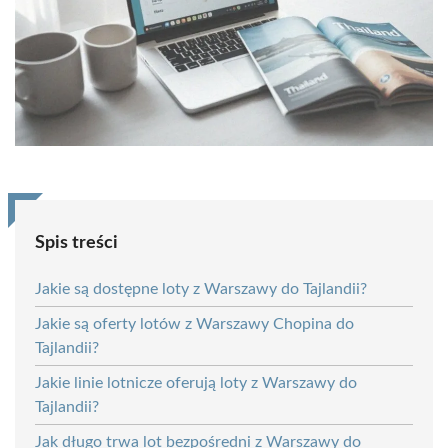
Spis treści
Jakie są dostępne loty z Warszawy do Tajlandii?
Jakie są oferty lotów z Warszawy Chopina do
Tajlandii?
Jakie linie lotnicze oferują loty z Warszawy do
Tajlandii?
Jak długo trwa lot bezpośredni z Warszawy do