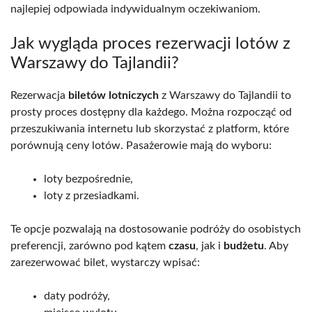
najlepiej odpowiada indywidualnym oczekiwaniom.
Jak wygląda proces rezerwacji lotów z
Warszawy do Tajlandii?
Rezerwacja
biletów lotniczych
z Warszawy do Tajlandii to
prosty proces dostępny dla każdego. Można rozpocząć od
przeszukiwania internetu lub skorzystać z platform, które
porównują ceny lotów. Pasażerowie mają do wyboru:
loty bezpośrednie,
loty z przesiadkami.
Te opcje pozwalają na dostosowanie podróży do osobistych
preferencji, zarówno pod kątem
czasu
, jak i
budżetu
. Aby
zarezerwować bilet, wystarczy wpisać:
daty podróży,