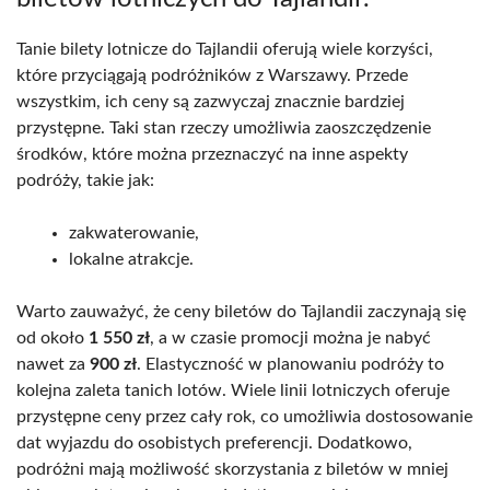
Tanie bilety lotnicze do Tajlandii oferują wiele korzyści,
które przyciągają podróżników z Warszawy. Przede
wszystkim, ich ceny są zazwyczaj znacznie bardziej
przystępne. Taki stan rzeczy umożliwia zaoszczędzenie
środków, które można przeznaczyć na inne aspekty
podróży, takie jak:
zakwaterowanie,
lokalne atrakcje.
Warto zauważyć, że ceny biletów do Tajlandii zaczynają się
od około
1 550 zł
, a w czasie promocji można je nabyć
nawet za
900 zł
. Elastyczność w planowaniu podróży to
kolejna zaleta tanich lotów. Wiele linii lotniczych oferuje
przystępne ceny przez cały rok, co umożliwia dostosowanie
dat wyjazdu do osobistych preferencji. Dodatkowo,
podróżni mają możliwość skorzystania z biletów w mniej