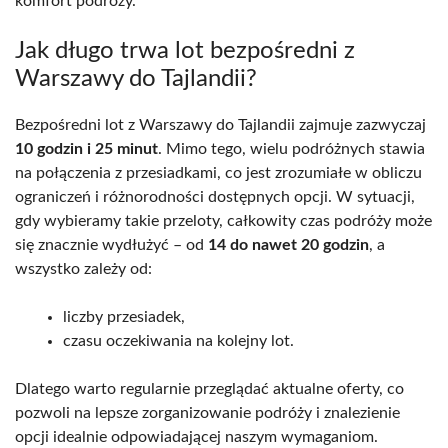
komfort podróży.
Jak długo trwa lot bezpośredni z
Warszawy do Tajlandii?
Bezpośredni lot z Warszawy do Tajlandii zajmuje zazwyczaj
10 godzin i 25 minut
. Mimo tego, wielu podróżnych stawia
na połączenia z przesiadkami, co jest zrozumiałe w obliczu
ograniczeń i różnorodności dostępnych opcji. W sytuacji,
gdy wybieramy takie przeloty, całkowity czas podróży może
się znacznie wydłużyć – od
14 do nawet 20 godzin
, a
wszystko zależy od:
liczby przesiadek,
czasu oczekiwania na kolejny lot.
Dlatego warto regularnie przeglądać aktualne oferty, co
pozwoli na lepsze zorganizowanie podróży i znalezienie
opcji idealnie odpowiadającej naszym wymaganiom.