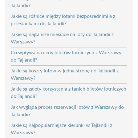
Tajlandii?
Jakie są różnice między lotami bezpośrednimi a z
przesiadkami do Tajlandii?
Jakie są najtańsze miesiące na loty do Tajlandii z
Warszawy?
Co wpływa na ceny biletów lotniczych z Warszawy
do Tajlandii?
Jakie są koszty lotów w jedną stronę do Tajlandii z
Warszawy?
Jakie są zalety korzystania z tanich biletów lotniczych
do Tajlandii?
Jak wygląda proces rezerwacji lotów z Warszawy do
Tajlandii?
Jakie są najpopularniejsze kierunki w Tajlandii z
Warszawy?