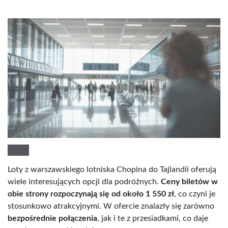
Loty z warszawskiego lotniska Chopina do Tajlandii oferują
wiele interesujących opcji dla podróżnych.
Ceny biletów w
obie strony rozpoczynają się od około 1 550 zł
, co czyni je
stosunkowo atrakcyjnymi. W ofercie znalazły się zarówno
bezpośrednie połączenia
, jak i te z przesiadkami, co daje