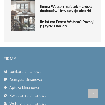
Emma Watson majątek – źródła
dochodów i inwestycje aktorki
Ile lat ma Emma Watson? Poznaj
jej życie i karierę
FIRMY
Lombard Limanowa
Dentysta Limanowa
Apteka Limanowa
Kwiaciarnia Limanowa
Weterynarz Limanowa