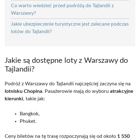
Co warto wiedzieć przed podróżą do Tajlandii z
Warszawy?
Jakie ubezpieczenie turystyczne jest zalecane podczas
lotów do Tajlandii?
Jakie są dostępne loty z Warszawy do
Tajlandii?
Podróż z Warszawy do Tajlandii najczęściej zaczyna się na
lotnisku Chopina
. Pasażerowie mają do wyboru
atrakcyjne
kierunki
, takie jak:
Bangkok,
Phuket.
Ceny biletów na tę trasę rozpoczynają się od około
1 550