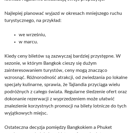
Najlepiej planować wyjazd w okresach mniejszego ruchu
turystycznego, na przykład:
we wrześniu,
w marcu.
Kiedy ceny biletów są zazwyczaj bardziej przystępne. W
sezonie, w którym Bangkok cieszy się dużym
zainteresowaniem turystów, ceny mogą znacząco
wzrosnąć. Różnorodność atrakcji, od zwiedzania po lokalne
specjały kulinarne, sprawia, że Tajlandia przyciąga wielu
podróżnych z całego świata. Regularne śledzenie ofert oraz
dokonanie rezerwacji z wyprzedzeniem może ułatwić
znalezienie korzystnych promocji na bilety lotnicze do tych
wyjątkowych miejsc.
Ostateczna decyzja pomiędzy Bangkokiem a Phuket