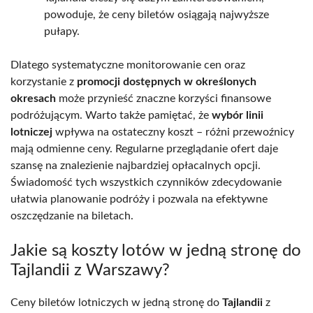
powoduje, że ceny biletów osiągają najwyższe
pułapy.
Dlatego systematyczne monitorowanie cen oraz
korzystanie z
promocji dostępnych w określonych
okresach
może przynieść znaczne korzyści finansowe
podróżującym. Warto także pamiętać, że
wybór linii
lotniczej
wpływa na ostateczny koszt – różni przewoźnicy
mają odmienne ceny. Regularne przeglądanie ofert daje
szansę na znalezienie najbardziej opłacalnych opcji.
Świadomość tych wszystkich czynników zdecydowanie
ułatwia planowanie podróży i pozwala na efektywne
oszczędzanie na biletach.
Jakie są koszty lotów w jedną stronę do
Tajlandii z Warszawy?
Ceny biletów lotniczych w jedną stronę do
Tajlandii
z