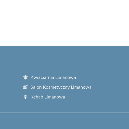
Kwiaciarnia Limanowa
Salon Kosmetyczny Limanowa
Kebab Limanowa