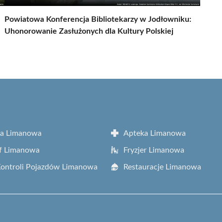
Powiatowa Konferencja Bibliotekarzy w Jodłowniku:
Uhonorowanie Zasłużonych dla Kultury Polskiej
ta Limanowa
Apteka Limanowa
f Limanowa
Fryzjer Limanowa
Kontroli Pojazdów Limanowa
Restauracje Limanowa