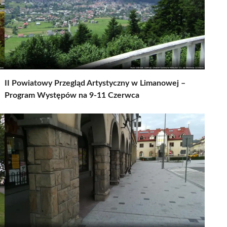
II Powiatowy Przegląd Artystyczny w Limanowej –
Program Występów na 9-11 Czerwca