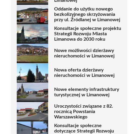
Limanowej
Oddanie do użytku nowego
bezkolizyjnego skrzyżowania
przy ul. Źródlanej w Limanowej
Konsultacje społeczne projektu
Strategii Rozwoju Miasta
Limanowa do 2030 roku
Nowe możliwości dzierżawy
nieruchomości w Limanowej
Nowa oferta dzierżawy
nieruchomości w Limanowej
Nowe elementy infrastruktury
turystycznej w Limanowej
Uroczystości związane z 82.
rocznicą Powstania
Warszawskiego
Konsultacje społeczne
dotyczące Strategii Rozwoju