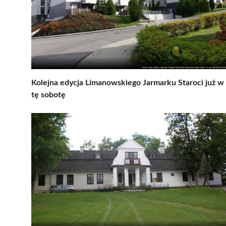
Kolejna edycja Limanowskiego Jarmarku Staroci już w
tę sobotę