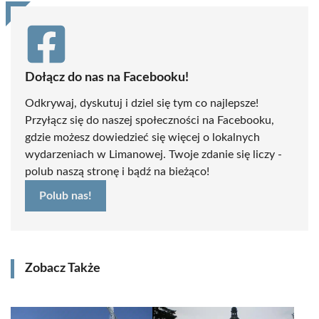
Dołącz do nas na Facebooku!
Odkrywaj, dyskutuj i dziel się tym co najlepsze!
Przyłącz się do naszej społeczności na Facebooku,
gdzie możesz dowiedzieć się więcej o lokalnych
wydarzeniach w Limanowej. Twoje zdanie się liczy -
polub naszą stronę i bądź na bieżąco!
Polub nas!
Zobacz Także