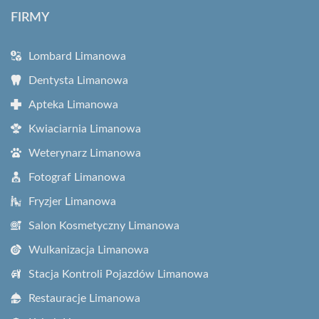
FIRMY
Lombard Limanowa
Dentysta Limanowa
Apteka Limanowa
Kwiaciarnia Limanowa
Weterynarz Limanowa
Fotograf Limanowa
Fryzjer Limanowa
Salon Kosmetyczny Limanowa
Wulkanizacja Limanowa
Stacja Kontroli Pojazdów Limanowa
Restauracje Limanowa