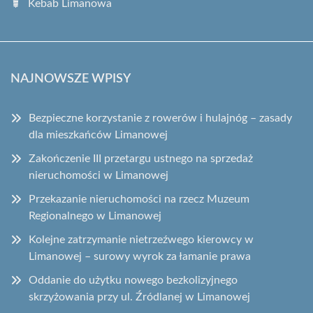
Kebab Limanowa
NAJNOWSZE WPISY
Bezpieczne korzystanie z rowerów i hulajnóg – zasady
dla mieszkańców Limanowej
Zakończenie III przetargu ustnego na sprzedaż
nieruchomości w Limanowej
Przekazanie nieruchomości na rzecz Muzeum
Regionalnego w Limanowej
Kolejne zatrzymanie nietrzeźwego kierowcy w
Limanowej – surowy wyrok za łamanie prawa
Oddanie do użytku nowego bezkolizyjnego
skrzyżowania przy ul. Źródlanej w Limanowej