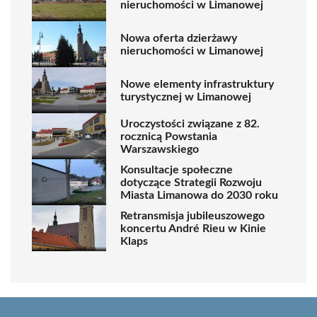
nieruchomości w Limanowej
Nowa oferta dzierżawy
nieruchomości w Limanowej
Nowe elementy infrastruktury
turystycznej w Limanowej
Uroczystości związane z 82.
rocznicą Powstania
Warszawskiego
Konsultacje społeczne
dotyczące Strategii Rozwoju
Miasta Limanowa do 2030 roku
Retransmisja jubileuszowego
koncertu André Rieu w Kinie
Klaps