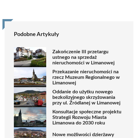
Podobne Artykuły
Zakończenie III przetargu
ustnego na sprzedaż
nieruchomości w Limanowej
Przekazanie nieruchomości na
rzecz Muzeum Regionalnego w
Limanowej
Oddanie do użytku nowego
bezkolizyjnego skrzyżowania
przy ul. Źródlanej w Limanowej
Konsultacje społeczne projektu
Strategii Rozwoju Miasta
Limanowa do 2030 roku
Nowe możliwości dzierżawy