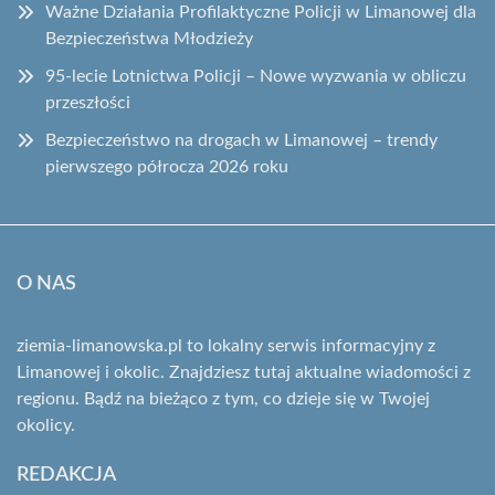
Ważne Działania Profilaktyczne Policji w Limanowej dla
Bezpieczeństwa Młodzieży
95-lecie Lotnictwa Policji – Nowe wyzwania w obliczu
przeszłości
Bezpieczeństwo na drogach w Limanowej – trendy
pierwszego półrocza 2026 roku
O NAS
ziemia-limanowska.pl to lokalny serwis informacyjny z
Limanowej i okolic. Znajdziesz tutaj aktualne wiadomości z
regionu. Bądź na bieżąco z tym, co dzieje się w Twojej
okolicy.
REDAKCJA