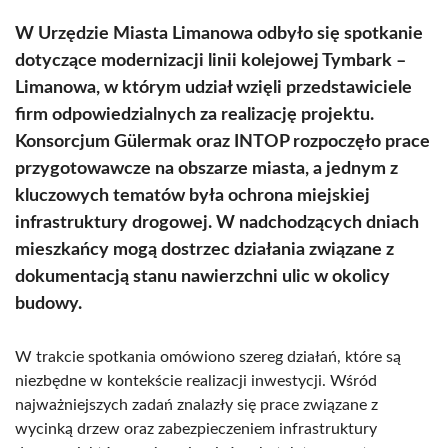
W Urzędzie Miasta Limanowa odbyło się spotkanie
dotyczące modernizacji linii kolejowej Tymbark –
Limanowa, w którym udział wzięli przedstawiciele
firm odpowiedzialnych za realizację projektu.
Konsorcjum Gülermak oraz INTOP rozpoczęło prace
przygotowawcze na obszarze miasta, a jednym z
kluczowych tematów była ochrona miejskiej
infrastruktury drogowej. W nadchodzących dniach
mieszkańcy mogą dostrzec działania związane z
dokumentacją stanu nawierzchni ulic w okolicy
budowy.
W trakcie spotkania omówiono szereg działań, które są
niezbędne w kontekście realizacji inwestycji. Wśród
najważniejszych zadań znalazły się prace związane z
wycinką drzew oraz zabezpieczeniem infrastruktury