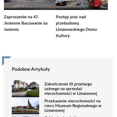
Zaproszenie na 47.
Postęp prac nad
Jesienne Bacowanie na
przebudową
Jasieniu
Limanowskiego Domu
Kultury
Podobne Artykuły
Zakończenie III przetargu
ustnego na sprzedaż
nieruchomości w Limanowej
Przekazanie nieruchomości na
rzecz Muzeum Regionalnego w
Limanowej