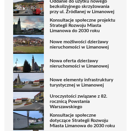
Oddanie do użytku nowego
bezkolizyjnego skrzyżowania
przy ul. Źródlanej w Limanowej
Konsultacje społeczne projektu
Strategii Rozwoju Miasta
Limanowa do 2030 roku
Nowe możliwości dzierżawy
nieruchomości w Limanowej
Nowa oferta dzierżawy
nieruchomości w Limanowej
Nowe elementy infrastruktury
turystycznej w Limanowej
Uroczystości związane z 82.
rocznicą Powstania
Warszawskiego
Konsultacje społeczne
dotyczące Strategii Rozwoju
Miasta Limanowa do 2030 roku