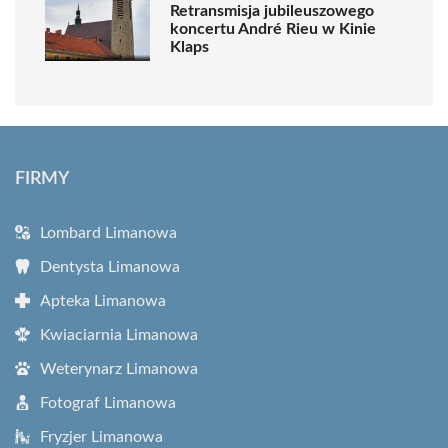
Retransmisja jubileuszowego
koncertu André Rieu w Kinie
Klaps
FIRMY
Lombard Limanowa
Dentysta Limanowa
Apteka Limanowa
Kwiaciarnia Limanowa
Weterynarz Limanowa
Fotograf Limanowa
Fryzjer Limanowa