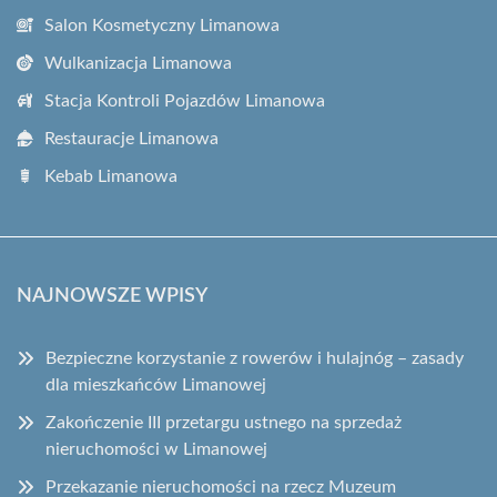
Salon Kosmetyczny Limanowa
Wulkanizacja Limanowa
Stacja Kontroli Pojazdów Limanowa
Restauracje Limanowa
Kebab Limanowa
NAJNOWSZE WPISY
Bezpieczne korzystanie z rowerów i hulajnóg – zasady
dla mieszkańców Limanowej
Zakończenie III przetargu ustnego na sprzedaż
nieruchomości w Limanowej
Przekazanie nieruchomości na rzecz Muzeum