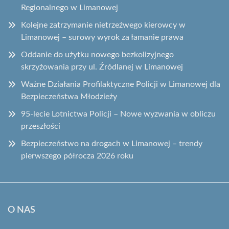
Regionalnego w Limanowej
Kolejne zatrzymanie nietrzeźwego kierowcy w
Limanowej – surowy wyrok za łamanie prawa
Oddanie do użytku nowego bezkolizyjnego
skrzyżowania przy ul. Źródlanej w Limanowej
Ważne Działania Profilaktyczne Policji w Limanowej dla
Bezpieczeństwa Młodzieży
95-lecie Lotnictwa Policji – Nowe wyzwania w obliczu
przeszłości
Bezpieczeństwo na drogach w Limanowej – trendy
pierwszego półrocza 2026 roku
O NAS