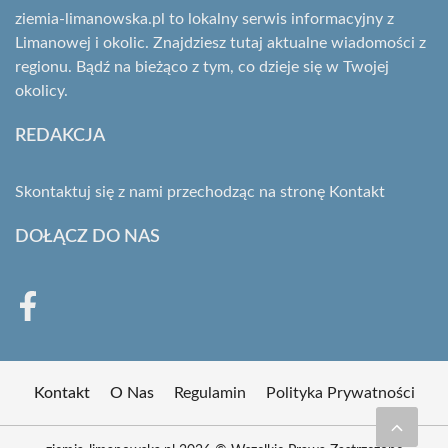
ziemia-limanowska.pl to lokalny serwis informacyjny z
Limanowej i okolic. Znajdziesz tutaj aktualne wiadomości z
regionu. Bądź na bieżąco z tym, co dzieje się w Twojej
okolicy.
REDAKCJA
Skontaktuj się z nami przechodząc na stronę
Kontakt
DOŁĄCZ DO NAS
Kontakt
O Nas
Regulamin
Polityka Prywatności