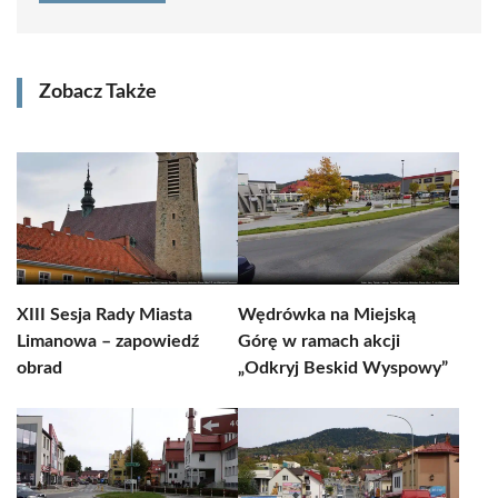
Zobacz Także
XIII Sesja Rady Miasta
Wędrówka na Miejską
Limanowa – zapowiedź
Górę w ramach akcji
obrad
„Odkryj Beskid Wyspowy”