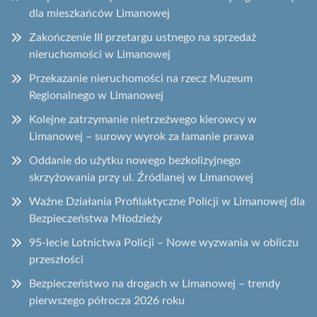
dla mieszkańców Limanowej
Zakończenie III przetargu ustnego na sprzedaż
nieruchomości w Limanowej
Przekazanie nieruchomości na rzecz Muzeum
Regionalnego w Limanowej
Kolejne zatrzymanie nietrzeźwego kierowcy w
Limanowej – surowy wyrok za łamanie prawa
Oddanie do użytku nowego bezkolizyjnego
skrzyżowania przy ul. Źródlanej w Limanowej
Ważne Działania Profilaktyczne Policji w Limanowej dla
Bezpieczeństwa Młodzieży
95-lecie Lotnictwa Policji – Nowe wyzwania w obliczu
przeszłości
Bezpieczeństwo na drogach w Limanowej – trendy
pierwszego półrocza 2026 roku