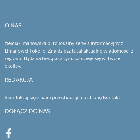
O NAS
ziemia-limanowska.pl to lokalny serwis informacyjny z
Limanowej i okolic. Znajdziesz tutaj aktualne wiadomości z
regionu. Bądź na bieżąco z tym, co dzieje się w Twojej
okolicy.
REDAKCJA
Skontaktuj się z nami przechodząc na stronę
Kontakt
DOŁĄCZ DO NAS