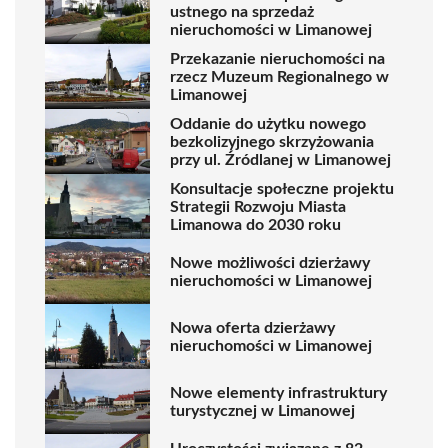
ustnego na sprzedaż
nieruchomości w Limanowej
Przekazanie nieruchomości na
rzecz Muzeum Regionalnego w
Limanowej
Oddanie do użytku nowego
bezkolizyjnego skrzyżowania
przy ul. Źródlanej w Limanowej
Konsultacje społeczne projektu
Strategii Rozwoju Miasta
Limanowa do 2030 roku
Nowe możliwości dzierżawy
nieruchomości w Limanowej
Nowa oferta dzierżawy
nieruchomości w Limanowej
Nowe elementy infrastruktury
turystycznej w Limanowej