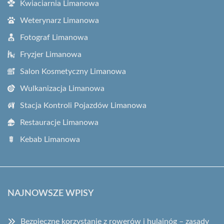
Kwiaciarnia Limanowa
Weterynarz Limanowa
Fotograf Limanowa
Fryzjer Limanowa
Salon Kosmetyczny Limanowa
Wulkanizacja Limanowa
Stacja Kontroli Pojazdów Limanowa
Restauracje Limanowa
Kebab Limanowa
NAJNOWSZE WPISY
Bezpieczne korzystanie z rowerów i hulajnóg – zasady