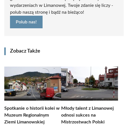
wydarzeniach w Limanowej. Twoje zdanie się liczy -
polub naszą stronę i bądź na bieżąco!
Polub nas!
Zobacz Także
Spotkanie o historii kolei w
Młody talent z Limanowej
Muzeum Regionalnym
odnosi sukces na
Ziemi Limanowskiej
Mistrzostwach Polski