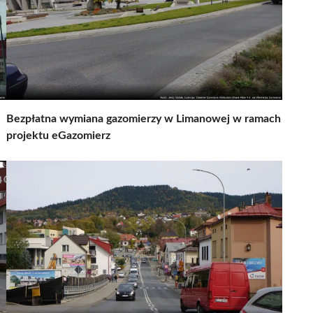
Bezpłatna wymiana gazomierzy w Limanowej w ramach
projektu eGazomierz