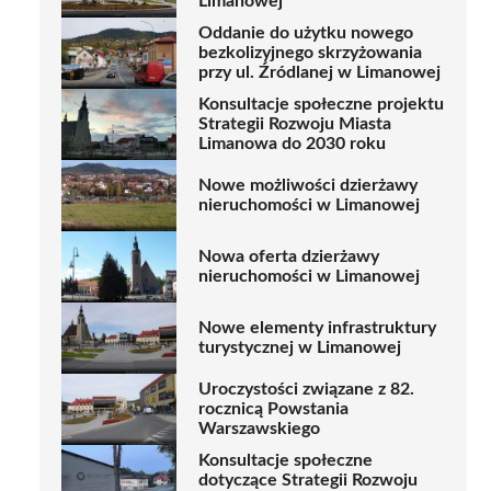
Limanowej
Oddanie do użytku nowego
bezkolizyjnego skrzyżowania
przy ul. Źródlanej w Limanowej
Konsultacje społeczne projektu
Strategii Rozwoju Miasta
Limanowa do 2030 roku
Nowe możliwości dzierżawy
nieruchomości w Limanowej
Nowa oferta dzierżawy
nieruchomości w Limanowej
Nowe elementy infrastruktury
turystycznej w Limanowej
Uroczystości związane z 82.
rocznicą Powstania
Warszawskiego
Konsultacje społeczne
dotyczące Strategii Rozwoju