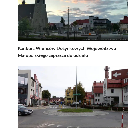
Konkurs Wieńców Dożynkowych Województwa
Małopolskiego zaprasza do udziału