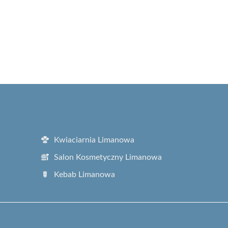
Kwiaciarnia Limanowa
Salon Kosmetyczny Limanowa
Kebab Limanowa