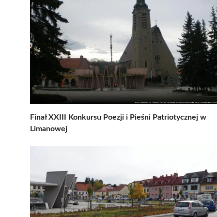
Finał XXIII Konkursu Poezji i Pieśni Patriotycznej w
Limanowej