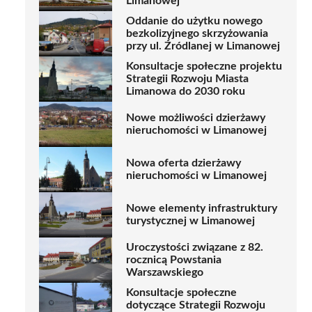
Limanowej
Oddanie do użytku nowego
bezkolizyjnego skrzyżowania
przy ul. Źródlanej w Limanowej
Konsultacje społeczne projektu
Strategii Rozwoju Miasta
Limanowa do 2030 roku
Nowe możliwości dzierżawy
nieruchomości w Limanowej
Nowa oferta dzierżawy
nieruchomości w Limanowej
Nowe elementy infrastruktury
turystycznej w Limanowej
Uroczystości związane z 82.
rocznicą Powstania
Warszawskiego
Konsultacje społeczne
dotyczące Strategii Rozwoju