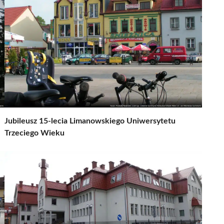
Jubileusz 15-lecia Limanowskiego Uniwersytetu
Trzeciego Wieku