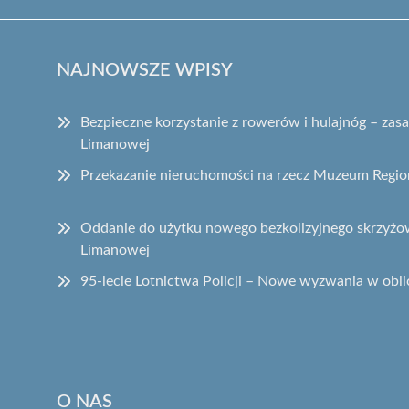
NAJNOWSZE WPISY
Bezpieczne korzystanie z rowerów i hulajnóg – za
Limanowej
Przekazanie nieruchomości na rzecz Muzeum Regi
Oddanie do użytku nowego bezkolizyjnego skrzyżow
Limanowej
95-lecie Lotnictwa Policji – Nowe wyzwania w obli
O NAS