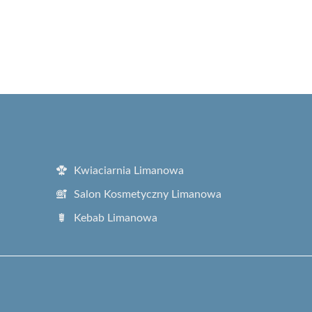
Kwiaciarnia Limanowa
Salon Kosmetyczny Limanowa
Kebab Limanowa