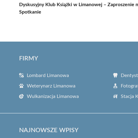
Dyskusyjny Klub Książki w Limanowej – Zaproszenie 
Spotkanie
FIRMY
Lombard Limanowa
Dentys
Weterynarz Limanowa
Fotogra
Wulkanizacja Limanowa
Stacja 
NAJNOWSZE WPISY