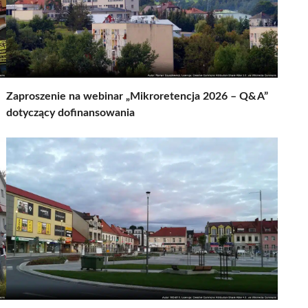
Zaproszenie na webinar „Mikroretencja 2026 – Q&A”
dotyczący dofinansowania