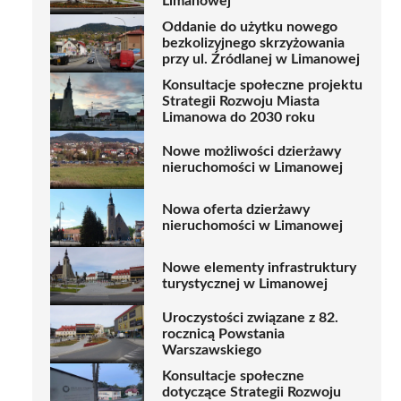
Limanowej
Oddanie do użytku nowego
bezkolizyjnego skrzyżowania
przy ul. Źródlanej w Limanowej
Konsultacje społeczne projektu
Strategii Rozwoju Miasta
Limanowa do 2030 roku
Nowe możliwości dzierżawy
nieruchomości w Limanowej
Nowa oferta dzierżawy
nieruchomości w Limanowej
Nowe elementy infrastruktury
turystycznej w Limanowej
Uroczystości związane z 82.
rocznicą Powstania
Warszawskiego
Konsultacje społeczne
dotyczące Strategii Rozwoju