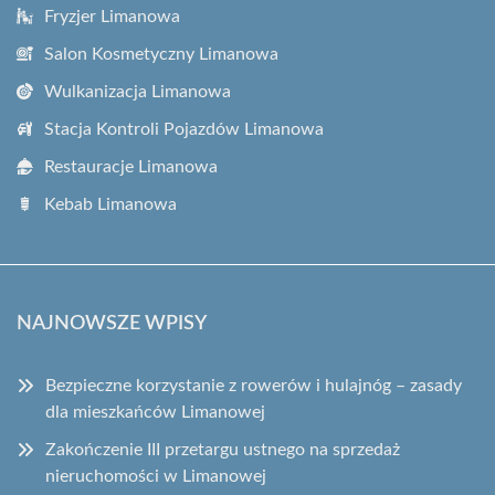
Fryzjer Limanowa
Salon Kosmetyczny Limanowa
Wulkanizacja Limanowa
Stacja Kontroli Pojazdów Limanowa
Restauracje Limanowa
Kebab Limanowa
NAJNOWSZE WPISY
Bezpieczne korzystanie z rowerów i hulajnóg – zasady
dla mieszkańców Limanowej
Zakończenie III przetargu ustnego na sprzedaż
nieruchomości w Limanowej