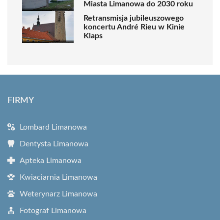
Miasta Limanowa do 2030 roku
Retransmisja jubileuszowego
koncertu André Rieu w Kinie
Klaps
FIRMY
Lombard Limanowa
Dentysta Limanowa
Apteka Limanowa
Kwiaciarnia Limanowa
Weterynarz Limanowa
Fotograf Limanowa