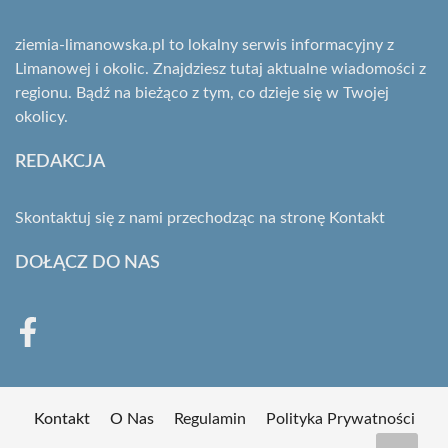
ziemia-limanowska.pl to lokalny serwis informacyjny z
Limanowej i okolic. Znajdziesz tutaj aktualne wiadomości z
regionu. Bądź na bieżąco z tym, co dzieje się w Twojej
okolicy.
REDAKCJA
Skontaktuj się z nami przechodząc na stronę
Kontakt
DOŁĄCZ DO NAS
Kontakt
O Nas
Regulamin
Polityka Prywatności