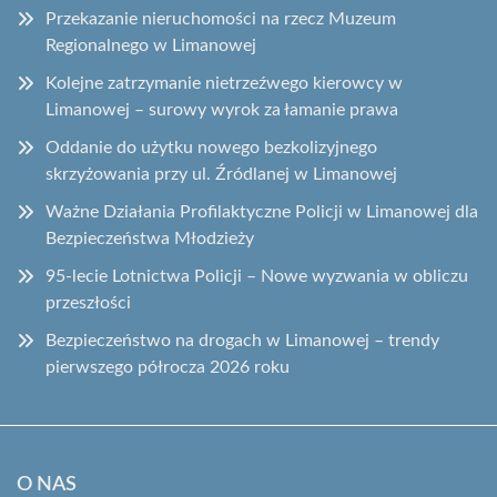
Przekazanie nieruchomości na rzecz Muzeum
Regionalnego w Limanowej
Kolejne zatrzymanie nietrzeźwego kierowcy w
Limanowej – surowy wyrok za łamanie prawa
Oddanie do użytku nowego bezkolizyjnego
skrzyżowania przy ul. Źródlanej w Limanowej
Ważne Działania Profilaktyczne Policji w Limanowej dla
Bezpieczeństwa Młodzieży
95-lecie Lotnictwa Policji – Nowe wyzwania w obliczu
przeszłości
Bezpieczeństwo na drogach w Limanowej – trendy
pierwszego półrocza 2026 roku
O NAS