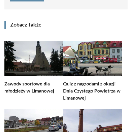
Zobacz Także
Zawody sportowe dla
Quiz z nagrodami z okazji
młodzieży w Limanowej
Dnia Czystego Powietrza w
Limanowej