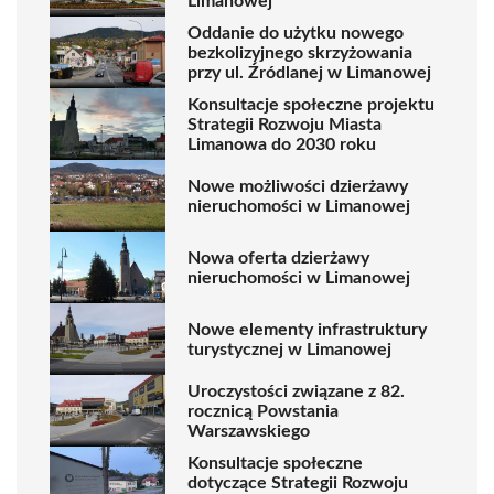
Limanowej
Oddanie do użytku nowego
bezkolizyjnego skrzyżowania
przy ul. Źródlanej w Limanowej
Konsultacje społeczne projektu
Strategii Rozwoju Miasta
Limanowa do 2030 roku
Nowe możliwości dzierżawy
nieruchomości w Limanowej
Nowa oferta dzierżawy
nieruchomości w Limanowej
Nowe elementy infrastruktury
turystycznej w Limanowej
Uroczystości związane z 82.
rocznicą Powstania
Warszawskiego
Konsultacje społeczne
dotyczące Strategii Rozwoju