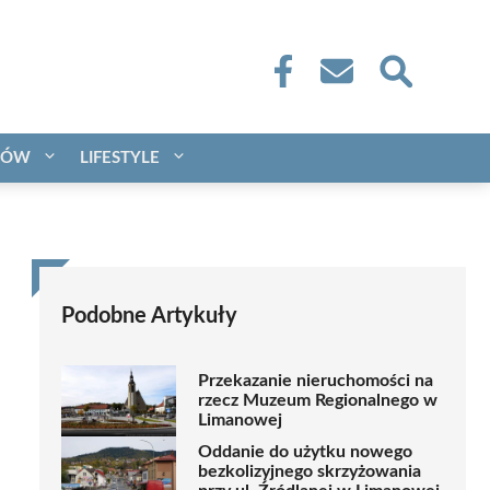
CÓW
LIFESTYLE
Podobne Artykuły
Przekazanie nieruchomości na
rzecz Muzeum Regionalnego w
Limanowej
Oddanie do użytku nowego
bezkolizyjnego skrzyżowania