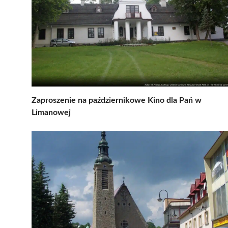
Zaproszenie na październikowe Kino dla Pań w
Limanowej