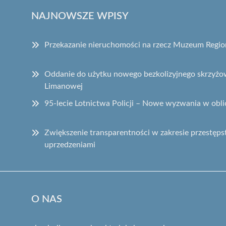
NAJNOWSZE WPISY
Przekazanie nieruchomości na rzecz Muzeum Regi
Oddanie do użytku nowego bezkolizyjnego skrzyżow
Limanowej
95-lecie Lotnictwa Policji – Nowe wyzwania w obli
Zwiększenie transparentności w zakresie przest
uprzedzeniami
O NAS