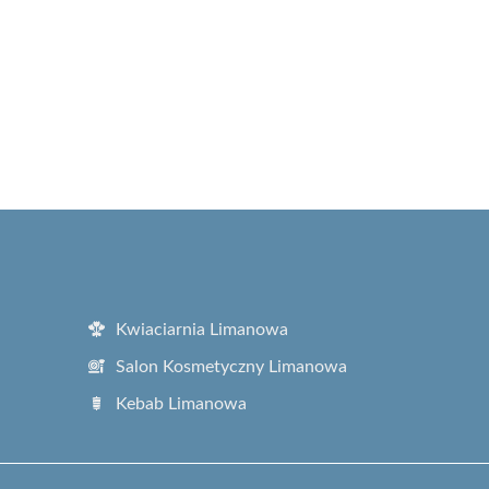
Kwiaciarnia Limanowa
Salon Kosmetyczny Limanowa
Kebab Limanowa