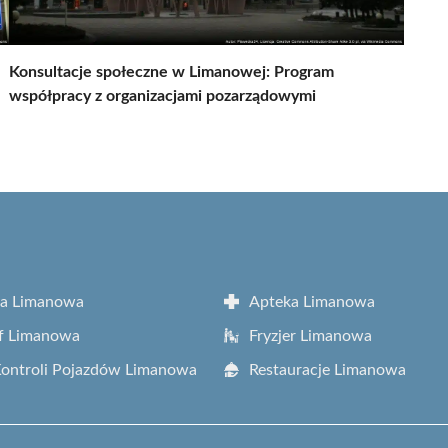
Konsultacje społeczne w Limanowej: Program
współpracy z organizacjami pozarządowymi
ta Limanowa
Apteka Limanowa
f Limanowa
Fryzjer Limanowa
Kontroli Pojazdów Limanowa
Restauracje Limanowa