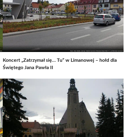
Koncert „Zatrzymał się… Tu” w Limanowej – hołd dla
Świętego Jana Pawła II