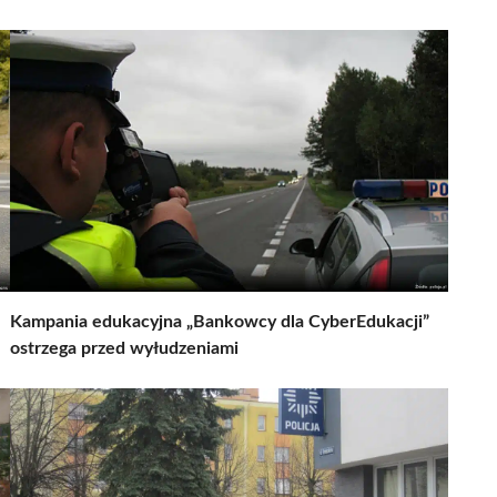
Kampania edukacyjna „Bankowcy dla CyberEdukacji”
ostrzega przed wyłudzeniami