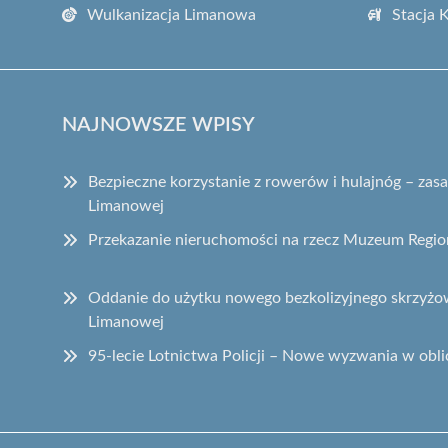
Wulkanizacja Limanowa
Stacja 
NAJNOWSZE WPISY
Bezpieczne korzystanie z rowerów i hulajnóg – za
Limanowej
Przekazanie nieruchomości na rzecz Muzeum Regi
Oddanie do użytku nowego bezkolizyjnego skrzyżow
Limanowej
95-lecie Lotnictwa Policji – Nowe wyzwania w obli