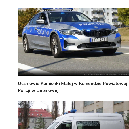
Uczniowie Kamionki Małej w Komendzie Powiatowej
Policji w Limanowej