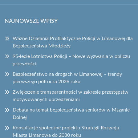
NAJNOWSZE WPISY
Ważne Działania Profilaktyczne Policji w Limanowej dla
Bezpieczeństwa Młodzieży
95-lecie Lotnictwa Policji – Nowe wyzwania w obliczu
przeszłości
Bezpieczeństwo na drogach w Limanowej – trendy
pierwszego półrocza 2026 roku
Zwiększenie transparentności w zakresie przestępstw
motywowanych uprzedzeniami
Debata na temat bezpieczeństwa seniorów w Mszanie
Dolnej
Konsultacje społeczne projektu Strategii Rozwoju
Miasta Limanowa do 2030 roku