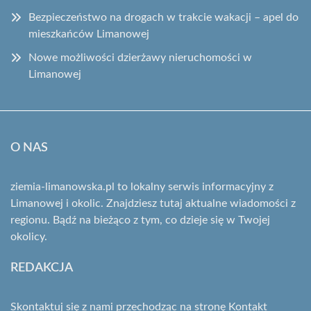
Bezpieczeństwo na drogach w trakcie wakacji – apel do
mieszkańców Limanowej
Nowe możliwości dzierżawy nieruchomości w
Limanowej
O NAS
ziemia-limanowska.pl to lokalny serwis informacyjny z
Limanowej i okolic. Znajdziesz tutaj aktualne wiadomości z
regionu. Bądź na bieżąco z tym, co dzieje się w Twojej
okolicy.
REDAKCJA
Skontaktuj się z nami przechodząc na stronę
Kontakt