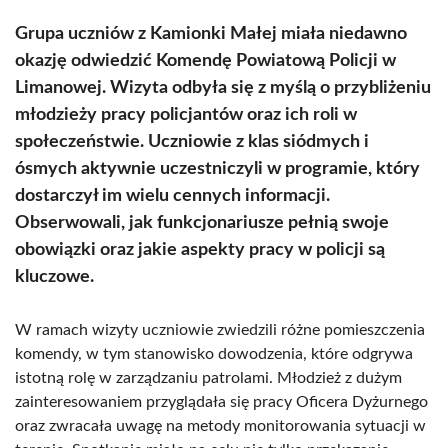
Grupa uczniów z Kamionki Małej miała niedawno
okazję odwiedzić Komendę Powiatową Policji w
Limanowej. Wizyta odbyła się z myślą o przybliżeniu
młodzieży pracy policjantów oraz ich roli w
społeczeństwie. Uczniowie z klas siódmych i
ósmych aktywnie uczestniczyli w programie, który
dostarczył im wielu cennych informacji.
Obserwowali, jak funkcjonariusze pełnią swoje
obowiązki oraz jakie aspekty pracy w policji są
kluczowe.
W ramach wizyty uczniowie zwiedzili różne pomieszczenia
komendy, w tym stanowisko dowodzenia, które odgrywa
istotną rolę w zarządzaniu patrolami. Młodzież z dużym
zainteresowaniem przyglądała się pracy Oficera Dyżurnego
oraz zwracała uwagę na metody monitorowania sytuacji w