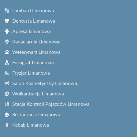
Lombard Limanowa
Dentysta Limanowa
Apteka Limanowa
Kwiaciarnia Limanowa
Weterynarz Limanowa
Fotograf Limanowa
Fryzjer Limanowa
Salon Kosmetyczny Limanowa
Wulkanizacja Limanowa
Stacja Kontroli Pojazdów Limanowa
Restauracje Limanowa
Kebab Limanowa