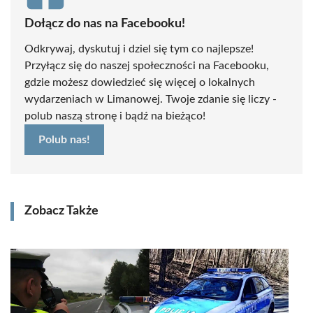
Dołącz do nas na Facebooku!
Odkrywaj, dyskutuj i dziel się tym co najlepsze!
Przyłącz się do naszej społeczności na Facebooku,
gdzie możesz dowiedzieć się więcej o lokalnych
wydarzeniach w Limanowej. Twoje zdanie się liczy -
polub naszą stronę i bądź na bieżąco!
Polub nas!
Zobacz Także