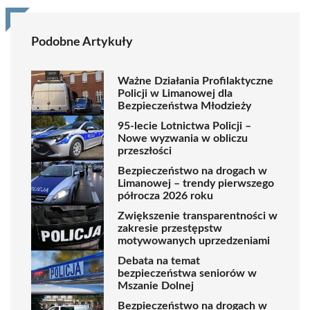
Podobne Artykuły
Ważne Działania Profilaktyczne
Policji w Limanowej dla
Bezpieczeństwa Młodzieży
95-lecie Lotnictwa Policji –
Nowe wyzwania w obliczu
przeszłości
Bezpieczeństwo na drogach w
Limanowej – trendy pierwszego
półrocza 2026 roku
Zwiększenie transparentności w
zakresie przestępstw
motywowanych uprzedzeniami
Debata na temat
bezpieczeństwa seniorów w
Mszanie Dolnej
Bezpieczeństwo na drogach w