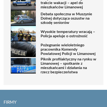
trakcie wakacji – apel do
mieszkańców Limanowej
Debata społeczna w Muszynie
Dolnej dotycząca oszustw na
szkodę seniorów
Wysokie temperatury wracają –
Policja apeluje o ostrożność
Pożegnanie wieloletniego
pracownika Komendy
Powiatowej Policji w Limanowej
Piknik profilaktyczny na rynku w
Limanowej – spotkanie z
mieszkańcami i działania na
rzecz bezpieczeństwa
FIRMY