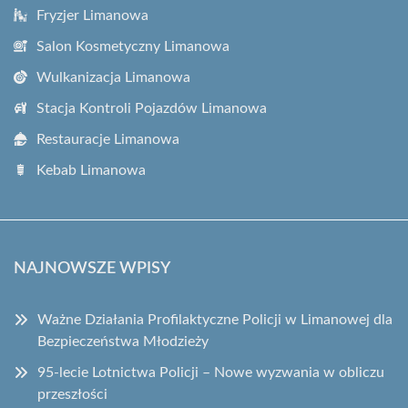
Fryzjer Limanowa
Salon Kosmetyczny Limanowa
Wulkanizacja Limanowa
Stacja Kontroli Pojazdów Limanowa
Restauracje Limanowa
Kebab Limanowa
NAJNOWSZE WPISY
Ważne Działania Profilaktyczne Policji w Limanowej dla
Bezpieczeństwa Młodzieży
95-lecie Lotnictwa Policji – Nowe wyzwania w obliczu
przeszłości