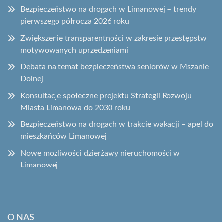
Bezpieczeństwo na drogach w Limanowej – trendy
pierwszego półrocza 2026 roku
Zwiększenie transparentności w zakresie przestępstw
motywowanych uprzedzeniami
Debata na temat bezpieczeństwa seniorów w Mszanie
Dolnej
Konsultacje społeczne projektu Strategii Rozwoju
Miasta Limanowa do 2030 roku
Bezpieczeństwo na drogach w trakcie wakacji – apel do
mieszkańców Limanowej
Nowe możliwości dzierżawy nieruchomości w
Limanowej
O NAS