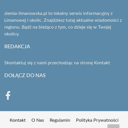
ziemia-limanowska.pl to lokalny serwis informacyjny z
Limanowej i okolic. Znajdziesz tutaj aktualne wiadomości z
regionu. Bądź na bieżąco z tym, co dzieje się w Twojej
okolicy.
REDAKCJA
Skontaktuj się z nami przechodząc na stronę
Kontakt
DOŁĄCZ DO NAS
Kontakt
O Nas
Regulamin
Polityka Prywatności