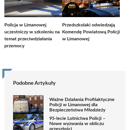
Policja w Limanowej
Przedszkolaki odwiedzają
uczestniczy w szkoleniu na
Komendę Powiatową Policji
temat przeciwdziałania
w Limanowej
przemocy
Podobne Artykuły
Ważne Działania Profilaktyczne
Policji w Limanowej dla
Bezpieczeństwa Młodzieży
95-lecie Lotnictwa Policji –
Nowe wyzwania w obliczu
przeszłości