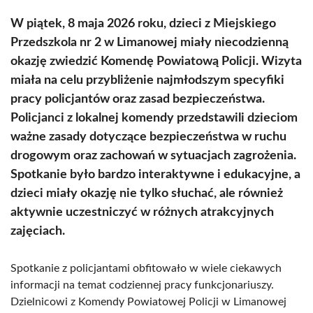
W piątek, 8 maja 2026 roku, dzieci z Miejskiego
Przedszkola nr 2 w Limanowej miały niecodzienną
okazję zwiedzić Komendę Powiatową Policji. Wizyta
miała na celu przybliżenie najmłodszym specyfiki
pracy policjantów oraz zasad bezpieczeństwa.
Policjanci z lokalnej komendy przedstawili dzieciom
ważne zasady dotyczące bezpieczeństwa w ruchu
drogowym oraz zachowań w sytuacjach zagrożenia.
Spotkanie było bardzo interaktywne i edukacyjne, a
dzieci miały okazję nie tylko słuchać, ale również
aktywnie uczestniczyć w różnych atrakcyjnych
zajęciach.
Spotkanie z policjantami obfitowało w wiele ciekawych
informacji na temat codziennej pracy funkcjonariuszy.
Dzielnicowi z Komendy Powiatowej Policji w Limanowej