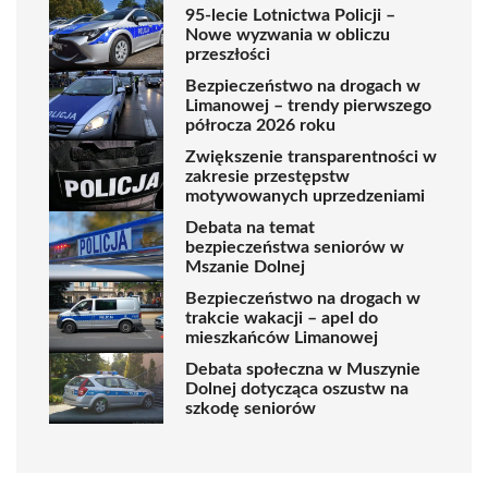
95-lecie Lotnictwa Policji –
Nowe wyzwania w obliczu
przeszłości
Bezpieczeństwo na drogach w
Limanowej – trendy pierwszego
półrocza 2026 roku
Zwiększenie transparentności w
zakresie przestępstw
motywowanych uprzedzeniami
Debata na temat
bezpieczeństwa seniorów w
Mszanie Dolnej
Bezpieczeństwo na drogach w
trakcie wakacji – apel do
mieszkańców Limanowej
Debata społeczna w Muszynie
Dolnej dotycząca oszustw na
szkodę seniorów