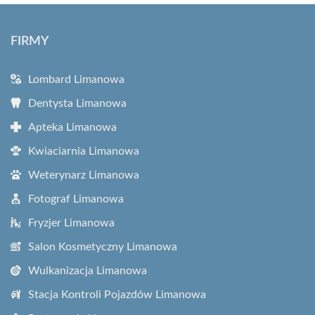
FIRMY
Lombard Limanowa
Dentysta Limanowa
Apteka Limanowa
Kwiaciarnia Limanowa
Weterynarz Limanowa
Fotograf Limanowa
Fryzjer Limanowa
Salon Kosmetyczny Limanowa
Wulkanizacja Limanowa
Stacja Kontroli Pojazdów Limanowa