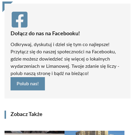
Dołącz do nas na Facebooku!
Odkrywaj, dyskutuj i dziel się tym co najlepsze!
Przyłącz się do naszej społeczności na Facebooku,
gdzie możesz dowiedzieć się więcej o lokalnych
wydarzeniach w Limanowej. Twoje zdanie się liczy -
polub naszą stronę i bądź na bieżąco!
Polub nas!
Zobacz Także