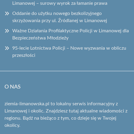
Limanowej – surowy wyrok za łamanie prawa
Oddanie do użytku nowego bezkolizyjnego
skrzyżowania przy ul. Źródlanej w Limanowej
Ważne Działania Profilaktyczne Policji w Limanowej dla
Bezpieczeństwa Młodzieży
95-lecie Lotnictwa Policji – Nowe wyzwania w obliczu
przeszłości
O NAS
ziemia-limanowska.pl to lokalny serwis informacyjny z
Limanowej i okolic. Znajdziesz tutaj aktualne wiadomości z
regionu. Bądź na bieżąco z tym, co dzieje się w Twojej
okolicy.