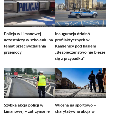
Policja w Limanowej
Inauguracja działań
uczestniczy w szkoleniu na
profilaktycznych w
temat przeciwdziałania
Kamienicy pod hasłem
przemocy
„Bezpieczeństwo nie bierze
się z przypadku”
Szybka akcja policji w
Wiosna na sportowo –
Limanowej – zatrzymanie
charytatywna akcja w