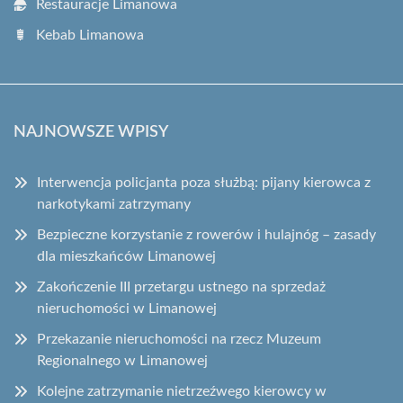
Restauracje Limanowa
Kebab Limanowa
NAJNOWSZE WPISY
Interwencja policjanta poza służbą: pijany kierowca z
narkotykami zatrzymany
Bezpieczne korzystanie z rowerów i hulajnóg – zasady
dla mieszkańców Limanowej
Zakończenie III przetargu ustnego na sprzedaż
nieruchomości w Limanowej
Przekazanie nieruchomości na rzecz Muzeum
Regionalnego w Limanowej
Kolejne zatrzymanie nietrzeźwego kierowcy w