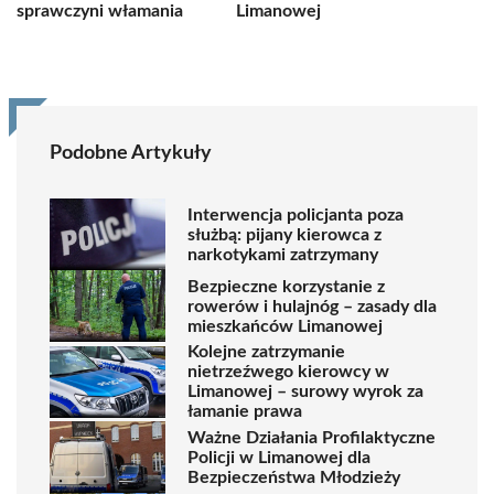
sprawczyni włamania
Limanowej
Podobne Artykuły
Interwencja policjanta poza
służbą: pijany kierowca z
narkotykami zatrzymany
Bezpieczne korzystanie z
rowerów i hulajnóg – zasady dla
mieszkańców Limanowej
Kolejne zatrzymanie
nietrzeźwego kierowcy w
Limanowej – surowy wyrok za
łamanie prawa
Ważne Działania Profilaktyczne
Policji w Limanowej dla
Bezpieczeństwa Młodzieży