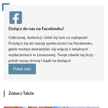
Dołącz do nas na Facebooku!
Odkrywaj, dyskutuj i dziel się tym co najlepsze!
Przyłącz się do naszej społeczności na Facebooku,
gdzie możesz dowiedzieć się więcej o lokalnych
wydarzeniach w Limanowej. Twoje zdanie się liczy -
polub naszą stronę i bądź na bieżąco!
Polub nas!
Zobacz Także