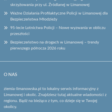
skrzyżowania przy ul. Źródlanej w Limanowej
Ważne Działania Profilaktyczne Policji w Limanowej dla
Bezpieczeństwa Młodzieży
95-lecie Lotnictwa Policji – Nowe wyzwania w obliczu
przeszłości
Bezpieczeństwo na drogach w Limanowej – trendy
pierwszego półrocza 2026 roku
O NAS
ziemia-limanowska.pl to lokalny serwis informacyjny z
Limanowej i okolic. Znajdziesz tutaj aktualne wiadomości z
regionu. Bądź na bieżąco z tym, co dzieje się w Twojej
okolicy.