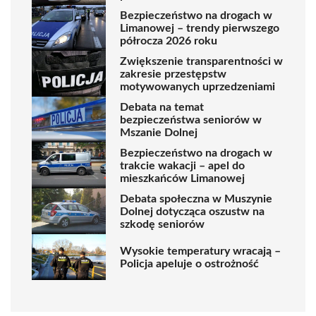
Bezpieczeństwo na drogach w
Limanowej – trendy pierwszego
półrocza 2026 roku
Zwiększenie transparentności w
zakresie przestępstw
motywowanych uprzedzeniami
Debata na temat
bezpieczeństwa seniorów w
Mszanie Dolnej
Bezpieczeństwo na drogach w
trakcie wakacji – apel do
mieszkańców Limanowej
Debata społeczna w Muszynie
Dolnej dotycząca oszustw na
szkodę seniorów
Wysokie temperatury wracają –
Policja apeluje o ostrożność