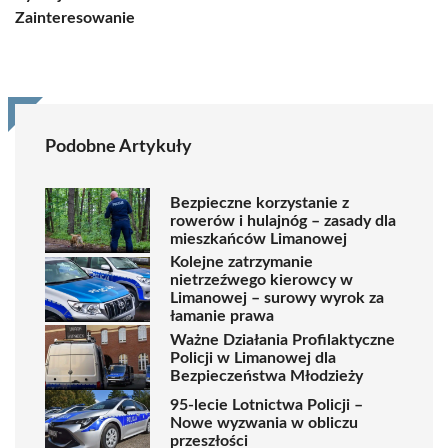
Zainteresowanie
Podobne Artykuły
Bezpieczne korzystanie z
rowerów i hulajnóg – zasady dla
mieszkańców Limanowej
Kolejne zatrzymanie
nietrzeźwego kierowcy w
Limanowej – surowy wyrok za
łamanie prawa
Ważne Działania Profilaktyczne
Policji w Limanowej dla
Bezpieczeństwa Młodzieży
95-lecie Lotnictwa Policji –
Nowe wyzwania w obliczu
przeszłości