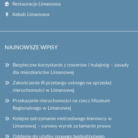
Restauracje Limanowa
Kebab Limanowa
NAJNOWSZE WPISY
Bezpieczne korzystanie z rowerów i hulajnóg – zasady
dla mieszkańców Limanowej
Zakończenie III przetargu ustnego na sprzedaż
nieruchomości w Limanowej
Przekazanie nieruchomości na rzecz Muzeum
Regionalnego w Limanowej
Kolejne zatrzymanie nietrzeźwego kierowcy w
Limanowej – surowy wyrok za łamanie prawa
Oddanie do użytku nowego bezkolizyjnego