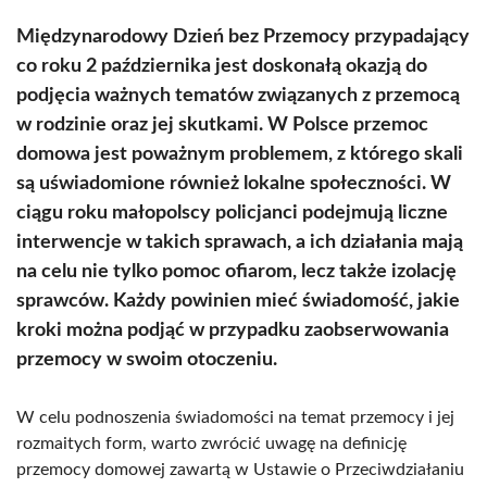
Międzynarodowy Dzień bez Przemocy przypadający
co roku 2 października jest doskonałą okazją do
podjęcia ważnych tematów związanych z przemocą
w rodzinie oraz jej skutkami. W Polsce przemoc
domowa jest poważnym problemem, z którego skali
są uświadomione również lokalne społeczności. W
ciągu roku małopolscy policjanci podejmują liczne
interwencje w takich sprawach, a ich działania mają
na celu nie tylko pomoc ofiarom, lecz także izolację
sprawców. Każdy powinien mieć świadomość, jakie
kroki można podjąć w przypadku zaobserwowania
przemocy w swoim otoczeniu.
W celu podnoszenia świadomości na temat przemocy i jej
rozmaitych form, warto zwrócić uwagę na definicję
przemocy domowej zawartą w Ustawie o Przeciwdziałaniu