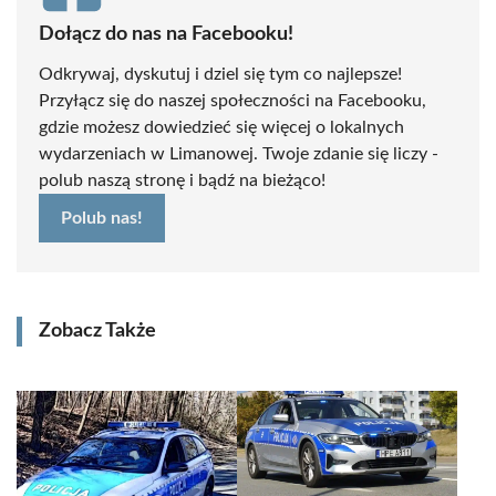
Dołącz do nas na Facebooku!
Odkrywaj, dyskutuj i dziel się tym co najlepsze!
Przyłącz się do naszej społeczności na Facebooku,
gdzie możesz dowiedzieć się więcej o lokalnych
wydarzeniach w Limanowej. Twoje zdanie się liczy -
polub naszą stronę i bądź na bieżąco!
Polub nas!
Zobacz Także