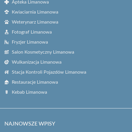
Apteka Limanowa
Kwiaciarnia Limanowa
Weterynarz Limanowa
Fotograf Limanowa
Fryzjer Limanowa
Salon Kosmetyczny Limanowa
Wulkanizacja Limanowa
Stacja Kontroli Pojazdów Limanowa
Restauracje Limanowa
Kebab Limanowa
NAJNOWSZE WPISY