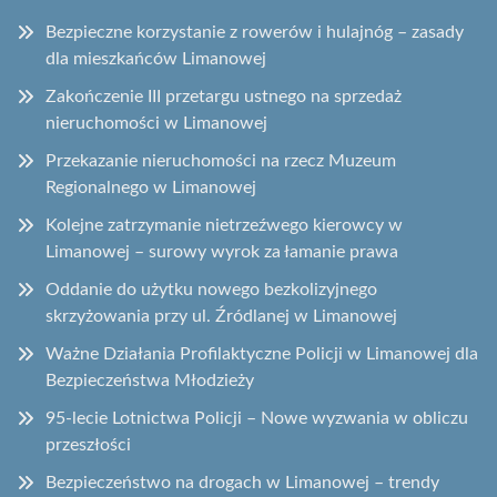
Bezpieczne korzystanie z rowerów i hulajnóg – zasady
dla mieszkańców Limanowej
Zakończenie III przetargu ustnego na sprzedaż
nieruchomości w Limanowej
Przekazanie nieruchomości na rzecz Muzeum
Regionalnego w Limanowej
Kolejne zatrzymanie nietrzeźwego kierowcy w
Limanowej – surowy wyrok za łamanie prawa
Oddanie do użytku nowego bezkolizyjnego
skrzyżowania przy ul. Źródlanej w Limanowej
Ważne Działania Profilaktyczne Policji w Limanowej dla
Bezpieczeństwa Młodzieży
95-lecie Lotnictwa Policji – Nowe wyzwania w obliczu
przeszłości
Bezpieczeństwo na drogach w Limanowej – trendy