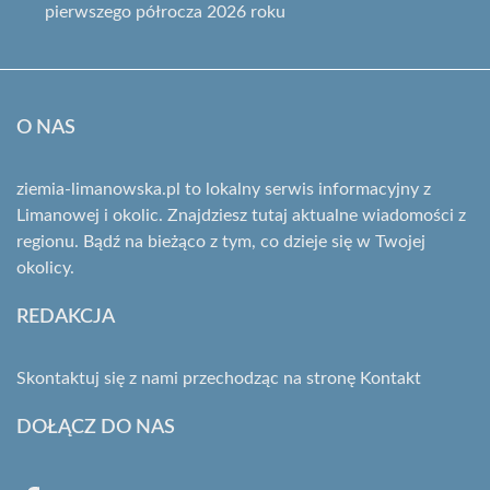
pierwszego półrocza 2026 roku
O NAS
ziemia-limanowska.pl to lokalny serwis informacyjny z
Limanowej i okolic. Znajdziesz tutaj aktualne wiadomości z
regionu. Bądź na bieżąco z tym, co dzieje się w Twojej
okolicy.
REDAKCJA
Skontaktuj się z nami przechodząc na stronę
Kontakt
DOŁĄCZ DO NAS